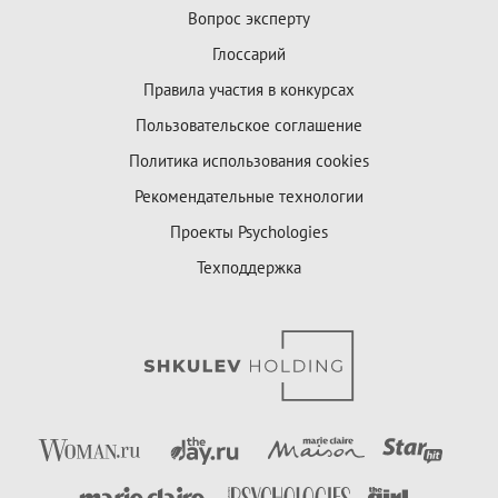
Вопрос эксперту
Глоссарий
Правила участия в конкурсах
Пользовательское соглашение
Политика использования cookies
Рекомендательные технологии
Проекты Psychologies
Техподдержка