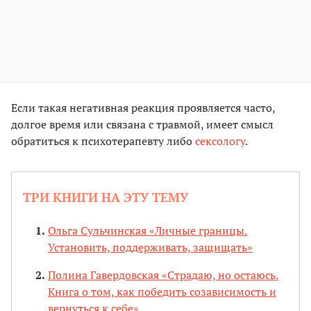
Если такая негативная реакция проявляется часто,
долгое время или связана с травмой, имеет смысл
обратиться к психотерапевту либо
сексологу
.
ТРИ КНИГИ НА ЭТУ ТЕМУ
Ольга Сульчинская «Личные границы.
Установить, поддерживать, защищать»
Полина Гавердовская «Страдаю, но остаюсь.
Книга о том, как победить созависимость и
вернуться к себе»