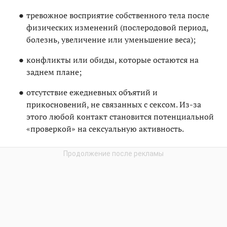
тревожное восприятие собственного тела после
физических изменений (послеродовой период,
болезнь, увеличение или уменьшение веса);
конфликты или обиды, которые остаются на
заднем плане;
отсутствие ежедневных объятий и
прикосновений, не связанных с сексом. Из-за
этого любой контакт становится потенциальной
«проверкой» на сексуальную активность.