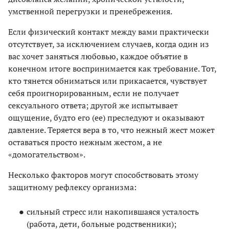
умственной перегрузки и пренебрежения.
Если физический контакт между вами практически
отсутствует, за исключением случаев, когда один из
вас хочет заняться любовью, каждое объятие в
конечном итоге воспринимается как требование. Тот,
кто тянется обниматься или прикасается, чувствует
себя проигнорированным, если не получает
сексуального ответа; другой же испытывает
ощущение, будто его (ее) преследуют и оказывают
давление. Теряется вера в то, что нежный жест может
оставаться просто нежным жестом, а не
«домогательством».
Несколько факторов могут способствовать этому
защитному рефлексу организма:
сильный стресс или накопившаяся усталость
(работа, дети, больные родственники);