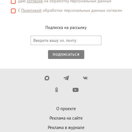
Даю
согласие
на обработку персональных данных
С
Политикой
обработки персональных данных согласен
Подписка на рассылку
ПОДПИСАТЬСЯ
О проекте
Реклама на сайте
Реклама в журнале