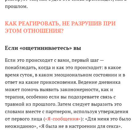
прошлом.
КАК РЕАГИРОВАТЬ, НЕ РАЗРУШИВ ПРИ
ЭТОМ ОТНОШЕНИЯ?
Если «ощетиниваетесь» вы
Если это происходит с вами, первый шаг —
понаблюдать, когда и как это происходит: в какое
время суток, в каком эмоциональном состоянии и в
ответ на какие прикосновения. Ведение дневника
может помочь выявить закономерности, как и
терапия, особенно если вы подозреваете связь с
травмой из прошлого. Затем следует выразить это
словами вместе с партнером, используя утверждения
от первого лица (
«Я-сообщения»
): «Для меня это было
неожиданно», «Я была не в настроении для секса».