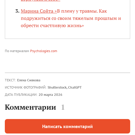
Марина Сойта »
В плену у травмы. Как
подружиться со своим тяжелым прошлым и
обрести счастливую жизнь»
По материалам
Psychologies.com
ТЕКСТ:
Елена Сивкова
ИСТОЧНИК ФОТОГРАФИЙ:
Shutterstock, ChatGPT
ДАТА ПУБЛИКАЦИИ:
20 марта 2026
Комментарии
1
Написать комментарий