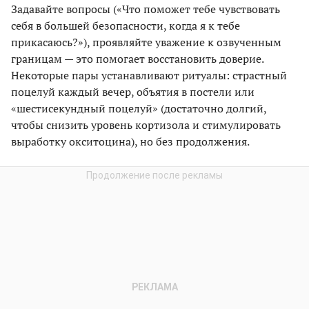
Задавайте вопросы («Что поможет тебе чувствовать
себя в большей безопасности, когда я к тебе
прикасаюсь?»), проявляйте уважение к озвученным
границам — это помогает восстановить доверие.
Некоторые пары устанавливают ритуалы: страстный
поцелуй каждый вечер, объятия в постели или
«шестисекундный поцелуй» (достаточно долгий,
чтобы снизить уровень кортизола и стимулировать
выработку окситоцина), но без продолжения.