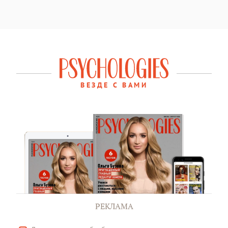
ВЕЗДЕ С ВАМИ
РЕКЛАМА