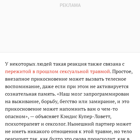
У некоторых людей такая реакция также связана с
пережитой в прошлом сексуальной травмой
. Простое,
внезапное прикосновение может вызвать телесное
воспоминание, даже если при этом не активируется
сознательная память. «Наш мозг запрограммирован
на выживание, борьбу, бегство или замирание, и это
прикосновение может напомнить вам о чем-то
опасном», — объясняет Кэндис Купер-Ловетт,
психотерапевт и сексолог. Нынешний партнер может
не иметь никакого отношения к этой травме, но тело
реагирует так, как будто это снова происходит, как в