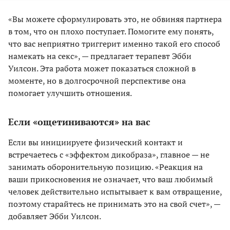
«Вы можете сформулировать это, не обвиняя партнера
в том, что он плохо поступает. Помогите ему понять,
что вас неприятно триггерит именно такой его способ
намекать на секс», — предлагает терапевт Эбби
Уилсон. Эта работа может показаться сложной в
моменте, но в долгосрочной перспективе она
помогает улучшить отношения.
Если «ощетиниваются» на вас
Если вы инициируете физический контакт и
встречаетесь с «эффектом дикобраза», главное — не
занимать оборонительную позицию. «Реакция на
ваши прикосновения не означает, что ваш любимый
человек действительно испытывает к вам отвращение,
поэтому старайтесь не принимать это на свой счет», —
добавляет Эбби Уилсон.