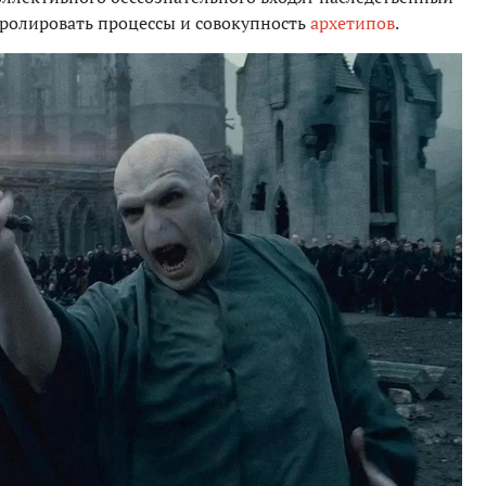
ролировать процессы и совокупность
архетипов
.