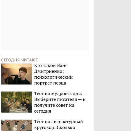
СЕГОДНЯ ЧИТАЮТ
Кто такой Ваня
Дмитриенко:
психологический
портрет певца
Тест на мудрость дня:
Выберите писателя — и
получите совет на
сегодня
Тест на литературный
кругозор: Сколько