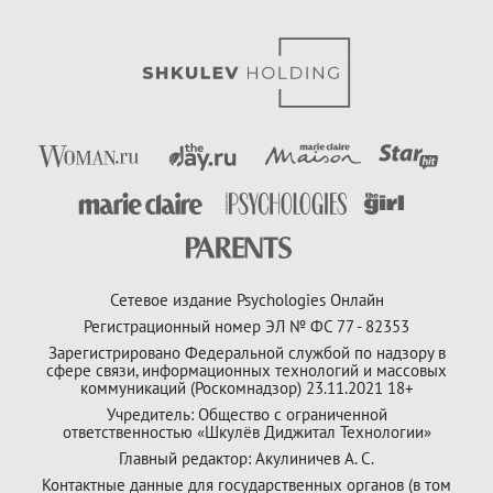
Сетевое издание Psychologies Онлайн
Регистрационный номер ЭЛ № ФС 77 - 82353
Зарегистрировано Федеральной службой по надзору в
сфере связи, информационных технологий и массовых
коммуникаций (Роскомнадзор) 23.11.2021 18+
Учредитель: Общество с ограниченной
ответственностью «Шкулёв Диджитал Технологии»
Главный редактор: Акулиничев А. С.
Контактные данные для государственных органов (в том