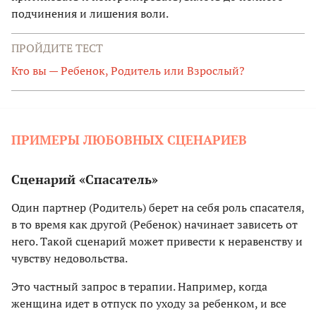
подчинения и лишения воли.
ПРОЙДИТЕ ТЕСТ
Кто вы — Ребенок, Родитель или Взрослый?
ПРИМЕРЫ ЛЮБОВНЫХ СЦЕНАРИЕВ
Сценарий «Спасатель»
Один партнер (Родитель) берет на себя роль спасателя,
в то время как другой (Ребенок) начинает зависеть от
него. Такой сценарий может привести к неравенству и
чувству недовольства.
Это частный запрос в терапии. Например, когда
женщина идет в отпуск по уходу за ребенком, и все