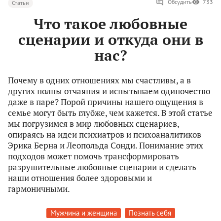
Обсудить
733
Статьи
Что такое любовные
сценарии и откуда они в
нас?
Почему в одних отношениях мы счастливы, а в
других полны отчаяния и испытываем одиночество
даже в паре? Порой причины нашего ощущения в
семье могут быть глубже, чем кажется. В этой статье
мы погрузимся в мир любовных сценариев,
опираясь на идеи психиатров и психоаналитиков
Эрика Берна и Леопольда Сонди. Понимание этих
подходов может помочь трансформировать
разрушительные любовные сценарии и сделать
наши отношения более здоровыми и
гармоничными.
Мужчина и женщина
Познать себя