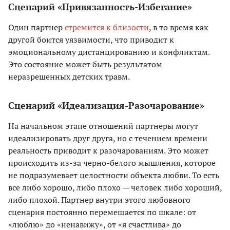
Сценарий «Привязанность-Избегание»
Один партнер
стремится к близости
, в то время как
другой боится уязвимости, что приводит к
эмоциональному дистанцированию и конфликтам.
Это состояние может быть результатом
неразрешенных детских травм.
Сценарий «Идеализация-Разочарование»
На начальном этапе отношений партнеры могут
идеализировать друг друга, но с течением времени
реальность приводит к разочарованиям. Это может
происходить из-за черно-белого мышления, которое
не подразумевает целостности объекта любви. То есть
все либо хорошо, либо плохо — человек либо хороший,
либо плохой. Партнер внутри этого любовного
сценария постоянно перемещается по шкале: от
«люблю» до «ненавижу», от «я счастлива» до