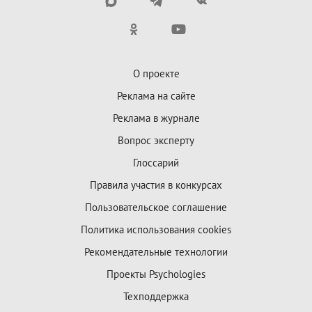
О проекте
Реклама на сайте
Реклама в журнале
Вопрос эксперту
Глоссарий
Правила участия в конкурсах
Пользовательское соглашение
Политика использования cookies
Рекомендательные технологии
Проекты Psychologies
Техподдержка