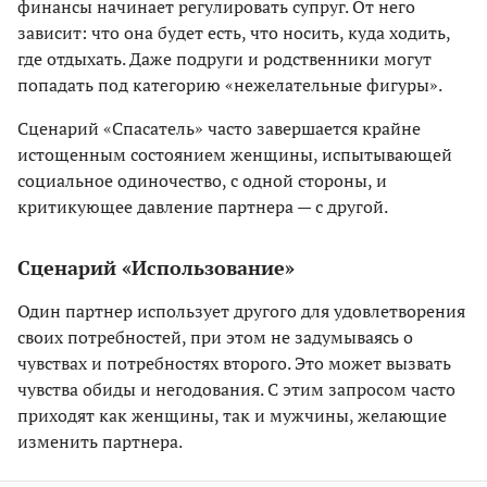
финансы начинает регулировать супруг. От него
зависит: что она будет есть, что носить, куда ходить,
где отдыхать. Даже подруги и родственники могут
попадать под категорию «нежелательные фигуры».
Сценарий «Спасатель» часто завершается крайне
истощенным состоянием женщины, испытывающей
социальное одиночество, с одной стороны, и
критикующее давление партнера — с другой.
Сценарий «Использование»
Один партнер использует другого для удовлетворения
своих потребностей, при этом не задумываясь о
чувствах и потребностях второго. Это может вызвать
чувства обиды и негодования. С этим запросом часто
приходят как женщины, так и мужчины, желающие
изменить партнера.