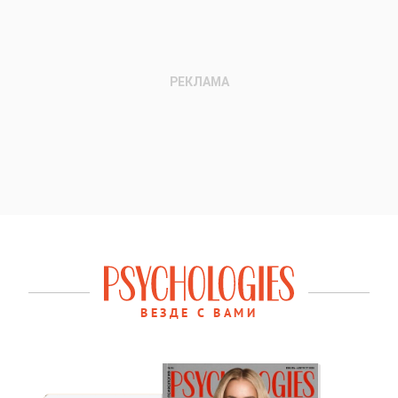
ВЕЗДЕ С ВАМИ