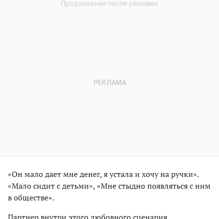
«Он мало дает мне денег, я устала и хочу на ручки».
«Мало сидит с детьми», «Мне стыдно появляться с ним
в обществе».
Партнер внутри этого любовного сценария