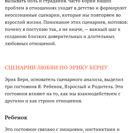
вызывать боль и страдания. Часто корни наших
проблем в отношениях уходят в детство и формируют
неосознанные сценарии, которые мы повторяем во
взрослой жизни. Понимание этих сценариев, мотивов:
почему я поступаю так, а не иначе, — важный шаг к
созданию близких доверительных и длительных
любовных отношений.
СЦЕНАРИИ ЛЮБВИ ПО ЭРИКУ БЕРНУ
Эрик Берн, основатель сценарного анализа, выделил
три состояния Я: Ребенок, Взрослый и Родитель. Эти
состояния влияют на то, как мы взаимодействуем с
другими и как строим отношения.
Ребенок
Это состояние связано с эмоциями, инстинктами и