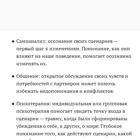
Самоанализ: осознание своих сценариев —
первый шаг к изменениям. Понимание, как они
влияют на наше поведение, помогает осознанно
изменять их.
Общение: открытое обсуждение своих чувств и
потребностей с партнером может помочь
избежать недопонимания и конфликтов.
Психотерапия: индивидуальная или групповая
психотерапия помогает увидеть точку входа в
сценарии — травму, когда были сформированы
убеждения о себе, о других, о мире. Глубокое
понимание того, как действуют сценарии, какой