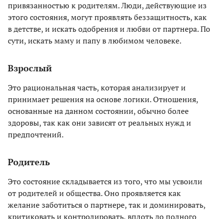
привязанностью к родителям. Люди, действующие из
этого состояния, могут проявлять беззащитность, как
в детстве, и искать одобрения и любви от партнера. По
сути, искать маму и папу в любимом человеке.
Взрослый
Это рациональная часть, которая анализирует и
принимает решения на основе логики. Отношения,
основанные на данном состоянии, обычно более
здоровы, так как они зависят от реальных нужд и
предпочтений.
Родитель
Это состояние складывается из того, что мы усвоили
от родителей и общества. Оно проявляется как
желание заботиться о партнере, так и доминировать,
критиковать и контролировать, вплоть до полного