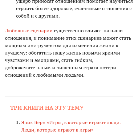
ущерб приносят отношениям помогает научиться
строить более здоровые, счастливые отношения с
собой и с другими.
Любовные сценарии
существенно влияют на наши
отношения, и понимание этих сценариев может стать
мощным инструментом для изменения жизни к
лучшему: обогатить нашу жизнь новыми яркими
чувствами и эмоциями, стать гибким,
доброжелательным и лишенным страха потери
отношений с любимыми людьми.
ТРИ КНИГИ НА ЭТУ ТЕМУ
Эрик Берн «Игры, в которые играют люди.
Люди, которые играют в игры»