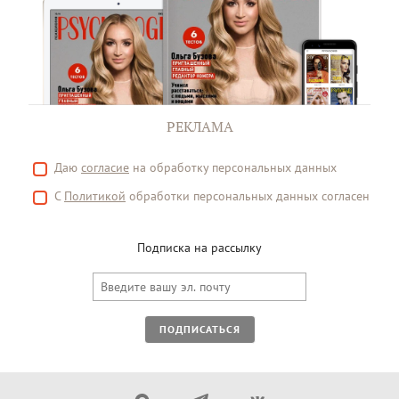
РЕКЛАМА
Даю
согласие
на обработку персональных данных
С
Политикой
обработки персональных данных согласен
Подписка на рассылку
ПОДПИСАТЬСЯ