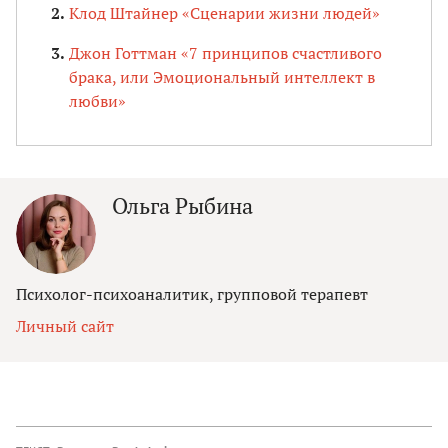
Клод Штайнер «Сценарии жизни людей»
Джон Готтман «7 принципов счастливого
брака, или Эмоциональный интеллект в
любви»
Ольга Рыбина
Психолог-психоаналитик, групповой терапевт
Личный сайт