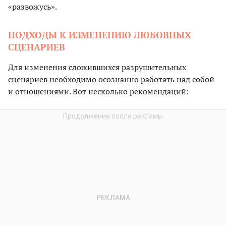
«развожусь».
ПОДХОДЫ К ИЗМЕНЕНИЮ ЛЮБОВНЫХ
СЦЕНАРИЕВ
Для изменения сложившихся разрушительных
сценариев необходимо осознанно работать над собой
и отношениями. Вот несколько рекомендаций: