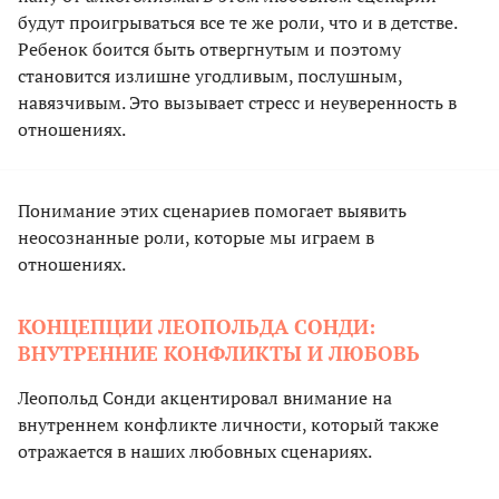
будут проигрываться все те же роли, что и в детстве.
Ребенок боится быть отвергнутым и поэтому
становится излишне угодливым, послушным,
навязчивым. Это вызывает стресс и неуверенность в
отношениях.
Понимание этих сценариев помогает выявить
неосознанные роли, которые мы играем в
отношениях.
КОНЦЕПЦИИ ЛЕОПОЛЬДА СОНДИ:
ВНУТРЕННИЕ КОНФЛИКТЫ И ЛЮБОВЬ
Леопольд Сонди акцентировал внимание на
внутреннем конфликте личности, который также
отражается в наших любовных сценариях.