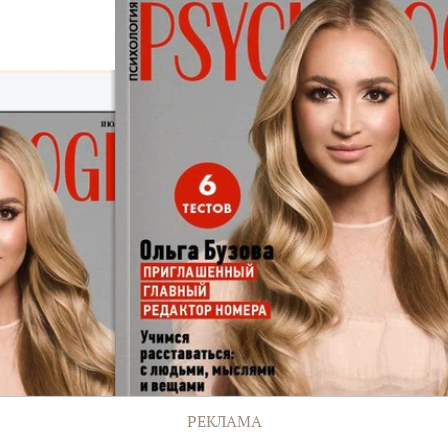
РЕКЛАМА