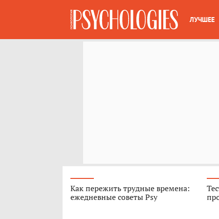
ЛУЧШЕЕ
Как пережить трудные времена:
Тес
ежедневные советы Psy
про