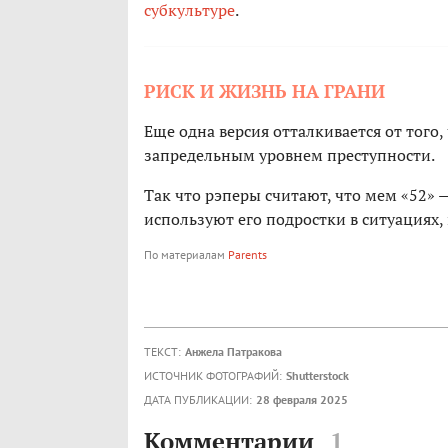
субкультуре
.
РИСК И ЖИЗНЬ НА ГРАНИ
Еще одна версия отталкивается от того,
запредельным уровнем преступности.
Так что рэперы считают, что мем «52» —
используют его подростки в ситуациях,
По материалам
Parents
ТЕКСТ:
Анжела Патракова
ИСТОЧНИК ФОТОГРАФИЙ:
Shutterstock
ДАТА ПУБЛИКАЦИИ:
28 февраля 2025
Комментарии
1