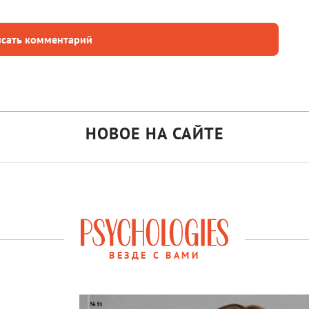
сать комментарий
НОВОЕ НА САЙТЕ
ВЕЗДЕ С ВАМИ