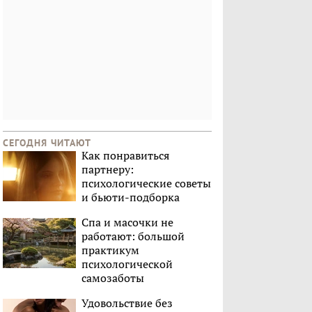
СЕГОДНЯ ЧИТАЮТ
Как понравиться
партнеру:
психологические советы
и бьюти-подборка
Спа и масочки не
работают: большой
практикум
психологической
самозаботы
Удовольствие без