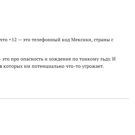
 что +52 — это телефонный код Мексики, страны с
 это про опасность и хождение по тонкому льду. И
 в которых им потенциально что-то угрожает.