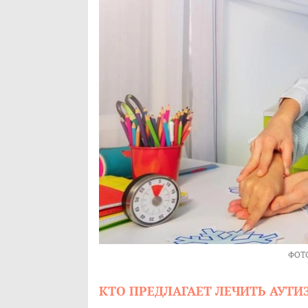
ФОТ
КТО ПРЕДЛАГАЕТ ЛЕЧИТЬ АУТ