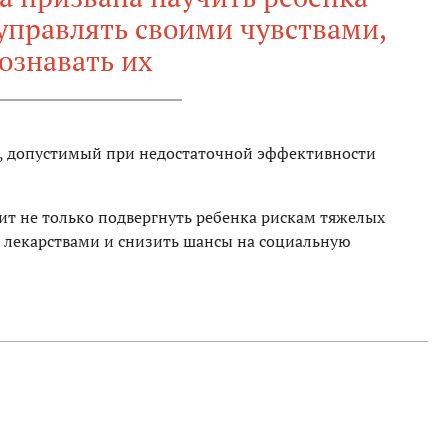
управлять своими чувствами,
ознавать их
, допустимый при недостаточной эффективности
ит не только подвергнуть ребенка рискам тяжелых
с лекарствами и снизить шансы на социальную