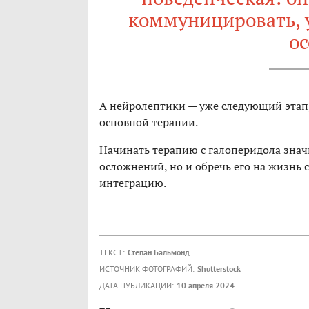
коммуницировать, 
ос
А нейролептики — уже следующий этап
основной терапии.
Начинать терапию с галоперидола знач
осложнений, но и обречь его на жизнь 
интеграцию.
ТЕКСТ:
Степан Бальмонд
ИСТОЧНИК ФОТОГРАФИЙ:
Shutterstock
ДАТА ПУБЛИКАЦИИ:
10 апреля 2024