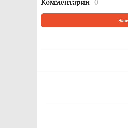
Комментарии
0
Напи