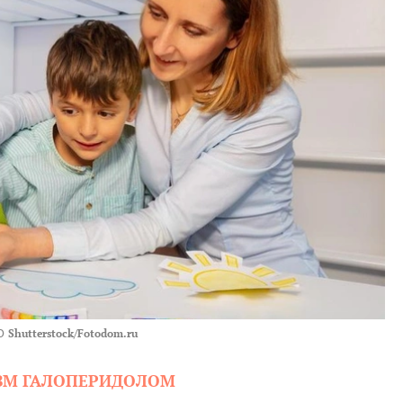
О
Shutterstock/Fotodom.ru
ИЗМ ГАЛОПЕРИДОЛОМ