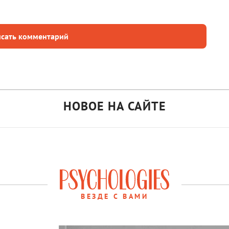
сать комментарий
НОВОЕ НА САЙТЕ
ВЕЗДЕ С ВАМИ