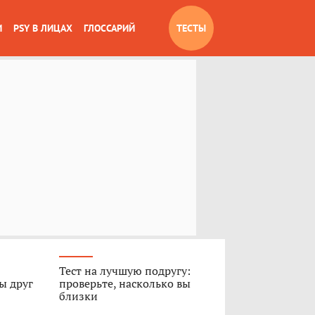
И
PSY В ЛИЦАХ
ГЛОССАРИЙ
ТЕСТЫ
Тест на лучшую подругу:
ы друг
проверьте, насколько вы
близки