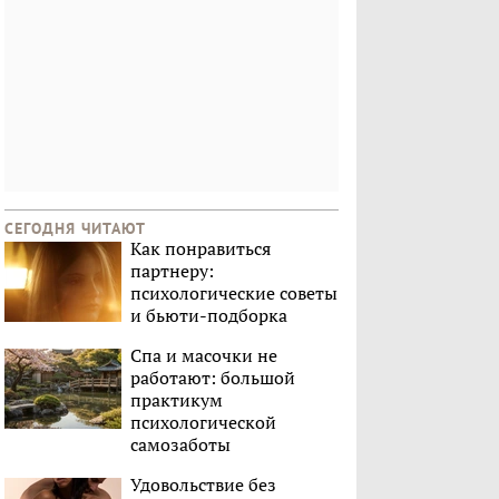
СЕГОДНЯ ЧИТАЮТ
Как понравиться
партнеру:
психологические советы
и бьюти-подборка
Спа и масочки не
работают: большой
практикум
психологической
самозаботы
Удовольствие без