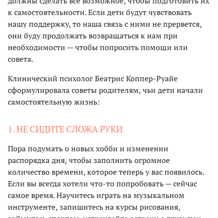
должны сделать все возможное, чтобы подготовить их
к самостоятельности. Если дети будут чувствовать
нашу поддержку, то наша связь с ними не прервется,
они буду продолжать возвращаться к нам при
необходимости — чтобы попросить помощи или
совета.
Клинический психолог Беатрис Коппер-Руайе
сформулировала советы родителям, чьи дети начали
самостоятельную жизнь:
1. НЕ СИДИТЕ СЛОЖА РУКИ
Пора подумать о новых хобби и изменении
распорядка дня, чтобы заполнить огромное
количество времени, которое теперь у вас появилось.
Если вы всегда хотели что-то попробовать — сейчас
самое время. Научитесь играть на музыкальном
инструменте, запишитесь на курсы рисования,