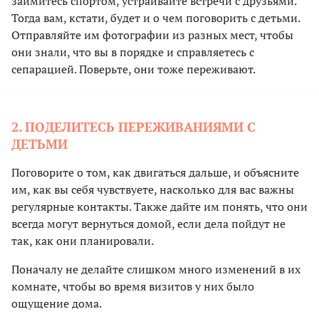
займитесь спортом, устраивайте встречи с друзьями.
Тогда вам, кстати, будет и о чем поговорить с детьми.
Отправляйте им фотографии из разных мест, чтобы
они знали, что вы в порядке и справляетесь с
сепарацией. Поверьте, они тоже переживают.
2. ПОДЕЛИТЕСЬ ПЕРЕЖИВАНИЯМИ С
ДЕТЬМИ
Поговорите о том, как двигаться дальше, и объясните
им, как вы себя чувствуете, насколько для вас важны
регулярные контакты. Также дайте им понять, что они
всегда могут вернуться домой, если дела пойдут не
так, как они планировали.
Поначалу не делайте слишком много изменений в их
комнате, чтобы во время визитов у них было
ощущение дома.