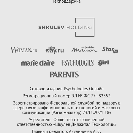
Техподдержка
Сетевое издание Psychologies Онлайн
Регистрационный номер ЭЛ № ФС 77 - 82353
Зарегистрировано Федеральной службой по надзору в
сфере связи, информационных технологий и массовых
коммуникаций (Роскомнадзор) 23.11.2021 18+
Учредитель: Общество с ограниченной
ответственностью «Шкулёв Диджитал Технологии»
Главный редактор: Акулиничев А. С.