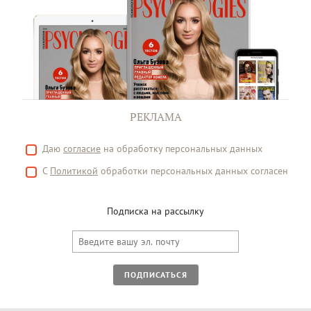
РЕКЛАМА
Даю
согласие
на обработку персональных данных
С
Политикой
обработки персональных данных согласен
Подписка на рассылку
ПОДПИСАТЬСЯ