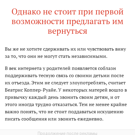
Однако не стоит при первой
возможности предлагать им
вернуться
Вы же не хотите сдерживать их или чувствовать вину
за то, что они не могут стать независимыми.
В век интернета у родителей появляется соблазн
поддерживать тесную связь со своими детьми после
их отъезда. Этим не следует злоупотреблять, считает
Беатрис Коппер-Руайе. У некоторых матерей вошло в
привычку каждый день звонить своим детям, и от
этого иногда трудно отказаться. Тем не менее крайне
важно понять, что не стоит поддаваться искушению
писать сообщения или звонить ежедневно.