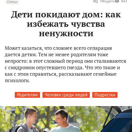
Обсудить
842
Статьи
Дети покидают дом: как
избежать чувства
ненужности
Может казаться, что сложнее всего сепарация
дается детям. Тем не менее родителям тоже
непросто: в этот сложный период они сталкиваются
с синдромом опустевшего гнезда. Что это такое и
как с этим справиться, рассказывают семейные
психологи.
Родителям
Человек среди людей
Подростки