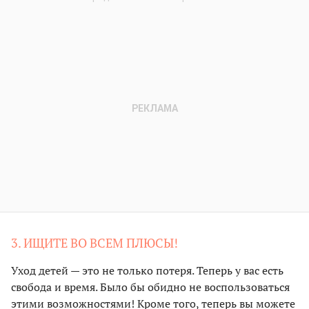
3. ИЩИТЕ ВО ВСЕМ ПЛЮСЫ!
Уход детей — это не только потеря. Теперь у вас есть
свобода и время. Было бы обидно не воспользоваться
этими возможностями! Кроме того, теперь вы можете