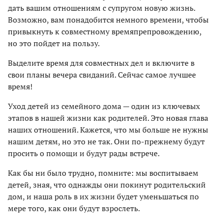
дать вашим отношениям с супругом новую жизнь.
Возможно, вам понадобится немного времени, чтобы
привыкнуть к совместному времяпрепровождению,
но это пойдет на пользу.
Выделите время для совместных дел и включите в
свои планы вечера свиданий. Сейчас самое лучшее
время!
Уход детей из семейного дома — один из ключевых
этапов в нашей жизни как родителей. Это новая глава
наших отношений. Кажется, что мы больше не нужны
нашим детям, но это не так. Они по-прежнему будут
просить о помощи и будут рады встрече.
Как бы ни было трудно, помните: мы воспитываем
детей, зная, что однажды они покинут родительский
дом, и наша роль в их жизни будет уменьшаться по
мере того, как они будут взрослеть.