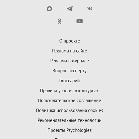
О проекте
Реклама на сайте
Реклама в журнале
Вопрос эксперту
Глоссарий
Правила участия в конкурсах
Пользовательское соглашение
Политика использования cookies
Рекомендательные технологии
Проекты Psychologies