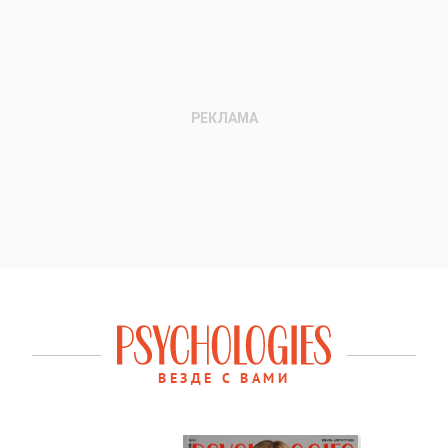
ВЕЗДЕ С ВАМИ