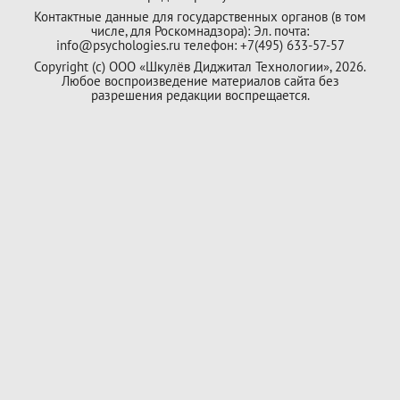
Контактные данные для государственных органов (в том
числе, для Роскомнадзора): Эл. почта:
info@psychologies.ru телефон: +7(495) 633-57-57
Copyright (с) ООО «Шкулёв Диджитал Технологии», 2026.
Любое воспроизведение материалов сайта без
разрешения редакции воспрещается.