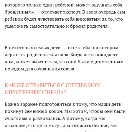
которого только один ребенок, может ощущать себя
брошенным», — отмечает эксперт. В свою очередь сам
ребенок будет чувствовать себя виноватым за то, что
ушел жить самостоятельно и бросил родителя.
В некоторых семьях дети — это «клей», на котором
держится родительская пара. Когда дети покидают
дом, может выясниться, что они были единственным
поводом для сохранения союза.
КАК ЖЕ СПРАВИТЬСЯ С СИНДРОМОМ
ОПУСТЕВШЕГО ГНЕЗДА?
Важно заранее подготовиться к тому, что наши дети
покинут семейный кокон. Мы хотим, чтобы они были
счастливы и развивались. А потому, когда мы
осознаем, что дети могут и хотят жить без нас, мы