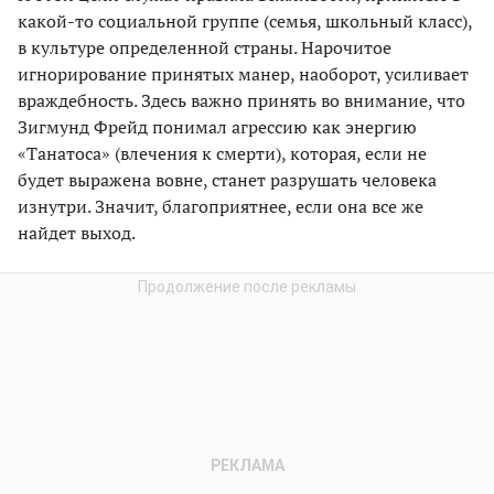
какой-то социальной группе (семья, школьный класс),
в культуре определенной страны. Нарочитое
игнорирование принятых манер, наоборот, усиливает
враждебность. Здесь важно принять во внимание, что
Зигмунд Фрейд понимал агрессию как энергию
«Танатоса» (влечения к смерти), которая, если не
будет выражена вовне, станет разрушать человека
изнутри. Значит, благоприятнее, если она все же
найдет выход.