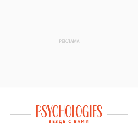
ВЕЗДЕ С ВАМИ