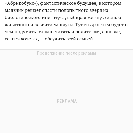
«Абрикобукс»), фантастическое будущее, в котором
мальчик решает спасти подопытного зверя из
биологического института, выбирая между жизнью
животного и развитием науки. Тут и взрослым будет о
чем подумать, можно читать и родителям, а позже,
если захочется, — обсудить всей семьей.