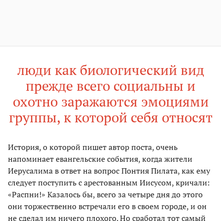
люди как биологический вид
прежде всего социальны и
охотно заражаются эмоциями
группы, к которой себя относят
История, о которой пишет автор поста, очень
напоминает евангельские события, когда жители
Иерусалима в ответ на вопрос Понтия Пилата, как ему
следует поступить с арестованным Иисусом, кричали:
«Распни!» Казалось бы, всего за четыре дня до этого
они торжественно встречали его в своем городе, и он
не сделал им ничего плохого. Но сработал тот самый