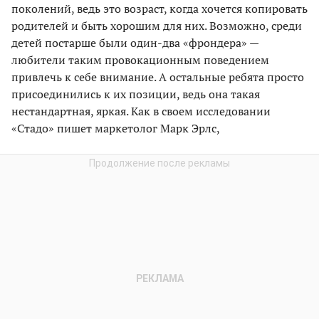
поколений, ведь это возраст, когда хочется копировать
родителей и быть хорошим для них. Возможно, среди
детей постарше были один-два «фрондера» —
любители таким провокационным поведением
привлечь к себе внимание. А остальные ребята просто
присоединились к их позиции, ведь она такая
нестандартная, яркая. Как в своем исследовании
«Стадо» пишет маркетолог Марк Эрлс,