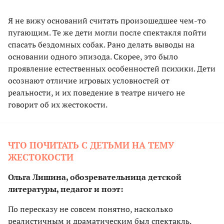
Я не вижу оснований считать произошедшее чем-то
пугающим. Те же дети могли после спектакля пойти
спасать бездомных собак. Рано делать выводы на
основании одного эпизода. Скорее, это было
проявление естественных особенностей психики. Дети
осознают отличие игровых условностей от
реальности, и их поведение в театре ничего не
говорит об их жестокости.
ЧТО ПОЧИТАТЬ С ДЕТЬМИ НА ТЕМУ
ЖЕСТОКОСТИ
Ольга Лишина, обозревательница детской
литературы, педагог и поэт:
По пересказу не совсем понятно, насколько
реалистичным и драматическим был спектакль.