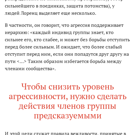
сильнейшего в поединках, защита потомства), у
людей Лоренц выделяет еще несколько.
В частности, он говорит, что агрессия поддерживает
иерархию: «каждый индивид группы знает, кто
сильнее его, кто слабее, и может без борьбы отступить
перед более сильным. И ожидает, что более слабый
отступит перед ним, если они попадутся друг другу на
пути <…> Таким образом избегается борьба между
членами сообщества».
Чтобы снизить уровень
агрессивности, нужно сделать
действия членов группы
предсказуемыми
И этой цели служат правила вежливости, принятые в