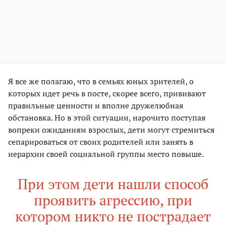
Я все же полагаю, что в семьях юных зрителей, о
которых идет речь в посте, скорее всего, прививают
правильные ценности и вполне дружелюбная
обстановка. Но в этой ситуации, нарочито поступая
вопреки ожиданиям взрослых, дети могут стремиться
сепарироваться от своих родителей или занять в
иерархии своей социальной группы место повыше.
При этом дети нашли способ
проявить агрессию, при
котором никто не пострадает