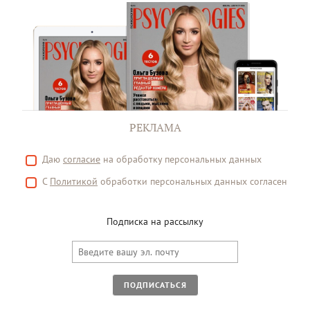
РЕКЛАМА
Даю
согласие
на обработку персональных данных
С
Политикой
обработки персональных данных согласен
Подписка на рассылку
ПОДПИСАТЬСЯ