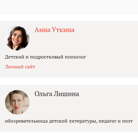
Анна Уткина
Детский и подростковый психолог
Личный сайт
Ольга Лишина
обозревательница детской литературы, педагог и поэт