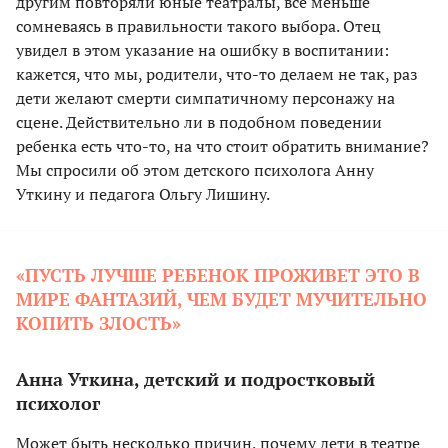
другим повторяли юные театралы, все меньше
сомневаясь в правильности такого выбора. Отец
увидел в этом указание на ошибку в воспитании:
кажется, что мы, родители, что-то делаем не так, раз
дети желают смерти симпатичному персонажу на
сцене. Действительно ли в подобном поведении
ребенка есть что-то, на что стоит обратить внимание?
Мы спросили об этом детского психолога Анну
Уткину и педагога Ольгу Лишину.
«ПУСТЬ ЛУЧШЕ РЕБЕНОК ПРОЖИВЕТ ЭТО В
МИРЕ ФАНТАЗИЙ, ЧЕМ БУДЕТ МУЧИТЕЛЬНО
КОПИТЬ ЗЛОСТЬ»
Анна Уткина, детский и подростковый
психолог
Может быть несколько причин, почему дети в театре