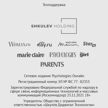
Техподдержка
Сетевое издание Psychologies Онлайн
Регистрационный номер ЭЛ № ФС 77 - 82353
Зарегистрировано Федеральной службой по надзору в
сфере связи, информационных технологий и массовых
коммуникаций (Роскомнадзор) 23.11.2021 18+
Учредитель: Общество с ограниченной
ответственностью «Шкулёв Диджитал Технологии»