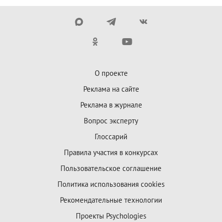
О проекте
Реклама на сайте
Реклама в журнале
Вопрос эксперту
Глоссарий
Правила участия в конкурсах
Пользовательское соглашение
Политика использования cookies
Рекомендательные технологии
Проекты Psychologies