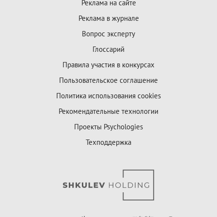
Реклама на сайте
Реклама в журнале
Вопрос эксперту
Глоссарий
Правила участия в конкурсах
Пользовательское соглашение
Политика использования cookies
Рекомендательные технологии
Проекты Psychologies
Техподдержка