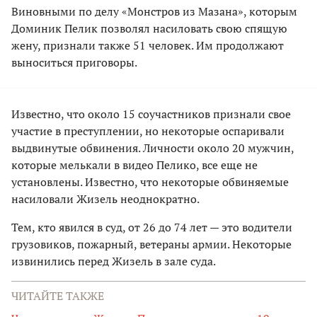
Виновными по делу «Монстров из Мазана», которым
Доминик Пелик позволял насиловать свою спящую
жену, признали также 51 человек. Им продолжают
выноситься приговоры.
Известно, что около 15 соучастников признали свое
участие в преступлении, но некоторые оспаривали
выдвинутые обвинения. Личности около 20 мужчин,
которые мелькали в видео Пелико, все еще не
установлены. Известно, что некоторые обвиняемые
насиловали Жизель неоднократно.
Тем, кто явился в суд, от 26 до 74 лет — это водители
грузовиков, пожарный, ветераны армии. Некоторые
извинились перед Жизель в зале суда.
ЧИТАЙТЕ ТАКЖЕ