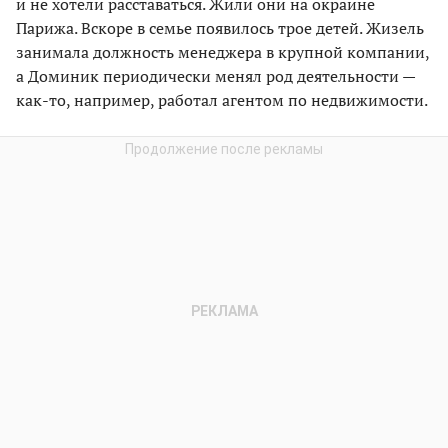
и не хотели расставаться. Жили они на окраине
Парижа. Вскоре в семье появилось трое детей. Жизель
занимала должность менеджера в крупной компании,
а Доминик периодически менял род деятельности —
как-то, например, работал агентом по недвижимости.