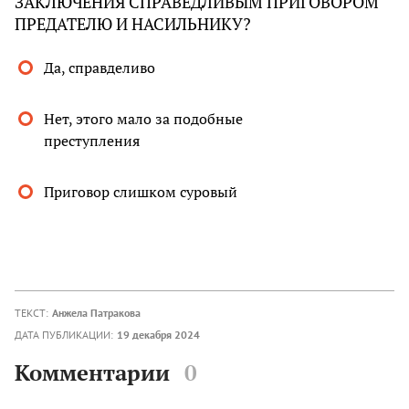
ЗАКЛЮЧЕНИЯ СПРАВЕДЛИВЫМ ПРИГОВОРОМ
ПРЕДАТЕЛЮ И НАСИЛЬНИКУ?
Да, справделиво
Нет, этого мало за подобные
преступления
Приговор слишком суровый
ТЕКСТ:
Анжела Патракова
ДАТА ПУБЛИКАЦИИ:
19 декабря 2024
Комментарии
0