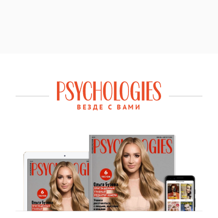
ВЕЗДЕ С ВАМИ