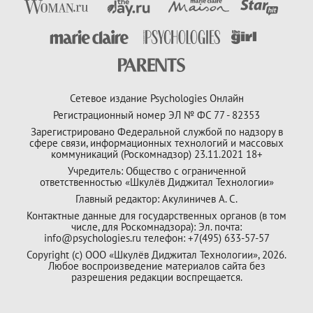
Сетевое издание Psychologies Онлайн
Регистрационный номер ЭЛ № ФС 77 - 82353
Зарегистрировано Федеральной службой по надзору в
сфере связи, информационных технологий и массовых
коммуникаций (Роскомнадзор) 23.11.2021 18+
Учредитель: Общество с ограниченной
ответственностью «Шкулёв Диджитал Технологии»
Главный редактор: Акулиничев А. С.
Контактные данные для государственных органов (в том
числе, для Роскомнадзора): Эл. почта:
info@psychologies.ru телефон: +7(495) 633-57-57
Copyright (с) ООО «Шкулёв Диджитал Технологии», 2026.
Любое воспроизведение материалов сайта без
разрешения редакции воспрещается.