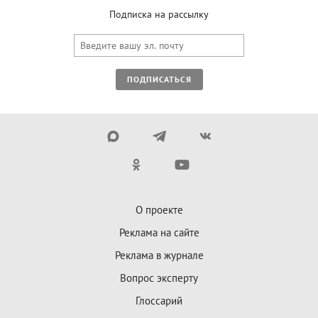
Подписка на рассылку
ПОДПИСАТЬСЯ
О проекте
Реклама на сайте
Реклама в журнале
Вопрос эксперту
Глоссарий