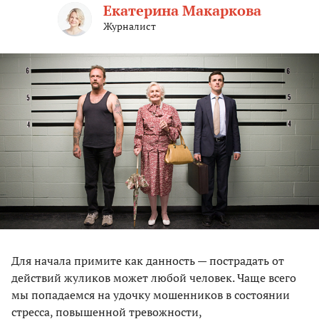
Екатерина Макаркова
Журналист
Для начала примите как данность — пострадать от
действий жуликов может любой человек. Чаще всего
мы попадаемся на удочку мошенников в состоянии
стресса, повышенной тревожности,