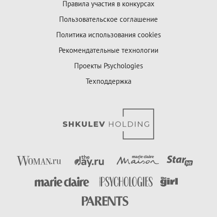
Правила участия в конкурсах
Пользовательское соглашение
Политика использования cookies
Рекомендательные технологии
Проекты Psychologies
Техподдержка