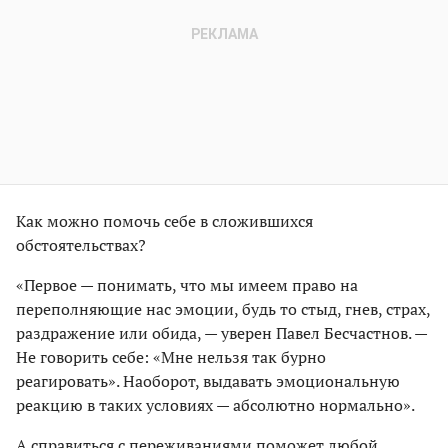
Как можно помочь себе в сложившихся
обстоятельствах?
«Первое — понимать, что мы имеем право на
переполняющие нас эмоции, будь то стыд, гнев, страх,
раздражение или обида, — уверен Павел Бесчастнов. —
Не говорить себе: «Мне нельзя так бурно
реагировать». Наоборот, выдавать эмоциональную
реакцию в таких условиях — абсолютно нормально».
А справиться с переживаниями поможет любой