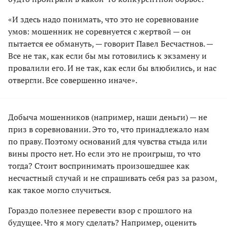
«И здесь надо понимать, что это не соревнование
умов: мошенник не соревнуется с жертвой — он
пытается ее обмануть, — говорит Павел Бесчастнов. —
Все не так, как если бы мы готовились к экзамену и
провалили его. И не так, как если бы влюбились, и нас
отвергли. Все совершенно иначе».
Добыча мошенников (например, наши деньги) — не
приз в соревновании. Это то, что принадлежало нам
по праву. Поэтому оснований для чувства стыда или
вины просто нет. Но если это не проигрыш, то что
тогда? Стоит воспринимать произошедшее как
несчастный случай и не спрашивать себя раз за разом,
как такое могло случиться.
Гораздо полезнее перевести взор с прошлого на
будущее. Что я могу сделать? Например, оценить