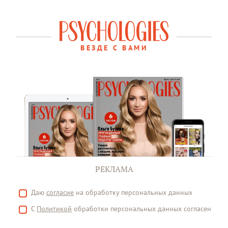
ВЕЗДЕ С ВАМИ
РЕКЛАМА
Даю
согласие
на обработку персональных данных
С
Политикой
обработки персональных данных согласен