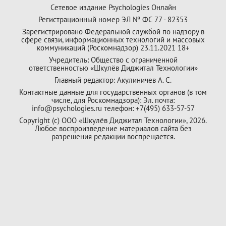
Сетевое издание Psychologies Онлайн
Регистрационный номер ЭЛ № ФС 77 - 82353
Зарегистрировано Федеральной службой по надзору в
сфере связи, информационных технологий и массовых
коммуникаций (Роскомнадзор) 23.11.2021 18+
Учредитель: Общество с ограниченной
ответственностью «Шкулёв Диджитал Технологии»
Главный редактор: Акулиничев А. С.
Контактные данные для государственных органов (в том
числе, для Роскомнадзора): Эл. почта:
info@psychologies.ru телефон: +7(495) 633-57-57
Copyright (с) ООО «Шкулёв Диджитал Технологии», 2026.
Любое воспроизведение материалов сайта без
разрешения редакции воспрещается.