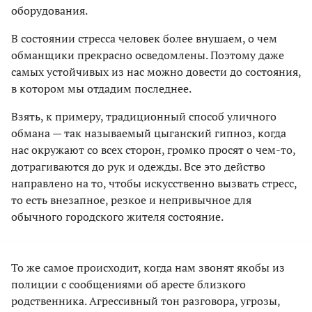
оборудования.
В состоянии стресса человек более внушаем, о чем
обманщики прекрасно осведомлены. Поэтому даже
самых устойчивых из нас можно довести до состояния,
в котором мы отдадим последнее.
Взять, к примеру, традиционный способ уличного
обмана — так называемый цыганский гипноз, когда
нас окружают со всех сторон, громко просят о чем-то,
дотрагиваются до рук и одежды. Все это действо
направлено на то, чтобы искусственно вызвать стресс,
то есть внезапное, резкое и непривычное для
обычного городского жителя состояние.
То же самое происходит, когда нам звонят якобы из
полиции с сообщениями об аресте близкого
родственника. Агрессивный тон разговора, угрозы,