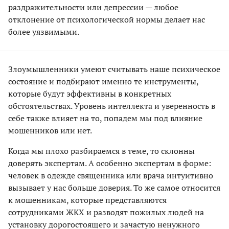
раздражительности или депрессии — любое
отклонение от психологической нормы делает нас
более уязвимыми.
Злоумышленники умеют считывать наше психическое
состояние и подбирают именно те инструменты,
которые будут эффективны в конкретных
обстоятельствах. Уровень интеллекта и уверенность в
себе также влияет на то, попадем мы под влияние
мошенников или нет.
Когда мы плохо разбираемся в теме, то склонны
доверять экспертам. А особенно экспертам в форме:
человек в одежде священника или врача интуитивно
вызывает у нас больше доверия. То же самое относится
к мошенникам, которые представляются
сотрудниками ЖКХ и разводят пожилых людей на
установку дорогостоящего и зачастую ненужного