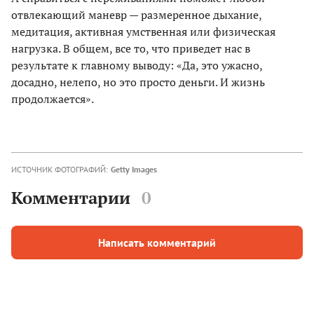
отвлекающий маневр — размеренное дыхание,
медитация, активная умственная или физическая
нагрузка. В общем, все то, что приведет нас в
результате к главному выводу: «Да, это ужасно,
досадно, нелепо, но это просто деньги. И жизнь
продолжается».
ИСТОЧНИК ФОТОГРАФИЙ:
Getty Images
Комментарии
0
Написать комментарий