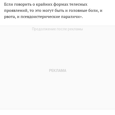
Если говорить о крайних формах телесных
проявлений, то это могут быть и головные боли, и
рвота, и псевдоистерические параличи».