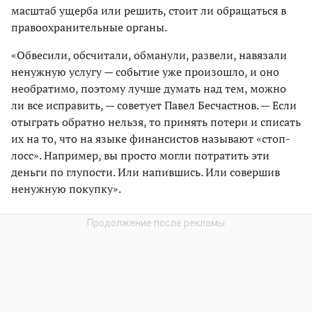
масштаб ущерба или решить, стоит ли обращаться в
правоохранительные органы.
«Обвесили, обсчитали, обманули, развели, навязали
ненужную услугу — событие уже произошло, и оно
необратимо, поэтому лучше думать над тем, можно
ли все исправить, — советует Павел Бесчастнов. — Если
отыграть обратно нельзя, то принять потери и списать
их на то, что на языке финансистов называют «стоп-
лосс». Например, вы просто могли потратить эти
деньги по глупости. Или напившись. Или совершив
ненужную покупку».