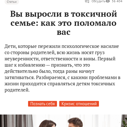
Обсудить
36 404
Статьи
Вы выросли в токсичной
семье: как это поломало
вас
Дети, которые пережили психологическое насилие
со стороны родителей, всю жизнь носят груз
неуверенности, ответственности и вины. Первый
шаг к избавлению — признать, что это
действительно было, тогда раны начнут
затягиваться. Разбираемся, с какими проблемами в
жизни приходится справляться детям токсичных
родителей.
Познать себя
Кризис отношений