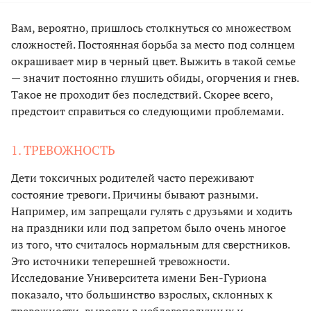
Вам, вероятно, пришлось столкнуться со множеством
сложностей. Постоянная борьба за место под солнцем
окрашивает мир в черный цвет. Выжить в такой семье
— значит постоянно глушить обиды, огорчения и гнев.
Такое не проходит без последствий. Скорее всего,
предстоит справиться со следующими проблемами.
1. ТРЕВОЖНОСТЬ
Дети токсичных родителей часто переживают
состояние тревоги. Причины бывают разными.
Например, им запрещали гулять с друзьями и ходить
на праздники или под запретом было очень многое
из того, что считалось нормальным для сверстников.
Это источники теперешней тревожности.
Исследование Университета имени Бен-Гуриона
показало, что большинство взрослых, склонных к
тревожности, выросли в неблагополучных и