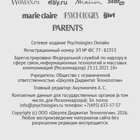
Сетевое издание Psychologies Онлайн
Регистрационный номер ЭЛ № ФС 77 - 82353
Зарегистрировано Федеральной службой по надзору в
сфере связи, информационных технологий и массовых
коммуникаций (Роскомнадзор) 23.11.2021 18+
Учредитель: Общество с ограниченной
ответственностью «Шкулёв Диджитал Технологии»
Главный редактор: Акулиничев А. С.
Контактные данные для государственных органов (в том
числе, для Роскомнадзора): Эл. почта:
info@psychologies.ru телефон: +7(495) 633-57-57
Copyright (с) ООО «Шкулёв Диджитал Технологии», 2026.
Любое воспроизведение материалов сайта без
разрешения редакции воспрещается.