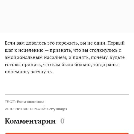
Если вам довелось это пережить, вы не одни. Первый
шаг к исцелению — признать, что вы столкнулись с
эмоциональным насилием, и понять, почему. Будьте
готовы принять, что вам было больно, тогда раны
понемногу затянутся.
ТЕКСТ:
Елена Анисимова
ИСТОЧНИК ФОТОГРАФИЙ:
Getty Images
Комментарии
0