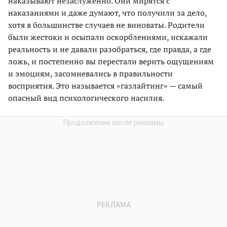
наказывают незаслуженно. Они мирятся с
наказаниями и даже думают, что получили за дело,
хотя в большинстве случаев не виноваты. Родители
были жестоки и осыпали оскорблениями, искажали
реальность и не давали разобраться, где правда, а где
ложь, и постепенно вы перестали верить ощущениям
и эмоциям, засомневались в правильности
восприятия. Это называется «газлайтинг» — самый
опасный вид психологического насилия.