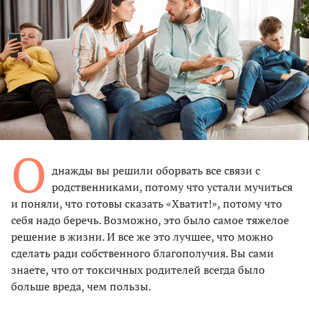
О
днажды вы решили оборвать все связи с
родственниками, потому что устали мучиться
и поняли, что готовы сказать «Хватит!», потому что
себя надо беречь. Возможно, это было самое тяжелое
решение в жизни. И все же это лучшее, что можно
сделать ради собственного благополучия. Вы сами
знаете, что от токсичных родителей всегда было
больше вреда, чем пользы.