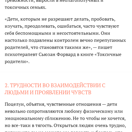
токсичных семьях.
«Дети, которым не разрешают делать, пробовать,
изучать, преодолевать, ошибаться, часто чувствуют
себя беспомощными и несостоятельными. Они
настолько подавлены контролем вечно перепуганных
родителей, что становятся такими же», — пишет
психотерапевт Сьюзан Форвард в книге «Токсичные
родители».
2. ТРУДНОСТИ ВО ВЗАИМОДЕЙСТВИИ С
ЛЮДЬМИ И ПРОЯВЛЕНИИ ЧУВСТВ
Поцелуи, объятия, чувственные отношения — дети
невольно сопротивляются любому физическому или
эмоциональному сближению. Не то чтобы не хочется,
но все-таки в тягость. Открыться людям очень трудно,