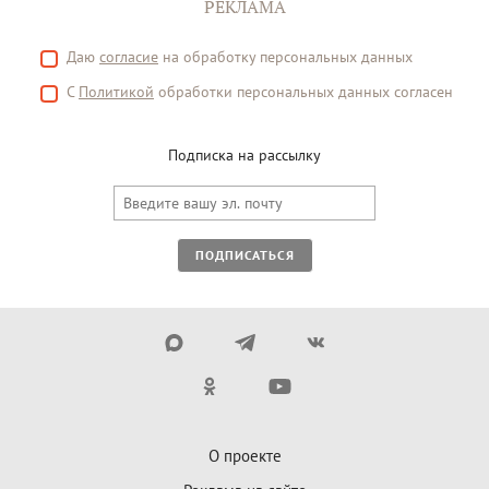
РЕКЛАМА
Даю
согласие
на обработку персональных данных
С
Политикой
обработки персональных данных согласен
Подписка на рассылку
ПОДПИСАТЬСЯ
О проекте