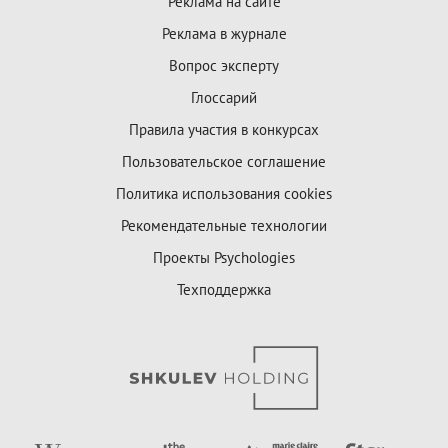
Реклама на сайте
Реклама в журнале
Вопрос эксперту
Глоссарий
Правила участия в конкурсах
Пользовательское соглашение
Политика использования cookies
Рекомендательные технологии
Проекты Psychologies
Техподдержка