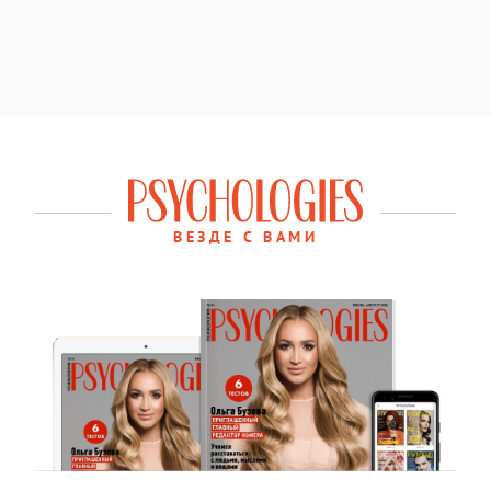
ВЕЗДЕ С ВАМИ