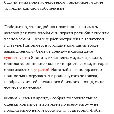
будучи эмпатичным человеком, переживает чужие
трагедии как свои собственные.
Любопытно, что подобная практика — нанимать
актеров для того, чтобы они играли роли близких или
членов семьи — крайне распространена в азиатской
культуре. Например, настоящие компании вроде
вымышленной «Семья в аренду» в самом деле
существуют
в Японии: их клиентами, как правило,
становятся одинокие люди или просто семьи, которые
сталкиваются с
утратой
. Нанятый за гонорар актер
полностью погружается в роль другого человека,
изображая из себя реального близкого — отца, сына,
жениха и не только.
Фильм «Семья в аренду» собрал положительные
оценки критиков и зрителей по всему миру — не
прошла мимо него и российская аудитория. Чтобы