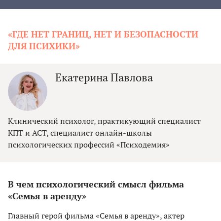
«ГДЕ НЕТ ГРАНИЦ, НЕТ И БЕЗОПАСНОСТИ
ДЛЯ ПСИХИКИ»
Екатерина Павлова
Клинический психолог, практикующий специалист
КПТ и ACT, специалист онлайн-школы
психологических профессий «Психодемия»
В чем психологический смысл фильма
«Семья в аренду»
Главный герой фильма «Семья в аренду», актер