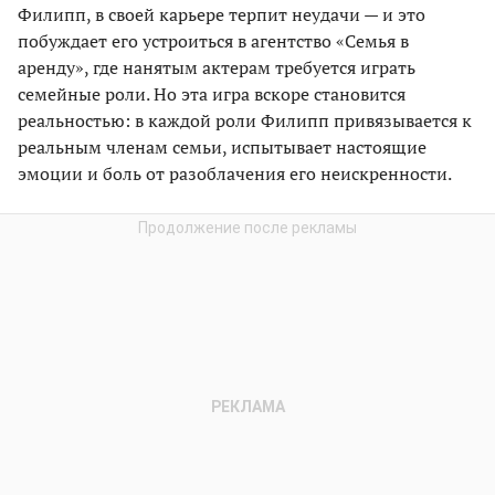
Филипп, в своей карьере терпит неудачи — и это
побуждает его устроиться в агентство «Семья в
аренду», где нанятым актерам требуется играть
семейные роли. Но эта игра вскоре становится
реальностью: в каждой роли Филипп привязывается к
реальным членам семьи, испытывает настоящие
эмоции и боль от разоблачения его неискренности.