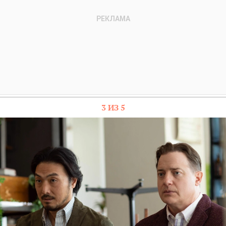
3 ИЗ 5