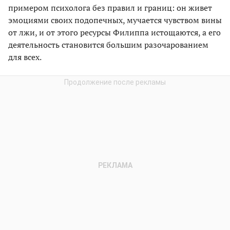
примером психолога без правил и границ: он живет
эмоциями своих подопечных, мучается чувством вины
от лжи, и от этого ресурсы Филиппа истощаются, а его
деятельность становится большим разочарованием
для всех.