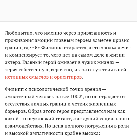
Любопытно, что именно через привязанность и
проживания эмоций главным героем заметен кризис
границ, где «Я» Филиппа стирается, а его «роль» лечит
и компенсирует то, чего нет на самом деле в жизни
актера. Главный герой оживает в чужих жизнях —
теряя собственную, вероятно, из-за отсутствия в ней
истинных смыслов и ориентиров
.
Филипп с психологической точки зрения —
эмпатичный человек на все 100%, но он страдает от
отсутствия личных границ и четких жизненных
барьеров. Образ этого героя представляется нам как
какой-то неуклюжий гигант, жаждущий социального
взаимодействия. Но цена полного погружения в роли
и высокой эмпатичности крайне высока: