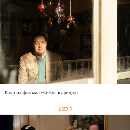
Кадр из фильма «Семья в аренду»
2 ИЗ 5