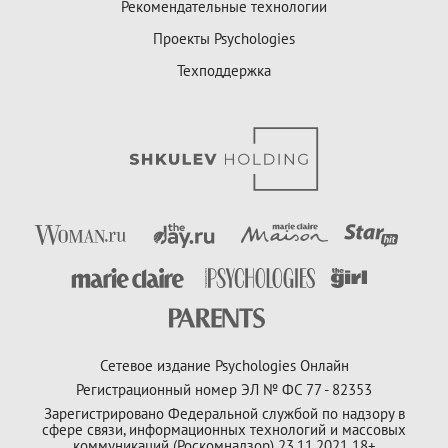
Рекомендательные технологии
Проекты Psychologies
Техподдержка
Сетевое издание Psychologies Онлайн
Регистрационный номер ЭЛ № ФС 77 - 82353
Зарегистрировано Федеральной службой по надзору в
сфере связи, информационных технологий и массовых
коммуникаций (Роскомнадзор) 23.11.2021 18+