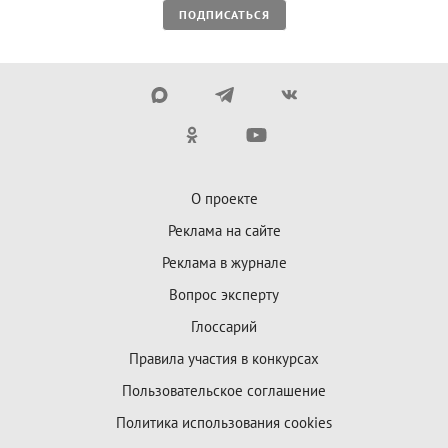
ПОДПИСАТЬСЯ
О проекте
Реклама на сайте
Реклама в журнале
Вопрос эксперту
Глоссарий
Правила участия в конкурсах
Пользовательское соглашение
Политика использования cookies