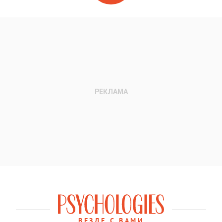
ВЕЗДЕ С ВАМИ