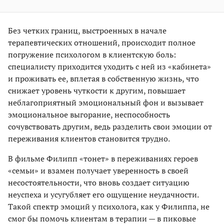
Без четких границ, выстроенных в начале
терапевтических отношений, происходит полное
погружение психологом в клиентскую боль:
специалисту приходится уходить с ней из «кабинета»
и проживать ее, вплетая в собственную жизнь, что
снижает уровень чуткости к другим, повышает
неблагоприятный эмоциональный фон и вызывает
эмоциональное выгорание, неспособность
сочувствовать другим, ведь разделить свои эмоции от
переживания клиентов становится трудно.
В фильме Филипп «тонет» в переживаниях героев
«семьи» и взамен получает уверенность в своей
несостоятельности, что вновь создает ситуацию
неуспеха и усугубляет его ощущение неудачности.
Такой спектр эмоций у психолога, как у Филиппа, не
смог бы помочь клиентам в терапии — в пиковые