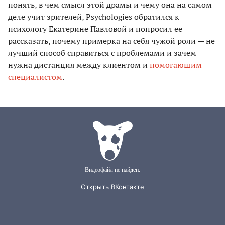
понять, в чем смысл этой драмы и чему она на самом
деле учит зрителей, Psychologies обратился к
психологу Екатерине Павловой и попросил ее
рассказать, почему примерка на себя чужой роли — не
лучший способ справиться с проблемами и зачем
нужна дистанция между клиентом и
помогающим
специалистом
.