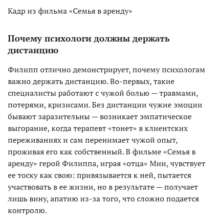
Кадр из фильма «Семья в аренду»
Почему психологи должны держать
дистанцию
Филипп отлично демонстрирует, почему психологам
важно держать дистанцию. Во-первых, такие
специалисты работают с чужой болью — травмами,
потерями, кризисами. Без дистанции чужие эмоции
бывают заразительны — возникает эмпатическое
выгорание, когда терапевт «тонет» в клиентских
переживаниях и сам перенимает чужой опыт,
проживая его как собственный. В фильме «Семья в
аренду» герой Филиппа, играя «отца» Мии, чувствует
ее тоску как свою: привязывается к ней, пытается
участвовать в ее жизни, но в результате — получает
лишь вину, апатию из-за того, что сложно подается
контролю.