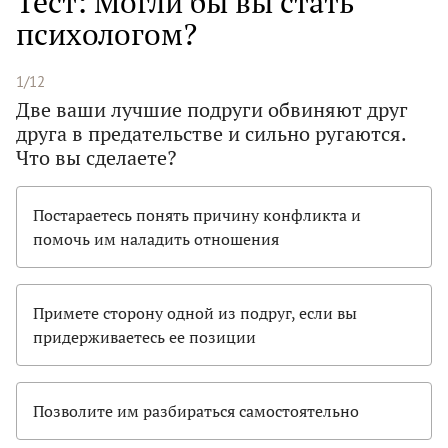
Тест: Могли бы вы стать
психологом?
1/12
Две ваши лучшие подруги обвиняют друг
друга в предательстве и сильно ругаются.
Что вы сделаете?
Постараетесь понять причину конфликта и
помочь им наладить отношения
Примете сторону одной из подруг, если вы
придерживаетесь ее позиции
Позволите им разбираться самостоятельно