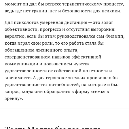
момент он дал бы регресс терапевтическому процессу,
ведь где нет границ, нет и безопасности для психики.
Для психологов умеренная дистанция — это залог
объективности, прогресса и отсутствия выгорания:
вероятно, если бы этим руководствовался сам Филипп,
когда играл свои роли, то его работа стала бы
обогащением жизненного опыта,
совершенствованием навыков эффективной
коммуникации и повышением чувства
удовлетворенности от собственной полезности и
значимости. А для героев же «семьи» произошло бы
удовлетворение тех потребностей, на которые и был
запрос, когда они обращались в фирму «семья в
аренду».