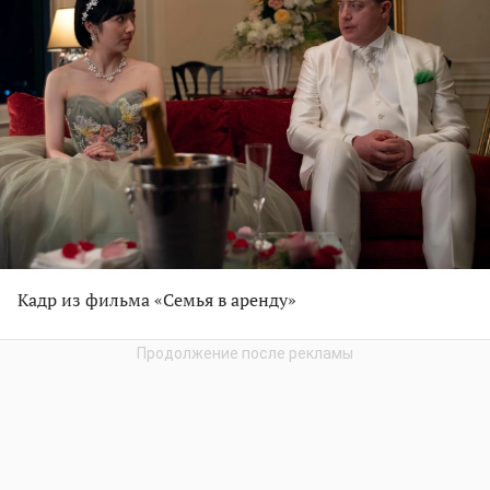
Кадр из фильма «Семья в аренду»