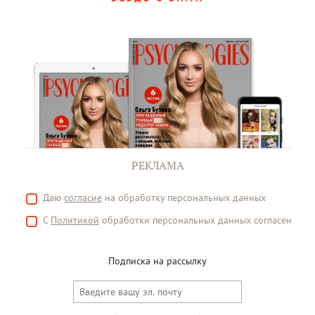
РЕКЛАМА
Даю
согласие
на обработку персональных данных
С
Политикой
обработки персональных данных согласен
Подписка на рассылку