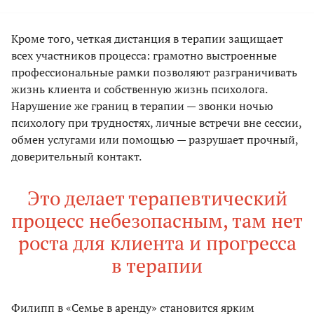
Кроме того, четкая дистанция в терапии защищает
всех участников процесса: грамотно выстроенные
профессиональные рамки позволяют разграничивать
жизнь клиента и собственную жизнь психолога.
Нарушение же границ в терапии — звонки ночью
психологу при трудностях, личные встречи вне сессии,
обмен услугами или помощью — разрушает прочный,
доверительный контакт.
Это делает терапевтический
процесс небезопасным, там нет
роста для клиента и прогресса
в терапии
Филипп в «Семье в аренду» становится ярким