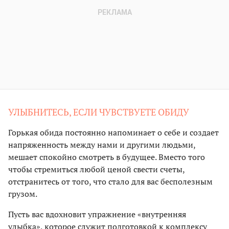
УЛЫБНИТЕСЬ, ЕСЛИ ЧУВСТВУЕТЕ ОБИДУ
Горькая обида постоянно напоминает о себе и создает
напряженность между нами и другими людьми,
мешает спокойно смотреть в будущее. Вместо того
чтобы стремиться любой ценой свести счеты,
отстранитесь от того, что стало для вас бесполезным
грузом.
Пусть вас вдохновит упражнение «внутренняя
улыбка», которое служит подготовкой к комплексу