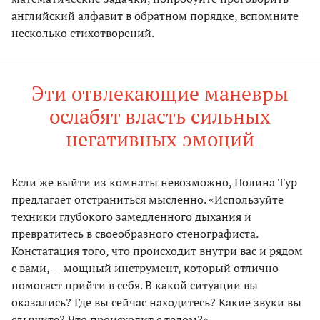
английский алфавит в обратном порядке, вспомните
несколько стихотворений.
Эти отвлекающие маневры
ослабят власть сильных
негативных эмоций
Если же выйти из комнаты невозможно, Полина Тур
предлагает отстраниться мысленно. «Используйте
техники глубокого замедленного дыхания и
превратитесь в свое­образного стенографиста.
Констатация того, что происходит внутри вас и рядом
с вами, — мощный инструмент, который отлично
помогает прийти в себя. В какой ситуации вы
оказались? Где вы сейчас находитесь? Какие звуки вы
слышите? Что происходит с телом?»