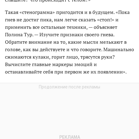
Такая «стенограмма» пригодится и в будущем. «Пока
гнев не достиг пика, нам легче сказать «стоп!» и
применить все остальные техники, — объясняет
Полина Тур. — Изучите признаки своего гнева.
Обратите внимание на то, какие мысли мелькают в
голове, как вы действуете и что говорите. Машинально
сжимаются кулаки, горит лицо, трясутся руки?
Вычислите главные маркеры эмоций и
останавливайте себя при первом же их появлении».