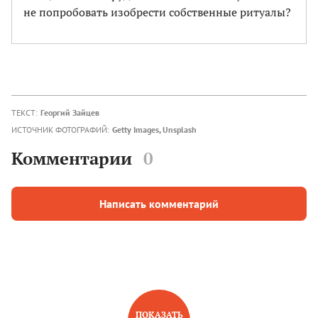
не попробовать изобрести собственные ритуалы?
ТЕКСТ:
Георгий Зайцев
ИСТОЧНИК ФОТОГРАФИЙ:
Getty Images, Unsplash
Комментарии
0
Написать комментарий
ПОКАЗАТЬ