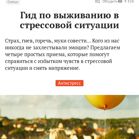
Обсудить
9 326
Статьи
Гид по выживанию в
стрессовой ситуации
Страх, гнев, горечь, муки совести… Кого из нас
никогда не захлестывали эмоции? Предлагаем
четыре простых приема, которые помогут
справиться с избытком чувств в стрессовой
ситуации и снять напряжение.
Антистресс