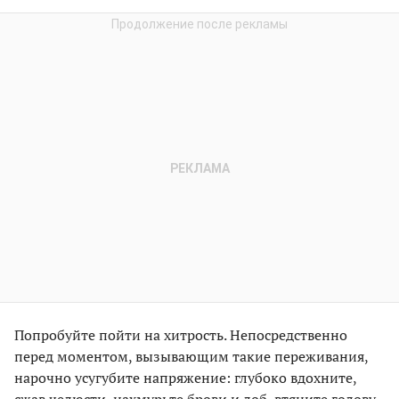
Попробуйте пойти на хитрость. Непосредственно
перед моментом, вызывающим такие переживания,
нарочно усугубите напряжение: глубоко вдохните,