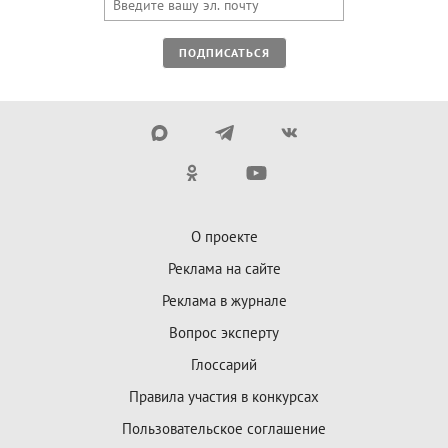
ПОДПИСАТЬСЯ
О проекте
Реклама на сайте
Реклама в журнале
Вопрос эксперту
Глоссарий
Правила участия в конкурсах
Пользовательское соглашение