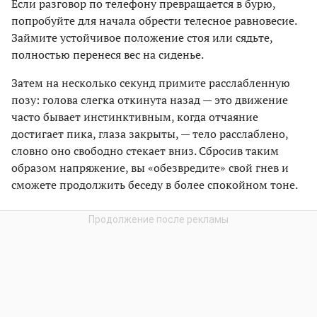
Если разговор по телефону превращается в бурю,
попробуйте для начала обрести телесное равновесие.
Займите устойчивое положение стоя или сядьте,
полностью перенеся вес на сиденье.
Затем на несколько секунд примите расслабленную
позу: голова слегка откинута назад — это движение
часто бывает инстинктивным, когда отчаяние
достигает пика, глаза закрыты, — тело расслаблено,
словно оно свободно стекает вниз. Сбросив таким
образом напряжение, вы «обезвредите» свой гнев и
сможете продолжить беседу в более спокойном тоне.