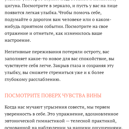
цигуна. Посмотрите в зеркало, и пусть у вас на лице
появится легкая улыбка. Чтобы помочь себе,
подумайте о дорогом вам человеке или о каком-
нибудь приятном событии. Посмотрите на свое
отражение и отметьте, как изменилось ваше
настроение.
Негативные переживания потеряли остроту, вас
заполняет какое-то новое для вас спокойствие, вы
чувствуете себя легче. Закрыв глаза и сохраняя эту
улыбку, вы сможете стремиться уже и к более
глубокому расслаблению.
ПОСМОТРИТЕ ПОВЕРХ ЧУВСТВА ВИНЫ
Когда нас мучают угрызения совести, мы теряем
уверенность в себе. Это упражнение, вдохновленное
эвтонической гимнастикой — телесной практикой,
основанной на наблюдении за нашими ощущениями,