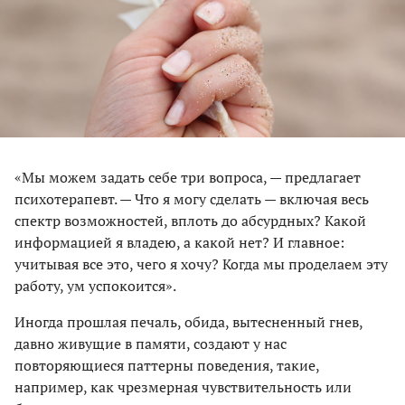
«Мы можем задать себе три вопроса, — предлагает
психотерапевт. — Что я могу сделать — включая весь
спектр возможностей, вплоть до абсурдных? Какой
информацией я владею, а какой нет? И главное:
учитывая все это, чего я хочу? Когда мы проделаем эту
работу, ум успокоится».
Иногда прошлая печаль, обида, вытесненный гнев,
давно живущие в памяти, создают у нас
повторяющиеся паттерны поведения, такие,
например, как чрезмерная чувствительность или