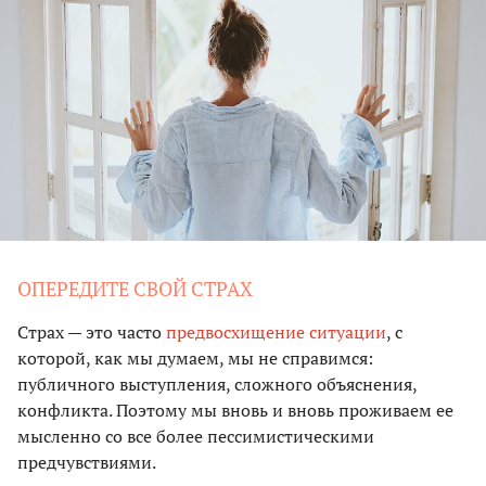
ОПЕРЕДИТЕ СВОЙ СТРАХ
Страх — это часто
предвосхищение ситуации
, с
которой, как мы думаем, мы не справимся:
публичного выступления, сложного объяснения,
конфликта. Поэтому мы вновь и вновь проживаем ее
мысленно со все более пессимистическими
предчувствиями.