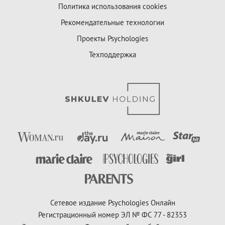
Политика использования cookies
Рекомендательные технологии
Проекты Psychologies
Техподдержка
Сетевое издание Psychologies Онлайн
Регистрационный номер ЭЛ № ФС 77 - 82353