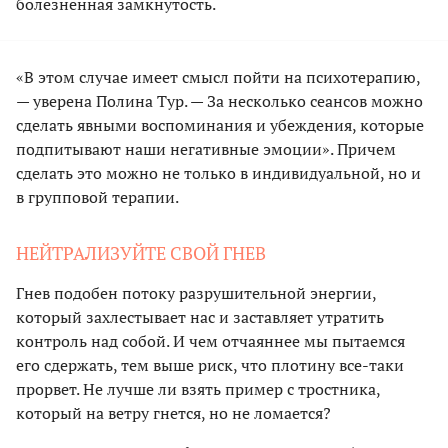
болезненная замкнутость.
«В этом случае имеет смысл пойти на психотерапию,
— уверена Полина Тур. — За несколько сеансов можно
сделать явными воспоминания и убеждения, которые
подпитывают наши негативные эмоции». Причем
сделать это можно не только в индивидуальной, но и
в групповой терапии.
НЕЙТРАЛИЗУЙТЕ СВОЙ ГНЕВ
Гнев подобен потоку разрушительной энергии,
который захлестывает нас и заставляет утратить
контроль над собой. И чем отчаяннее мы пытаемся
его сдержать, тем выше риск, что плотину все-таки
прорвет. Не лучше ли взять пример с тростника,
который на ветру гнется, но не ломается?