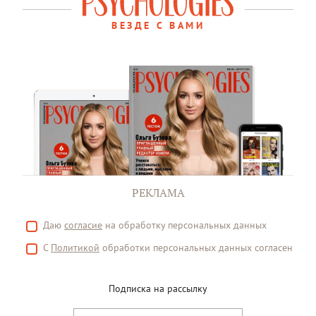
ВЕЗДЕ С ВАМИ
РЕКЛАМА
Даю
согласие
на обработку персональных данных
С
Политикой
обработки персональных данных согласен
Подписка на рассылку