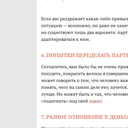
Если вас раздражает какая-либо привы
ситуацию — возможно, он даже не замеч
но существуют лишь два варианта: пар
адаптироваться к ним.
6. ПОПЫТКИ ПЕРЕДЕЛАТЬ ПАРТ
Согласитесь, вам было бы не очень при
похудеть, покрасить волосы в совершен
может говорить о том, что человеку ва
понять, чего на самом деле ему хочется
лучше. Но может быть и так, что челов
«подогнать» под свой
идеал
.
7. РАЗНОЕ ОТНОШЕНИЕ К ДЕНЬ