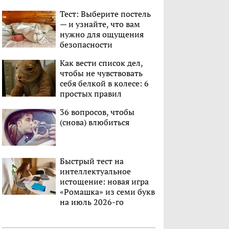
Тест: Выберите постель
— и узнайте, что вам
нужно для ощущения
безопасности
Как вести список дел,
чтобы не чувствовать
себя белкой в колесе: 6
простых правил
36 вопросов, чтобы
(снова) влюбиться
Быстрый тест на
интеллектуальное
истощение: новая игра
«Ромашка» из семи букв
на июль 2026-го