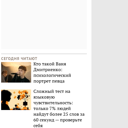
СЕГОДНЯ ЧИТАЮТ
Кто такой Ваня
Дмитриенко:
психологический
портрет певца
Сложный тест на
языковую
чувствительность:
только 7% людей
найдут более 25 слов за
60 секунд — проверьте
себя