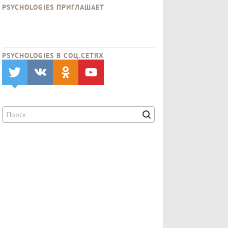
PSYCHOLOGIES ПРИГЛАШАЕТ
PSYCHOLOGIES В CОЦ.СЕТЯХ