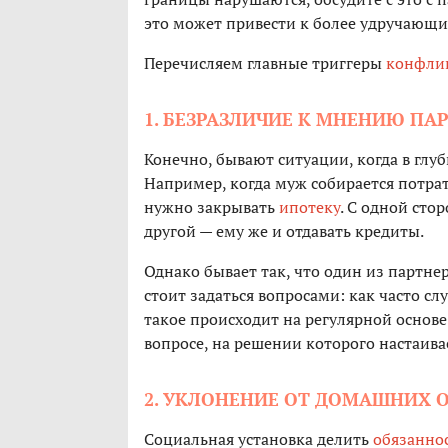
это может привести к более удручающ
Перечисляем главные триггеры
конфли
1. БЕЗРАЗЛИЧИЕ К МНЕНИЮ ПА
Конечно, бывают ситуации, когда в глуб
Например, когда муж собирается потрат
нужно закрывать
ипотеку
. С одной стор
другой — ему же и отдавать кредиты.
Однако бывает так, что один из партнер
стоит задаться вопросами: как часто с
такое происходит на регулярной основ
вопросе, на решении которого настаива
2. УКЛОНЕНИЕ ОТ ДОМАШНИХ 
Социальная установка делить
обязанно