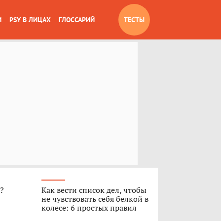
И
PSY В ЛИЦАХ
ГЛОССАРИЙ
ТЕСТЫ
»?
Как вести список дел, чтобы
не чувствовать себя белкой в
колесе: 6 простых правил