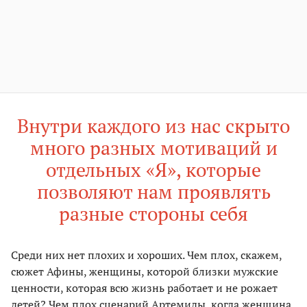
Внутри каждого из нас скрыто
много разных мотиваций и
отдельных «Я», которые
позволяют нам проявлять
разные стороны себя
Среди них нет плохих и хороших. Чем плох, скажем,
сюжет Афины, женщины, которой близки мужские
ценности, которая всю жизнь работает и не рожает
детей? Чем плох сценарий Артемиды, когда женщина