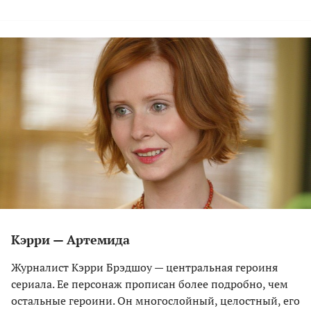
Кэрри — Артемида
Журналист Кэрри Брэдшоу — центральная героиня
сериала. Ее персонаж прописан более подробно, чем
остальные героини. Он многослойный, целостный, его