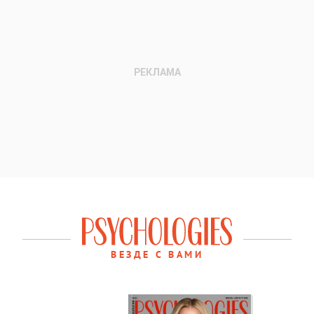
ВЕЗДЕ С ВАМИ