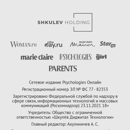
Сетевое издание Psychologies Онлайн
Регистрационный номер ЭЛ № ФС 77 - 82353
Зарегистрировано Федеральной службой по надзору в
сфере связи, информационных технологий и массовых
коммуникаций (Роскомнадзор) 23.11.2021 18+
Учредитель: Общество с ограниченной
ответственностью «Шкулёв Диджитал Технологии»
Главный редактор: Акулиничев А. С.