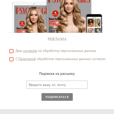
РЕКЛАМА
Даю
согласие
на обработку персональных данных
С
Политикой
обработки персональных данных согласен
Подписка на рассылку
ПОДПИСАТЬСЯ