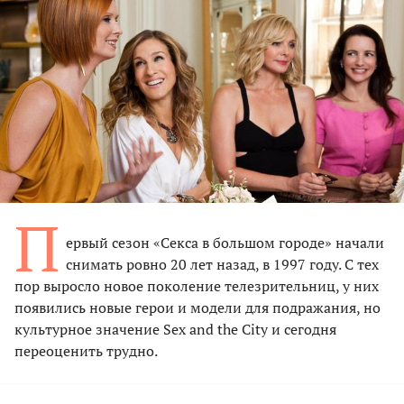
П
ервый сезон «Секса в большом городе» начали
снимать ровно 20 лет назад, в 1997 году. С тех
пор выросло новое поколение телезрительниц, у них
появились новые герои и модели для подражания, но
культурное значение Sex and the City и сегодня
переоценить трудно.