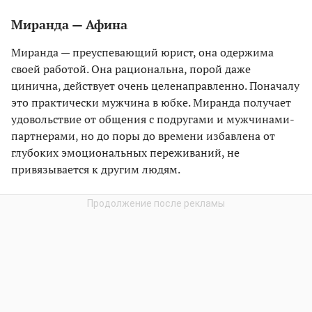
Миранда — Афина
Миранда — преуспевающий юрист, она одержима
своей работой. Она рациональна, порой даже
цинична, действует очень целенаправленно. Поначалу
это практически мужчина в юбке. Миранда получает
удовольствие от общения с подругами и мужчинами-
партнерами, но до поры до времени избавлена от
глубоких эмоциональных переживаний, не
привязывается к другим людям.