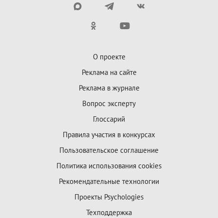
О проекте
Реклама на сайте
Реклама в журнале
Вопрос эксперту
Глоссарий
Правила участия в конкурсах
Пользовательское соглашение
Политика использования cookies
Рекомендательные технологии
Проекты Psychologies
Техподдержка