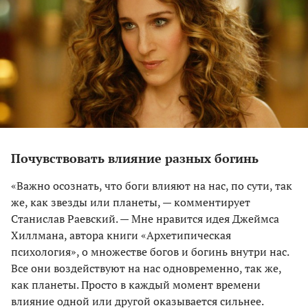
Почувствовать влияние разных богинь
«Важно осознать, что боги влияют на нас, по сути, так
же, как звезды или планеты, — комментирует
Станислав Раевский. — Мне нравится идея Джеймса
Хиллмана, автора книги «Архетипическая
психология», о множестве богов и богинь внутри нас.
Все они воздействуют на нас одновременно, так же,
как планеты. Просто в каждый момент времени
влияние одной или другой оказывается сильнее.