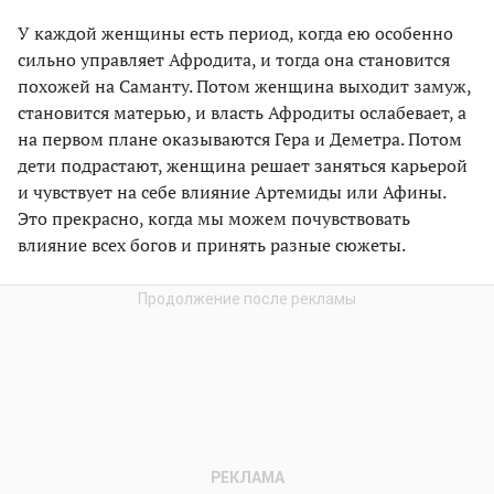
У каждой женщины есть период, когда ею особенно
сильно управляет Афродита, и тогда она становится
похожей на Саманту. Потом женщина выходит замуж,
становится матерью, и власть Афродиты ослабевает, а
на первом плане оказываются Гера и Деметра. Потом
дети подрастают, женщина решает заняться карьерой
и чувствует на себе влияние Артемиды или Афины.
Это прекрасно, когда мы можем почувствовать
влияние всех богов и принять разные сюжеты.