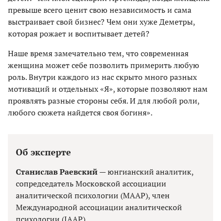
превыше всего ценит свою независимость и сама
выстраивает свой бизнес? Чем они хуже Деметры,
которая рожает и воспитывает детей?
Наше время замечательно тем, что современная
женщина может себе позволить примерить любую
роль. Внутри каждого из нас скрыто много разных
мотиваций и отдельных «Я», которые позволяют нам
проявлять разные стороны себя. И для любой роли,
любого сюжета найдется своя богиня».
Об эксперте
Станислав Раевский
— юнгианский аналитик,
сопредседатель Московской ассоциации
аналитической психологии (MAAP), член
Международной ассоциации аналитической
психологии (IAAP).