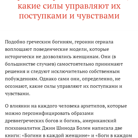
какие силы управляют их
поступками и чувствами
Подобно греческим богиням, героини сериала
воплощают поведенческие модели, которые
исторически не дозволялись женщинам. Они (в
большинстве случаев) самостоятельно принимают
решения и следуют исключительно собственным
побуждениям. Однако сами они, определенно, не
осознают, какие силы управляют их поступками и
чувствами.
О влиянии на каждого человека архетипов, которые
можно персонифицировать образами
древнегреческих богов и богинь, американский
психоаналитик Джин Шинода Болен написала две
книги: «Богини в каждой женщине» и «Боги в каждом