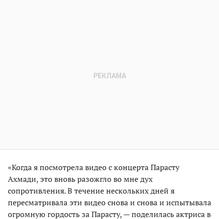
«Когда я посмотрела видео с концерта Парасту
Ахмади, это вновь разожгло во мне дух
сопротивления. В течение нескольких дней я
пересматривала эти видео снова и снова и испытывала
огромную гордость за Парасту, — поделилась актриса в