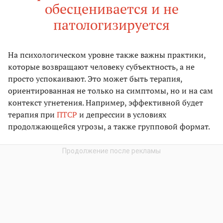
обесценивается и не
патологизируется
На психологическом уровне также важны практики,
которые возвращают человеку субъектность, а не
просто успокаивают. Это может быть терапия,
ориентированная не только на симптомы, но и на сам
контекст угнетения. Например, эффективной будет
терапия при
ПТСР
и депрессии в условиях
продолжающейся угрозы, а также групповой формат.