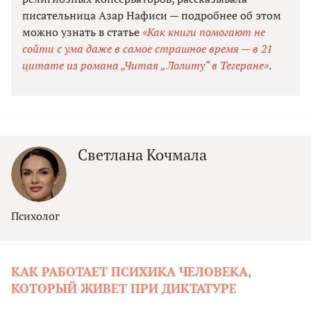
писательница Азар Нафиси — подробнее об этом
можно узнать в статье
«Как книги помогают не
сойти с ума даже в самое страшное время — в 21
цитате из романа „Читая „Лолиту“ в Тегеране»
.
Светлана Кочмала
Психолог
КАК РАБОТАЕТ ПСИХИКА ЧЕЛОВЕКА,
КОТОРЫЙ ЖИВЕТ ПРИ ДИКТАТУРЕ