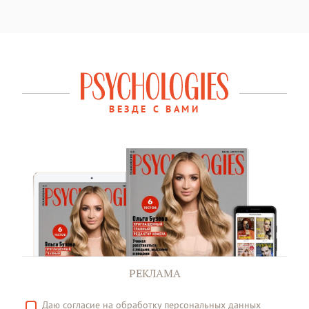
ВЕЗДЕ С ВАМИ
РЕКЛАМА
Даю
согласие
на обработку персональных данных