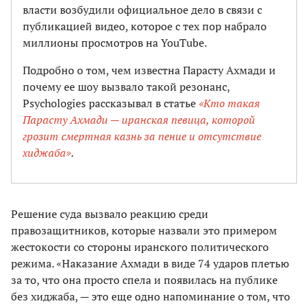
власти возбудили официальное дело в связи с
публикацией видео, которое с тех пор набрало
миллионы просмотров на YouTube.
Подробно о том, чем известна Парасту Ахмади и
почему ее шоу вызвало такой резонанс,
Psychologies рассказывал в статье
«Кто такая
Парасту Ахмади — иранская певица, которой
грозит смертная казнь за пение и отсутствие
хиджаба»
.
Решение суда вызвало реакцию среди
правозащитников, которые назвали это примером
жестокости со стороны иранского политического
режима. «Наказание Ахмади в виде 74 ударов плетью
за то, что она просто спела и появилась на публике
без хиджаба, — это еще одно напоминание о том, что