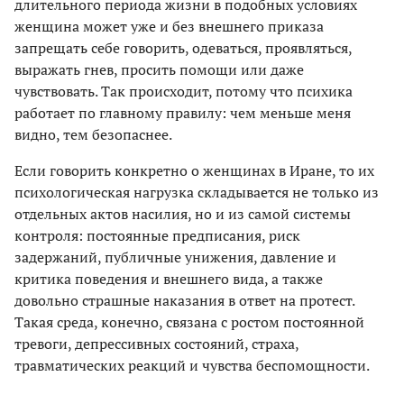
длительного периода жизни в подобных условиях
женщина может уже и без внешнего приказа
запрещать себе говорить, одеваться, проявляться,
выражать гнев, просить помощи или даже
чувствовать. Так происходит, потому что психика
работает по главному правилу: чем меньше меня
видно, тем безопаснее.
Если говорить конкретно о женщинах в Иране, то их
психологическая нагрузка складывается не только из
отдельных актов насилия, но и из самой системы
контроля: постоянные предписания, риск
задержаний, публичные унижения, давление и
критика поведения и внешнего вида, а также
довольно страшные наказания в ответ на протест.
Такая среда, конечно, связана с ростом постоянной
тревоги, депрессивных состояний, страха,
травматических реакций и чувства беспомощности.