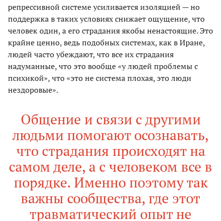
репрессивной системе усиливается изоляцией — но
поддержка в таких условиях снижает ощущение, что
человек один, а его страдания якобы ненастоящие. Это
крайне ценно, ведь подобных системах, как в Иране,
людей часто убеждают, что все их страдания
надуманные, что это вообще «у людей проблемы с
психикой», что «это не система плохая, это люди
нездоровые».
Общение и связи с другими
людьми помогают осознавать,
что страдания происходят на
самом деле, а с человеком все в
порядке. Именно поэтому так
важны сообщества, где этот
травматический опыт не