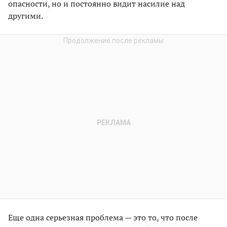
опасности, но и постоянно видит насилие над
другими.
Еще одна серьезная проблема — это то, что после