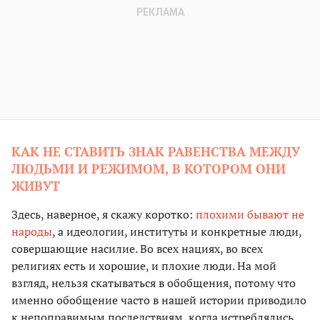
КАК НЕ СТАВИТЬ ЗНАК РАВЕНСТВА МЕЖДУ
ЛЮДЬМИ И РЕЖИМОМ, В КОТОРОМ ОНИ
ЖИВУТ
Здесь, наверное, я скажу коротко:
плохими бывают не
народы
, а идеологии, институты и конкретные люди,
совершающие насилие. Во всех нациях, во всех
религиях есть и хорошие, и плохие люди. На мой
взгляд, нельзя скатываться в обобщения, потому что
именно обобщение часто в нашей истории приводило
к непоправимым последствиям, когда истреблялись