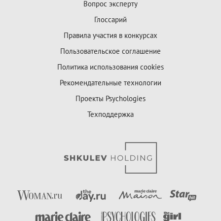
Вопрос эксперту
Глоссарий
Правила участия в конкурсах
Пользовательское соглашение
Политика использования cookies
Рекомендательные технологии
Проекты Psychologies
Техподдержка