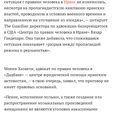
ситуация с правами человека в
Иране
не изменилась,
несмотря на пропагандистскую кампанию иранских
властей, проводимую в условиях военного времени и
направленную на улучшение их имиджа», — цитирует
The Guardian директора по адвокации базирующегося
в США «Центра по правам человека в Иране» Бахар
Гандехари. Она также добавила, что сложившаяся
ситуация показывает «разрыв между пропагандой
режима и реальностью».
Моеин Хазаели, адвокат по правам человека в
«Дадбане» — центре юридической помощи иранским
активистам, — в свою очередь, заявил, что приговор не
имеет правовых оснований.
«Пение, исполнение музыки, а также создание или
распространение музыкальных произведений
женщинами не являются уголовно наказуемыми