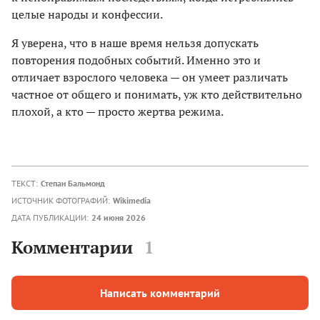
целые народы и конфессии.
Я уверена, что в наше время нельзя допускать
повторения подобных событий. Именно это и
отличает взрослого человека — он умеет различать
частное от общего и понимать, уж кто действительно
плохой, а кто — просто жертва режима.
ТЕКСТ:
Степан Бальмонд
ИСТОЧНИК ФОТОГРАФИЙ:
Wikimedia
ДАТА ПУБЛИКАЦИИ:
24 июня 2026
Комментарии
1
Написать комментарий