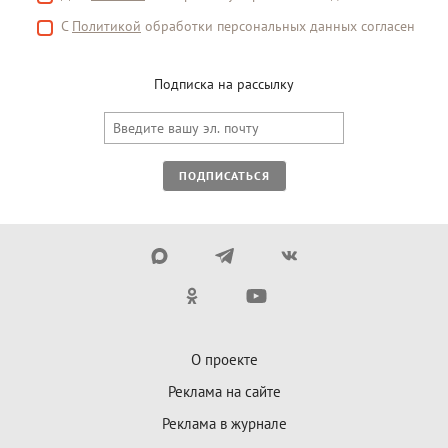
С
Политикой
обработки персональных данных согласен
Подписка на рассылку
ПОДПИСАТЬСЯ
О проекте
Реклама на сайте
Реклама в журнале