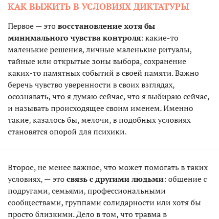
КАК ВЫЖИТЬ В УСЛОВИЯХ ДИКТАТУРЫ
Первое — это
восстановление хотя бы
минимального чувства контроля
: какие-то
маленькие решения, личные маленькие ритуалы,
тайные или открытые зоны выбора, сохранение
каких-то памятных событий в своей памяти. Важно
беречь чувство уверенности в своих взглядах,
осознавать, что я думаю сейчас, что я выбираю сейчас,
и называть происходящее своим именем. Именно
такие, казалось бы, мелочи, в подобных условиях
становятся опорой для психики.
Второе, не менее важное, что может помогать в таких
условиях, — это
связь с другими людьми
: общение с
подругами, семьями, профессиональными
сообществами, группами солидарности или хотя бы
просто близкими. Дело в том, что травма в