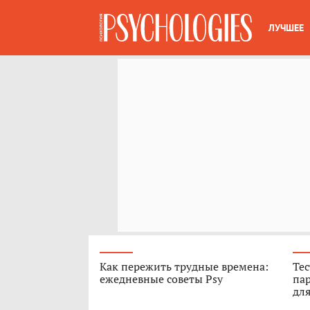
ЛУЧШЕЕ
Как пережить трудные времена:
Тес
ежедневные советы Psy
пар
для