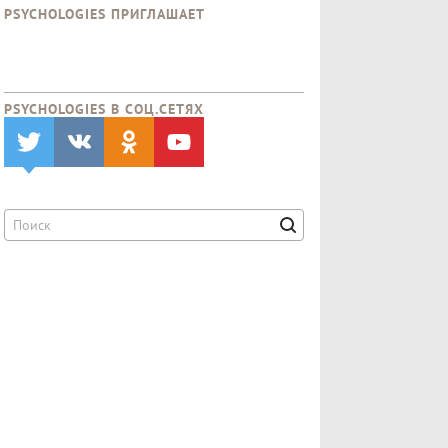
PSYCHOLOGIES ПРИГЛАШАЕТ
PSYCHOLOGIES В CОЦ.СЕТЯХ