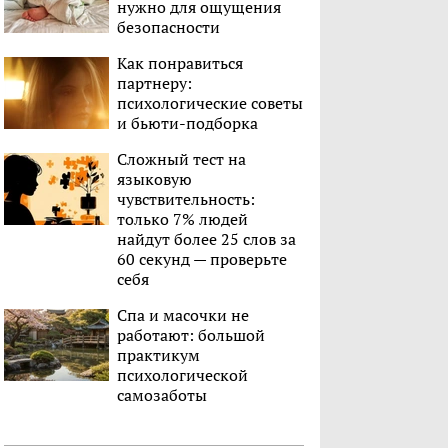
нужно для ощущения
безопасности
Как понравиться
партнеру:
психологические советы
и бьюти-подборка
Сложный тест на
языковую
чувствительность:
только 7% людей
найдут более 25 слов за
60 секунд — проверьте
себя
Спа и масочки не
работают: большой
практикум
психологической
самозаботы