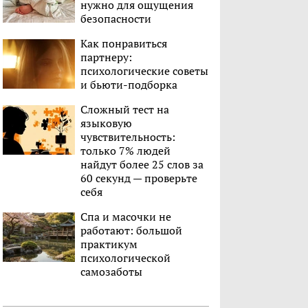
нужно для ощущения
безопасности
Как понравиться
партнеру:
психологические советы
и бьюти-подборка
Сложный тест на
языковую
чувствительность:
только 7% людей
найдут более 25 слов за
60 секунд — проверьте
себя
Спа и масочки не
работают: большой
практикум
психологической
самозаботы