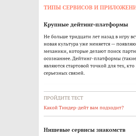
ТИПЫ СЕРВИСОВ И ПРИЛОЖЕНИ
Крупные дейтинг-платформы
Не больше тридцати лет назад в игру в
новая культура уже меняется — появля
механики, которые делают поиск партн
осознаннее. Дейтинг-платформы (такие
являются стартовой точкой для тех, кт
серьезных связей.
ПРОЙДИТЕ ТЕСТ
Какой Тиндер-дейт вам подходит?
Нишевые сервисы знакомств