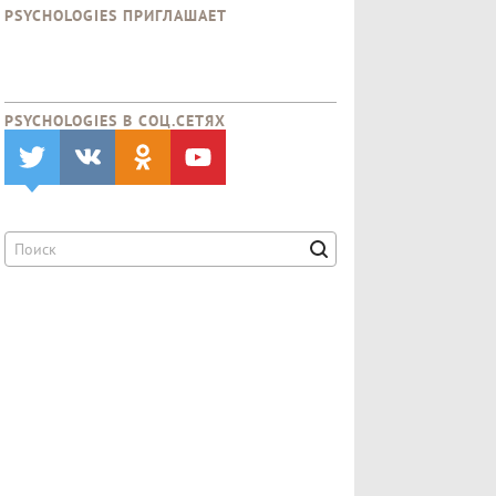
PSYCHOLOGIES ПРИГЛАШАЕТ
PSYCHOLOGIES В CОЦ.СЕТЯХ