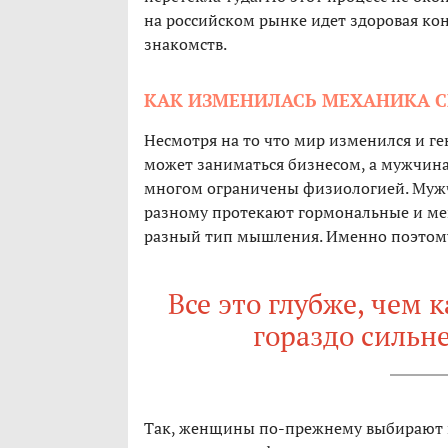
на российском рынке идет здоровая к
знакомств.
КАК ИЗМЕНИЛАСЬ МЕХАНИКА 
Несмотря на то что мир изменился и г
может заниматься бизнесом, а мужчина
многом ограничены физиологией. Мужч
разному протекают гормональные и мен
разный тип мышления. Именно поэтому 
Все это глубже, чем 
гораздо сильн
Так, женщины по-прежнему выбирают па