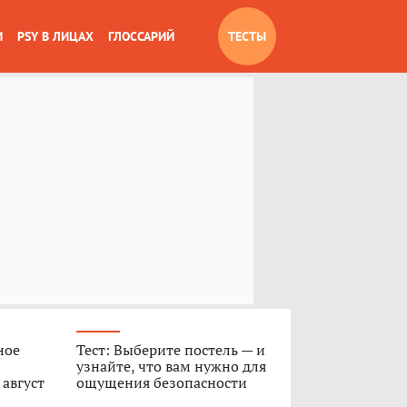
И
PSY В ЛИЦАХ
ГЛОССАРИЙ
ТЕСТЫ
ное
Тест: Выберите постель — и
узнайте, что вам нужно для
 август
ощущения безопасности