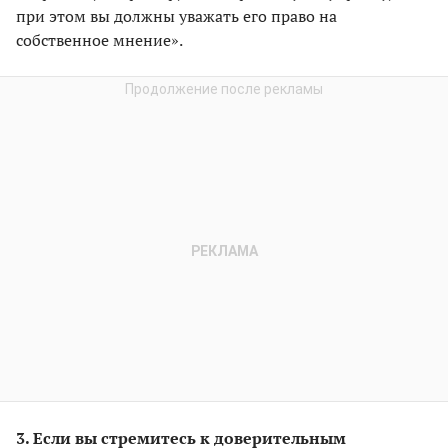
при этом вы должны уважать его право на
собственное мнение».
3. Если вы стремитесь к доверительным