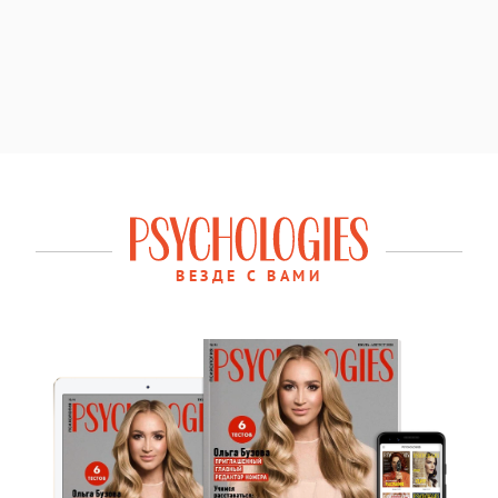
ВЕЗДЕ С ВАМИ