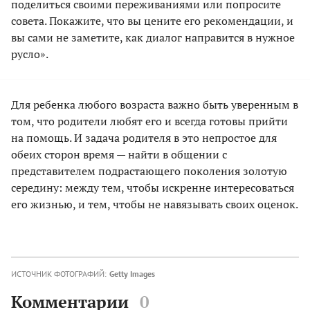
поделиться своими переживаниями или попросите
совета. Покажите, что вы цените его рекомендации, и
вы сами не заметите, как диалог направится в нужное
русло».
Для ребенка любого возраста важно быть уверенным в
том, что родители любят его и всегда готовы прийти
на помощь. И задача родителя в это непростое для
обеих сторон время — найти в общении с
представителем подрастающего поколения золотую
середину: между тем, чтобы искренне интересоваться
его жизнью, и тем, чтобы не навязывать своих оценок.
ИСТОЧНИК ФОТОГРАФИЙ:
Getty Images
Комментарии
0