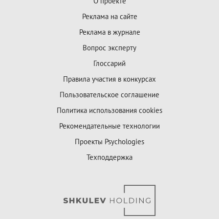
О проекте
Реклама на сайте
Реклама в журнале
Вопрос эксперту
Глоссарий
Правила участия в конкурсах
Пользовательское соглашение
Политика использования cookies
Рекомендательные технологии
Проекты Psychologies
Техподдержка