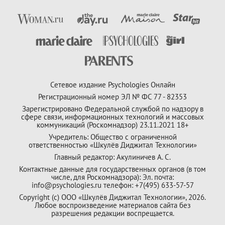
Сетевое издание Psychologies Онлайн
Регистрационный номер ЭЛ № ФС 77 - 82353
Зарегистрировано Федеральной службой по надзору в
сфере связи, информационных технологий и массовых
коммуникаций (Роскомнадзор) 23.11.2021 18+
Учредитель: Общество с ограниченной
ответственностью «Шкулёв Диджитал Технологии»
Главный редактор: Акулиничев А. С.
Контактные данные для государственных органов (в том
числе, для Роскомнадзора): Эл. почта:
info@psychologies.ru телефон: +7(495) 633-57-57
Copyright (с) ООО «Шкулёв Диджитал Технологии», 2026.
Любое воспроизведение материалов сайта без
разрешения редакции воспрещается.