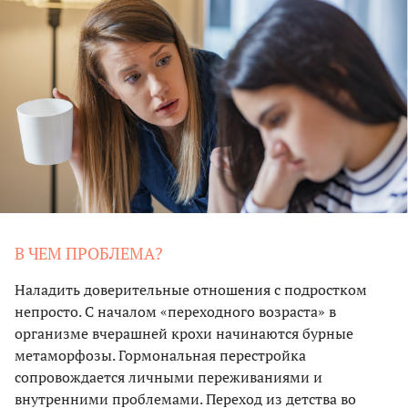
В ЧЕМ ПРОБЛЕМА?
Наладить доверительные отношения с подростком
непросто. С началом «переходного возраста» в
организме вчерашней крохи начинаются бурные
метаморфозы. Гормональная перестройка
сопровождается личными переживаниями и
внутренними проблемами. Переход из детства во