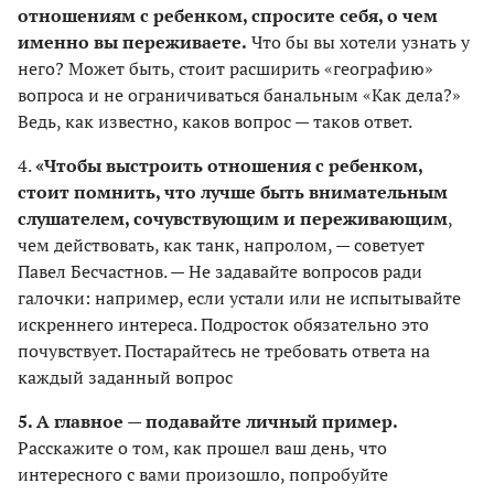
отношениям с ребенком, спросите себя, о чем
именно вы переживаете.
Что бы вы хотели узнать у
него? Может быть, стоит расширить «географию»
вопроса и не ограничиваться банальным «Как дела?»
Ведь, как известно, каков вопрос — таков ответ.
4.
«Чтобы выстроить отношения с ребенком,
стоит помнить, что лучше быть внимательным
слушателем, сочувствующим и переживающим
,
чем действовать, как танк, напролом, — советует
Павел Бесчастнов. — Не задавайте вопросов ради
галочки: например, если устали или не испытывайте
искреннего интереса. Подросток обязательно это
почувствует. Постарайтесь не требовать ответа на
каждый заданный вопрос
5. А главное — подавайте личный пример.
Расскажите о том, как прошел ваш день, что
интересного с вами произошло, попробуйте