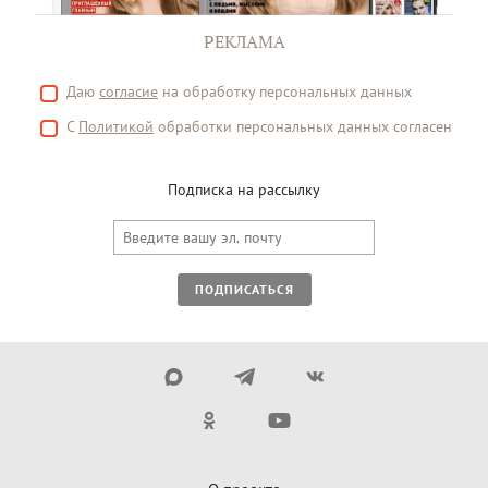
РЕКЛАМА
Даю
согласие
на обработку персональных данных
С
Политикой
обработки персональных данных согласен
Подписка на рассылку
ПОДПИСАТЬСЯ