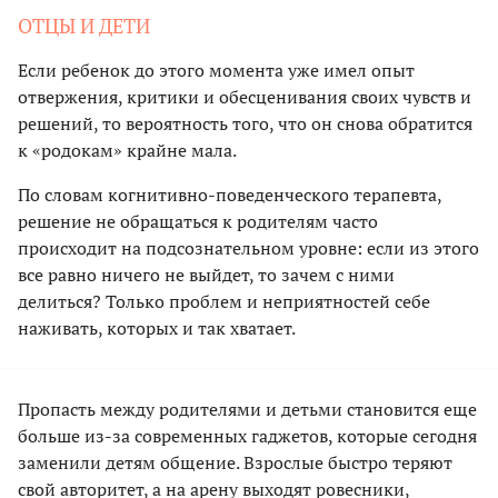
ОТЦЫ И ДЕТИ
Если ребенок до этого момента уже имел опыт
отвержения, критики и обесценивания своих чувств и
решений, то вероятность того, что он снова обратится
к «родокам» крайне мала.
По словам когнитивно-поведенческого терапевта,
решение не обращаться к родителям часто
происходит на подсознательном уровне: если из этого
все равно ничего не выйдет, то зачем с ними
делиться? Только проблем и неприятностей себе
наживать, которых и так хватает.
Пропасть между родителями и детьми становится еще
больше из-за современных гаджетов, которые сегодня
заменили детям общение. Взрослые быстро теряют
свой авторитет, а на арену выходят ровесники,