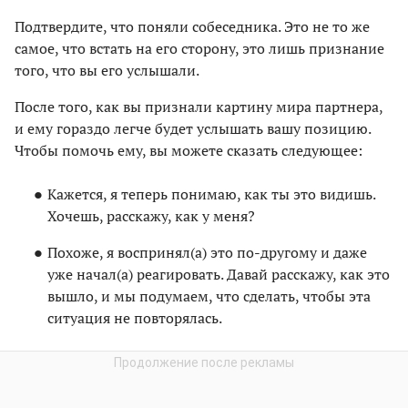
Подтвердите, что поняли собеседника. Это не то же
самое, что встать на его сторону, это лишь признание
того, что вы его услышали.
После того, как вы признали картину мира партнера,
и ему гораздо легче будет услышать вашу позицию.
Чтобы помочь ему, вы можете сказать следующее:
Кажется, я теперь понимаю, как ты это видишь.
Хочешь, расскажу, как у меня?
Похоже, я воспринял(а) это по-другому и даже
уже начал(а) реагировать. Давай расскажу, как это
вышло, и мы подумаем, что сделать, чтобы эта
ситуация не повторялась.