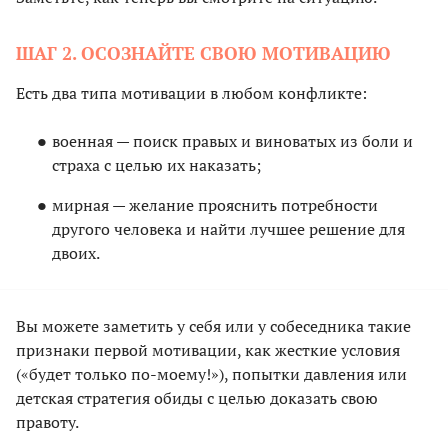
ШАГ 2. ОСОЗНАЙТЕ СВОЮ МОТИВАЦИЮ
Есть два типа мотивации в любом конфликте:
военная — поиск правых и виноватых из боли и
страха с целью их наказать;
мирная — желание прояснить потребности
другого человека и найти лучшее решение для
двоих.
Вы можете заметить у себя или у собеседника такие
признаки первой мотивации, как жесткие условия
(«будет только по-моему!»), попытки давления или
детская стратегия обиды с целью доказать свою
правоту.