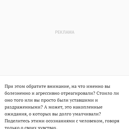
При этом обратите внимание, на что именно вы
болезненно и агрессивно отреагировали? Стоило ли
оно того или вы просто были уставшими и
раздраженными? А может, это накопленные
ожидания, о которых вы долго умалчивали?
Поделитесь этими осознаниями с человеком, говоря
только о своих чувствах.