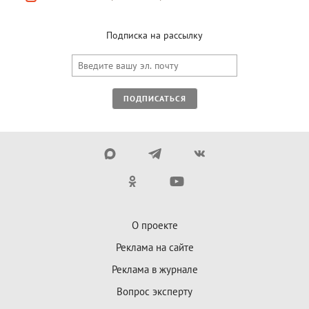
Подписка на рассылку
ПОДПИСАТЬСЯ
О проекте
Реклама на сайте
Реклама в журнале
Вопрос эксперту