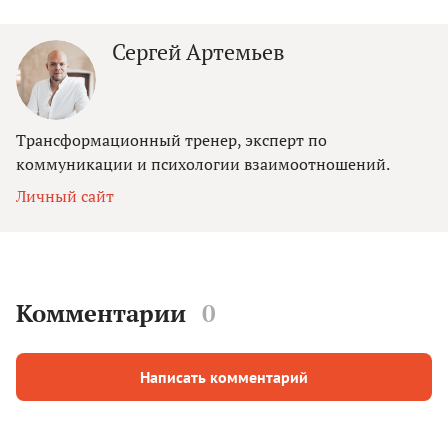
Сергей Артемьев
Трансформационный тренер, эксперт по
коммуникации и психологии взаимоотношений.
Личный сайт
Комментарии
0
Написать комментарий