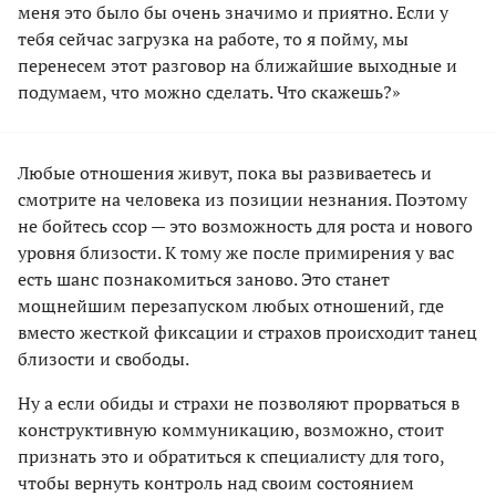
меня это было бы очень значимо и приятно. Если у
тебя сейчас загрузка на работе, то я пойму, мы
перенесем этот разговор на ближайшие выходные и
подумаем, что можно сделать. Что скажешь?»
Любые отношения живут, пока вы развиваетесь и
смотрите на человека из позиции незнания. Поэтому
не бойтесь ссор — это возможность для роста и нового
уровня близости. К тому же после примирения у вас
есть шанс познакомиться заново. Это станет
мощнейшим перезапуском любых отношений, где
вместо жесткой фиксации и страхов происходит танец
близости и свободы.
Ну а если обиды и страхи не позволяют прорваться в
конструктивную коммуникацию, возможно, стоит
признать это и обратиться к специалисту для того,
чтобы вернуть контроль над своим состоянием