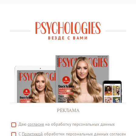
ВЕЗДЕ С ВАМИ
РЕКЛАМА
Даю
согласие
на обработку персональных данных
С
Политикой
обработки персональных данных согласен