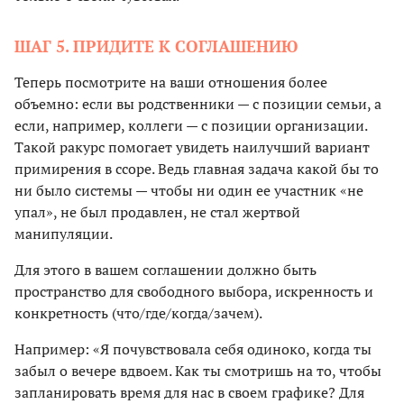
ШАГ 5. ПРИДИТЕ К СОГЛАШЕНИЮ
Теперь посмотрите на ваши отношения более
объемно: если вы родственники — с позиции семьи, а
если, например, коллеги — с позиции организации.
Такой ракурс помогает увидеть наилучший вариант
примирения в ссоре. Ведь главная задача какой бы то
ни было системы — чтобы ни один ее участник «не
упал», не был продавлен, не стал жертвой
манипуляции.
Для этого в вашем соглашении должно быть
пространство для свободного выбора, искренность и
конкретность (что/где/когда/зачем).
Например: «Я почувствовала себя одиноко, когда ты
забыл о вечере вдвоем. Как ты смотришь на то, чтобы
запланировать время для нас в своем графике? Для