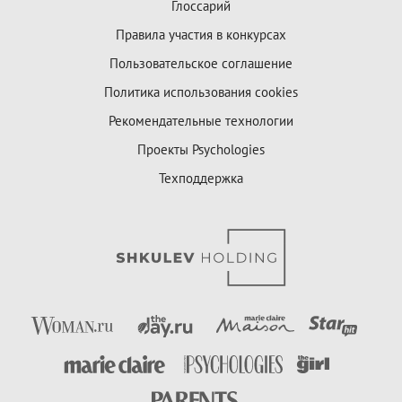
Глоссарий
Правила участия в конкурсах
Пользовательское соглашение
Политика использования cookies
Рекомендательные технологии
Проекты Psychologies
Техподдержка