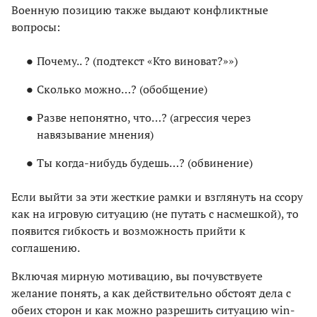
Военную позицию также выдают конфликтные
вопросы:
Почему.. ? (подтекст «Кто виноват?»»)
Сколько можно…? (обобщение)
Разве непонятно, что…? (агрессия через
навязывание мнения)
Ты когда-нибудь будешь…? (обвинение)
Если выйти за эти жесткие рамки и взглянуть на ссору
как на игровую ситуацию (не путать с насмешкой), то
появится гибкость и возможность прийти к
соглашению.
Включая мирную мотивацию, вы почувствуете
желание понять, а как действительно обстоят дела с
обеих сторон и как можно разрешить ситуацию win-