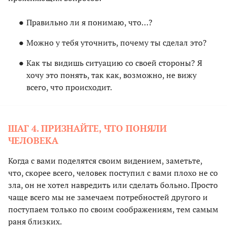
Правильно ли я понимаю, что…?
Можно у тебя уточнить, почему ты сделал это?
Как ты видишь ситуацию со своей стороны? Я
хочу это понять, так как, возможно, не вижу
всего, что происходит.
ШАГ 4. ПРИЗНАЙТЕ, ЧТО ПОНЯЛИ
ЧЕЛОВЕКА
Когда с вами поделятся своим видением, заметьте,
что, скорее всего, человек поступил с вами плохо не со
зла, он не хотел навредить или сделать больно. Просто
чаще всего мы не замечаем потребностей другого и
поступаем только по своим соображениям, тем самым
раня близких.