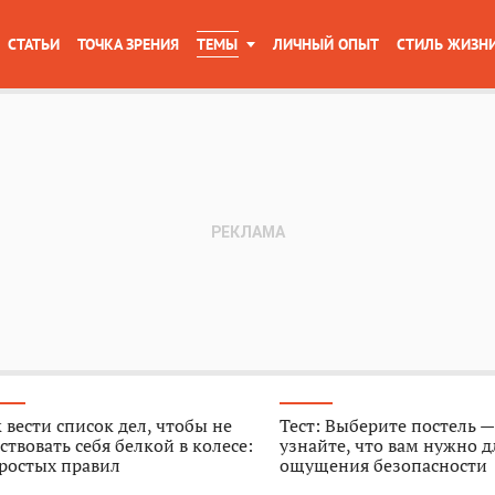
СТАТЬИ
ТОЧКА ЗРЕНИЯ
ТЕМЫ
ЛИЧНЫЙ ОПЫТ
СТИЛЬ ЖИЗН
 вести список дел, чтобы не
Тест: Выберите постель —
ствовать себя белкой в колесе:
узнайте, что вам нужно д
ростых правил
ощущения безопасности