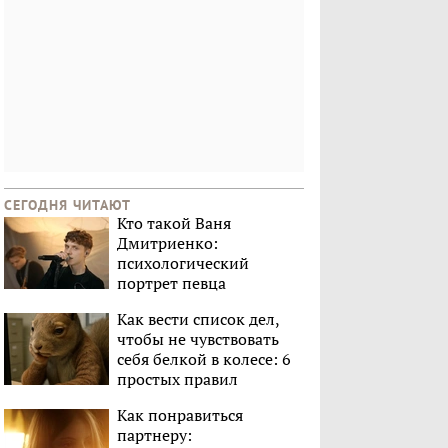
СЕГОДНЯ ЧИТАЮТ
Кто такой Ваня
Дмитриенко:
психологический
портрет певца
Как вести список дел,
чтобы не чувствовать
себя белкой в колесе: 6
простых правил
Как понравиться
партнеру: