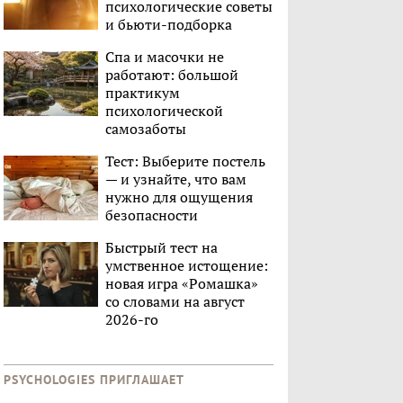
психологические советы
и бьюти-подборка
Спа и масочки не
работают: большой
практикум
психологической
самозаботы
Тест: Выберите постель
— и узнайте, что вам
нужно для ощущения
безопасности
Быстрый тест на
умственное истощение:
новая игра «Ромашка»
со словами на август
2026-го
PSYCHOLOGIES ПРИГЛАШАЕТ