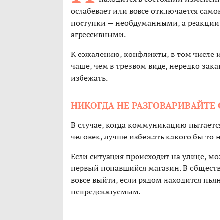
ослабевает или вовсе отключается сам
поступки — необдуманными, а реакции
агрессивными.
К сожалению, конфликты, в том числе 
чаще, чем в трезвом виде, нередко за
избежать.
НИКОГДА НЕ РАЗГОВАРИВАЙТЕ
В случае, когда коммуникацию пытает
человек, лучше избежать какого бы то
Если ситуация происходит на улице, мо
первый попавшийся магазин. В обществ
вовсе выйти, если рядом находится пь
непредсказуемым.