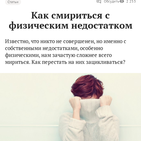
Обсудить
2 253
Статьи
Как смириться с
физическим недостатком
Известно, что никто не совершенен, но именно с
собственными недостатками, особенно
физическими, нам зачастую сложнее всего
мириться. Как перестать на них зацикливаться?