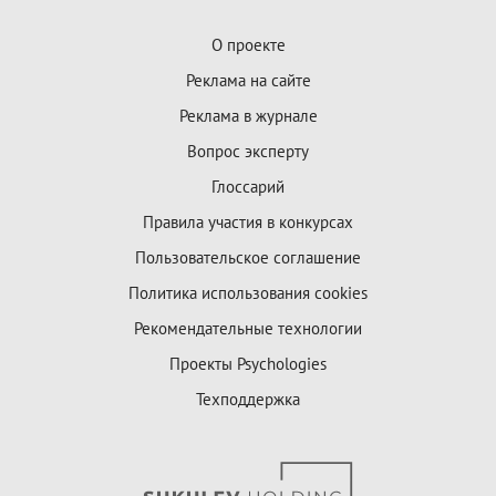
О проекте
Реклама на сайте
Реклама в журнале
Вопрос эксперту
Глоссарий
Правила участия в конкурсах
Пользовательское соглашение
Политика использования cookies
Рекомендательные технологии
Проекты Psychologies
Техподдержка