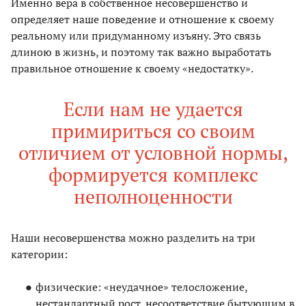
Именно вера в собственное несовершенство и
определяет наше поведение и отношение к своему
реальному или придуманному изъяну. Это связь
длиною в жизнь, и поэтому так важно выработать
правильное отношение к своему «недостатку».
Если нам не удается
примириться со своим
отличием от условной нормы,
формируется комплекс
неполноценности
Наши несовершенства можно разделить на три
категории:
физические: «неудачное» телосложение,
нестандартный рост, несоответствие бытующим в