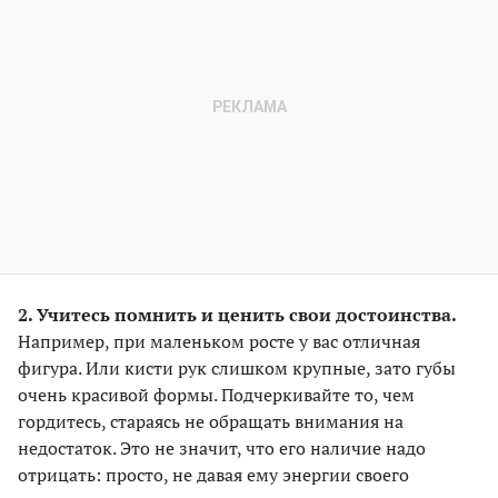
2. Учитесь помнить и ценить свои достоинства.
Например, при маленьком росте у вас отличная
фигура. Или кисти рук слишком крупные, зато губы
очень красивой формы. Подчеркивайте то, чем
гордитесь, стараясь не обращать внимания на
недостаток. Это не значит, что его наличие надо
отрицать: просто, не давая ему энергии своего