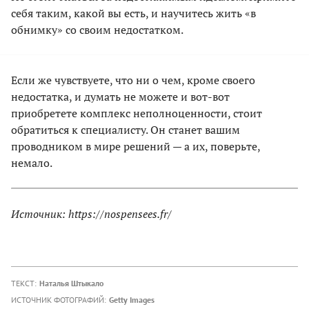
себя таким, какой вы есть, и научитесь жить «в
обнимку» со своим недостатком.
Если же чувствуете, что ни о чем, кроме своего
недостатка, и думать не можете и вот-вот
приобретете комплекс неполноценности, стоит
обратиться к специалисту. Он станет вашим
проводником в мире решений — а их, поверьте,
немало.
Источник: https://nospensees.fr/
ТЕКСТ:
Наталья Штыкало
ИСТОЧНИК ФОТОГРАФИЙ:
Getty Images