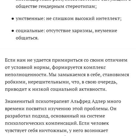
обществе гендерным стереотипам;
умственные: не слишком высокий интеллект;
социальные: отсутствие харизмы, неумение
общаться.
Если нам не удается примириться со своим отличием
от условной нормы, формируется комплекс
неполноценности. Мы замыкаемся в себе, становимся
робкими, нерешительными, что, в свою очередь,
приводит к низкой социальной активности.
Знаменитый психотерапевт Альфред Адлер много
времени посвятил изучению этой проблемы. Он
разработал подход, основанный на системе
психологических компенсаций. Если человек
чувствует себя ничтожным, у него возникает