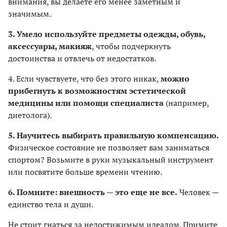
внимания, вы делаете его менее заметным и
значимым.
3. Умело используйте предметы одежды, обувь,
аксессуары, макияж
, чтобы подчеркнуть
достоинства и отвлечь от недостатков.
4. Если чувствуете, что без этого никак,
можно
прибегнуть к возможностям эстетической
медицины или помощи специалиста
(например,
диетолога).
5. Научитесь выбирать правильную компенсацию.
Физическое состояние не позволяет вам заниматься
спортом? Возьмите в руки музыкальный инструмент
или посвятите больше времени чтению.
6. Помните: внешность — это еще не все.
Человек —
единство тела и души.
Не стоит гнаться за недостижимым идеалом. Примите