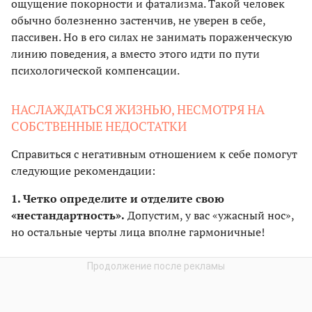
ощущение покорности и фатализма. Такой человек
обычно болезненно застенчив, не уверен в себе,
пассивен. Но в его силах не занимать пораженческую
линию поведения, а вместо этого идти по пути
психологической компенсации.
НАСЛАЖДАТЬСЯ ЖИЗНЬЮ, НЕСМОТРЯ НА
СОБСТВЕННЫЕ НЕДОСТАТКИ
Справиться с негативным отношением к себе помогут
следующие рекомендации:
1. Четко определите и отделите свою
«нестандартность».
Допустим, у вас «ужасный нос»,
но остальные черты лица вполне гармоничные!