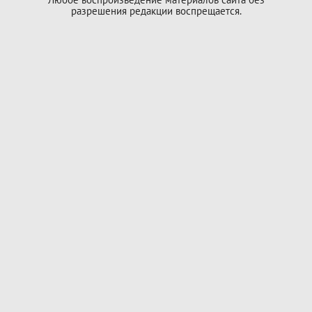
разрешения редакции воспрещается.