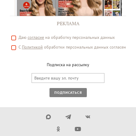
РЕКЛАМА
Даю
согласие
на обработку персональных данных
С
Политикой
обработки персональных данных согласен
Подписка на рассылку
ПОДПИСАТЬСЯ