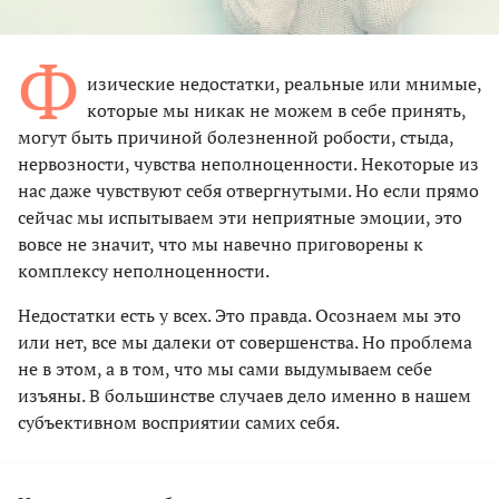
Ф
изические недостатки, реальные или мнимые,
которые мы никак не можем в себе принять,
могут быть причиной болезненной робости, стыда,
нервозности, чувства неполноценности. Некоторые из
нас даже чувствуют себя отвергнутыми. Но если прямо
сейчас мы испытываем эти неприятные эмоции, это
вовсе не значит, что мы навечно приговорены к
комплексу неполноценности.
Недостатки есть у всех. Это правда. Осознаем мы это
или нет, все мы далеки от совершенства. Но проблема
не в этом, а в том, что мы сами выдумываем себе
изъяны. В большинстве случаев дело именно в нашем
субъективном восприятии самих себя.