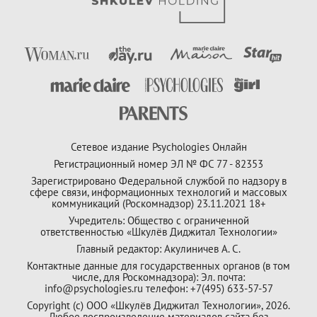
Сетевое издание Psychologies Онлайн
Регистрационный номер ЭЛ № ФС 77 - 82353
Зарегистрировано Федеральной службой по надзору в
сфере связи, информационных технологий и массовых
коммуникаций (Роскомнадзор) 23.11.2021 18+
Учредитель: Общество с ограниченной
ответственностью «Шкулёв Диджитал Технологии»
Главный редактор: Акулиничев А. С.
Контактные данные для государственных органов (в том
числе, для Роскомнадзора): Эл. почта:
info@psychologies.ru телефон: +7(495) 633-57-57
Copyright (с) ООО «Шкулёв Диджитал Технологии», 2026.
Любое воспроизведение материалов сайта без