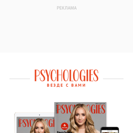
ВЕЗДЕ С ВАМИ