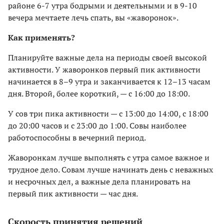
районе 6-7 утра бодрыми и деятельными и в 9-10
вечера мечтаете лечь спать, вы «жаворонок».
Как применять?
Планируйте важные дела на периоды своей высокой
активности. У жаворонков первый пик активности
начинается в 8–9 утра и заканчивается к 12–13 часам
дня. Второй, более короткий, — с 16:00 до 18:00.
У сов три пика активности — с 13:00 до 14:00, с 18:00
до 20:00 часов и с 23:00 до 1:00. Совы наиболее
работоспособны в вечерний период.
Жаворонкам лучше выполнять с утра самое важное и
трудное дело. Совам лучше начинать день с неважных
и несрочных дел, а важные дела планировать на
первый пик активности — час дня.
Скорость принятия решений