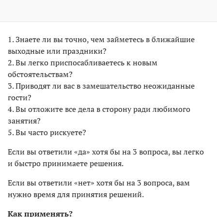
1. Знаете ли вы точно, чем займетесь в ближайшие
выходные или праздники?
2. Вы легко приспосабливаетесь к новым
обстоятельствам?
3. Приводят ли вас в замешательство неожиданные
гости?
4. Вы отложите все дела в сторону ради любимого
занятия?
5. Вы часто рискуете?
Если вы ответили «да» хотя бы на 3 вопроса, вы легко
и быстро принимаете решения.
Если вы ответили «нет» хотя бы на 3 вопроса, вам
нужно время для принятия решений.
Как применять?