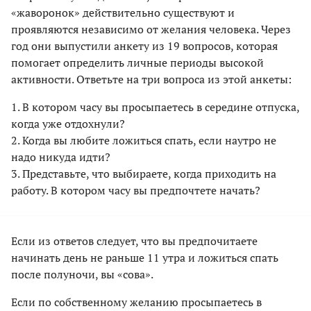
«жаворонок» действительно существуют и
проявляются независимо от желания человека. Через
год они выпустили анкету из 19 вопросов, которая
помогает определить личные периоды высокой
активности. Ответьте на три вопроса из этой анкеты:
1. В котором часу вы просыпаетесь в середине отпуска,
когда уже отдохнули?
2. Когда вы любите ложиться спать, если наутро не
надо никуда идти?
3. Представьте, что выбираете, когда приходить на
работу. В котором часу вы предпочтете начать?
Если из ответов следует, что вы предпочитаете
начинать день не раньше 11 утра и ложиться спать
после полуночи, вы «сова».
Если по собственному желанию просыпаетесь в