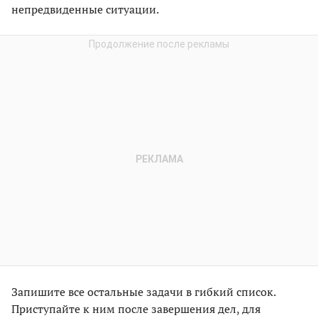
непредвиденные ситуации.
Запишите все остальные задачи в гибкий список.
Приступайте к ним после завершения дел, для