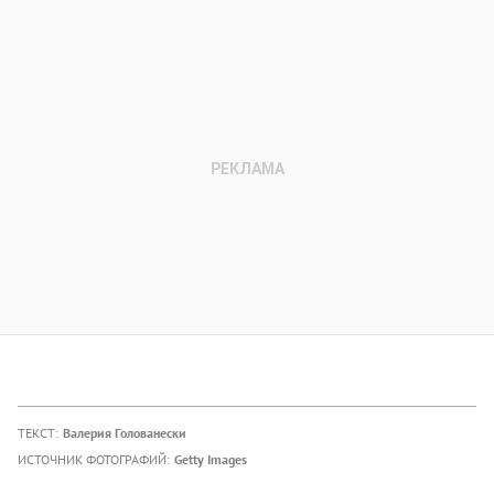
ТЕКСТ:
Валерия Голованески
ИСТОЧНИК ФОТОГРАФИЙ:
Getty Images