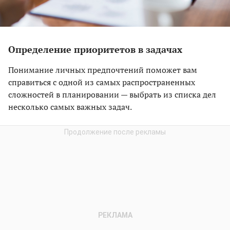
Определение приоритетов в задачах
Понимание личных предпочтений поможет вам
справиться с одной из самых распространенных
сложностей в планировании — выбрать из списка дел
несколько самых важных задач.