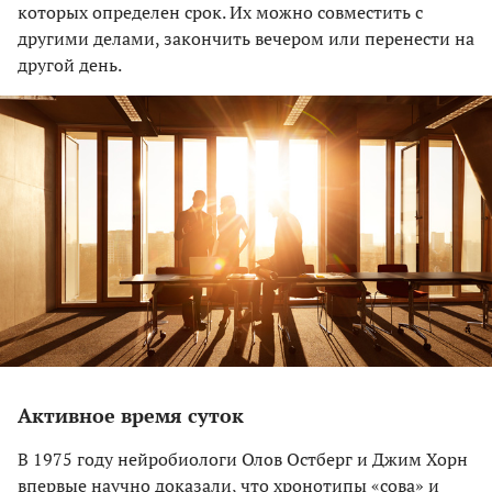
которых определен срок. Их можно совместить с
другими делами, закончить вечером или перенести на
другой день.
Активное время суток
В 1975 году нейробиологи Олов Остберг и Джим Хорн
впервые научно доказали, что хронотипы «сова» и