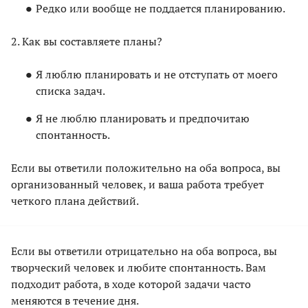
Редко или вообще не поддается планированию.
2. Как вы составляете планы?
Я люблю планировать и не отступать от моего
списка задач.
Я не люблю планировать и предпочитаю
спонтанность.
Если вы ответили положительно на оба вопроса, вы
организованный человек, и ваша работа требует
четкого плана действий.
Если вы ответили отрицательно на оба вопроса, вы
творческий человек и любите спонтанность. Вам
подходит работа, в ходе которой задачи часто
меняются в течение дня.