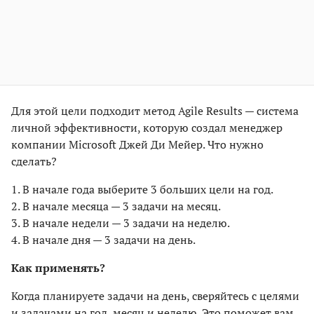
Для этой цели подходит метод Agile Results — система
личной эффективности, которую создал менеджер
компании Microsoft Джей Ди Мейер. Что нужно
сделать?
1. В начале года выберите 3 больших цели на год.
2. В начале месяца — 3 задачи на месяц.
3. В начале недели — 3 задачи на неделю.
4. В начале дня — 3 задачи на день.
Как применять?
Когда планируете задачи на день, сверяйтесь с целями
и задачами на год, месяц и неделю. Это поможет вам