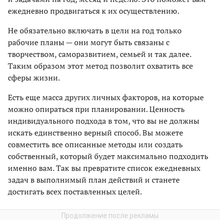
ежедневно продвигаться к их осуществлению.
Не обязательно включать в цели на год только
рабочие планы — они могут быть связаны с
творчеством, саморазвитием, семьей и так далее.
Таким образом этот метод позволит охватить все
сферы жизни.
Есть еще масса других личных факторов, на которые
можно опираться при планировании. Ценность
индивидуального подхода в том, что вы не должны
искать единственно верный способ. Вы можете
совместить все описанные методы или создать
собственный, который будет максимально подходить
именно вам. Так вы превратите список ежедневных
задач в выполнимый план действий и станете
достигать всех поставленных целей.