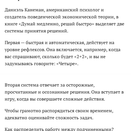
Даниэль Канеман, американский психолог и
создатель поведенческой экономической теории, в
книге «Думай медленно, решай быстро» выделяет две
системы принятия решений.
Первая — быстрая и автоматическая, действует на
уровне рефлексов. Она включается, например, когда
вас спрашивают, сколько будет «2+2», и вы не
задумываясь говорите: «Четыре».
Вторая система отвечает за осторожные,
просчитанные и осознанные решения. Она вступает в
игру, когда вы совершаете сложные действия.
Чтобы грамотно распорядиться своим временем,
адекватно оценивайте сложность задач.
Как распределить работу между подчиненными?