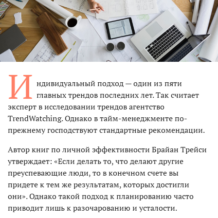
И
ндивидуальный подход — один из пяти
главных трендов последних лет. Так считает
эксперт в исследовании трендов агентство
TrendWatching. Однако в тайм-менеджменте по-
прежнему господствуют стандартные рекомендации.
Автор книг по личной эффективности Брайан Трейси
утверждает: «Если делать то, что делают другие
преуспевающие люди, то в конечном счете вы
придете к тем же результатам, которых достигли
они». Однако такой подход к планированию часто
приводит лишь к разочарованию и усталости.