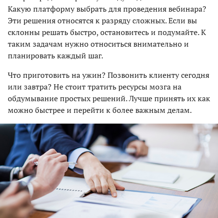
Какую платформу выбрать для проведения вебинара?
Эти решения относятся к разряду сложных. Если вы
склонны решать быстро, остановитесь и подумайте. К
таким задачам нужно относиться внимательно и
планировать каждый шаг.
Что приготовить на ужин? Позвонить клиенту сегодня
или завтра? Не стоит тратить ресурсы мозга на
обдумывание простых решений. Лучше принять их как
можно быстрее и перейти к более важным делам.