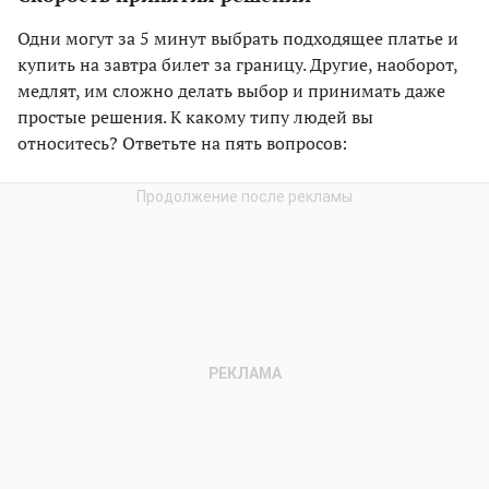
Одни могут за 5 минут выбрать подходящее платье и
купить на завтра билет за границу. Другие, наоборот,
медлят, им сложно делать выбор и принимать даже
простые решения. К какому типу людей вы
относитесь? Ответьте на пять вопросов: