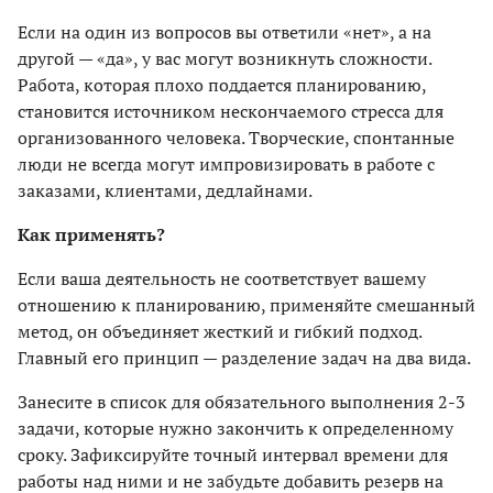
Если на один из вопросов вы ответили «нет», а на
другой — «да», у вас могут возникнуть сложности.
Работа, которая плохо поддается планированию,
становится источником нескончаемого стресса для
организованного человека. Творческие, спонтанные
люди не всегда могут импровизировать в работе с
заказами, клиентами, дедлайнами.
Как применять?
Если ваша деятельность не соответствует вашему
отношению к планированию, применяйте смешанный
метод, он объединяет жесткий и гибкий подход.
Главный его принцип — разделение задач на два вида.
Занесите в список для обязательного выполнения 2-3
задачи, которые нужно закончить к определенному
сроку. Зафиксируйте точный интервал времени для
работы над ними и не забудьте добавить резерв на