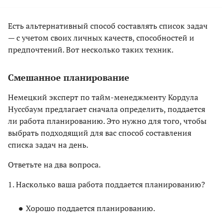
Есть альтернативный способ составлять список задач
— с учетом своих личных качеств, способностей и
предпочтений. Вот несколько таких техник.
Смешанное планирование
Немецкий эксперт по тайм-менеджменту Кордула
Нуссбаум предлагает сначала определить, поддается
ли работа планированию. Это нужно для того, чтобы
выбрать подходящий для вас способ составления
списка задач на день.
Ответьте на два вопроса.
1. Насколько ваша работа поддается планированию?
Хорошо поддается планированию.