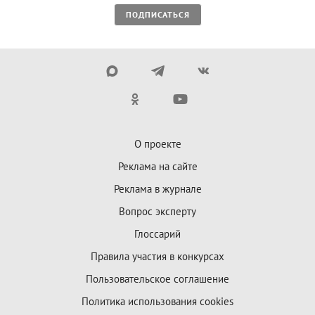
ПОДПИСАТЬСЯ
О проекте
Реклама на сайте
Реклама в журнале
Вопрос эксперту
Глоссарий
Правила участия в конкурсах
Пользовательское соглашение
Политика использования cookies