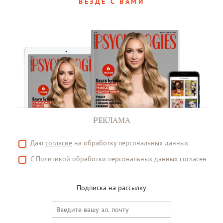
ВЕЗДЕ С ВАМИ
РЕКЛАМА
Даю
согласие
на обработку персональных данных
С
Политикой
обработки персональных данных согласен
Подписка на рассылку