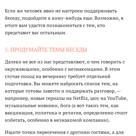
Если же человек явно не настроен поддерживать
беседу, подойдите к кому-нибудь еще. Возможно, в
итоге вам удастся познакомиться с тем, кто
представит вас остальным.
5. ПРОДУМАЙТЕ ТЕМЫ БЕСЕДЫ
Далеко не все из нас представляют, о чем говорить с
окружающими, особенно с незнакомцами. В этом
случае поход на вечеринку требует отдельной
подготовки. Вы можете набросать список тем, на
которые готовы завести и поддержать разговор, —
например, новые сериалы на Netflix, шоу на YouTube,
музыкальные новинки, йога (а вот таких тем, как
вакцинация, политика и религия, определенно стоит
избегать, особенно в незнакомой компании).
Ищите точки пересечения с другими гостями, а для