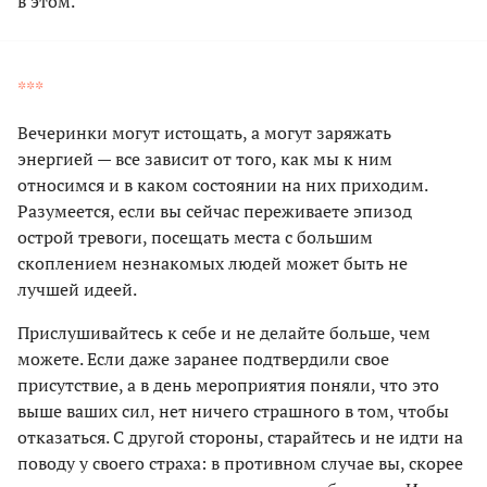
в этом.
***
Вечеринки могут истощать, а могут заряжать
энергией — все зависит от того, как мы к ним
относимся и в каком состоянии на них приходим.
Разумеется, если вы сейчас переживаете эпизод
острой тревоги, посещать места с большим
скоплением незнакомых людей может быть не
лучшей идеей.
Прислушивайтесь к себе и не делайте больше, чем
можете. Если даже заранее подтвердили свое
присутствие, а в день мероприятия поняли, что это
выше ваших сил, нет ничего страшного в том, чтобы
отказаться. С другой стороны, старайтесь и не идти на
поводу у своего страха: в противном случае вы, скорее