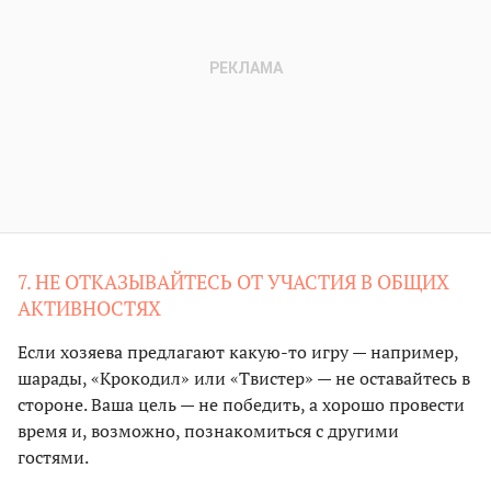
7. НЕ ОТКАЗЫВАЙТЕСЬ ОТ УЧАСТИЯ В ОБЩИХ
АКТИВНОСТЯХ
Если хозяева предлагают какую-то игру — например,
шарады, «Крокодил» или «Твистер» — не оставайтесь в
стороне. Ваша цель — не победить, а хорошо провести
время и, возможно, познакомиться с другими
гостями.