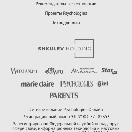
Рекомендательные технологии
Проекты Psychologies
Техподдержка
Сетевое издание Psychologies Онлайн
Регистрационный номер ЭЛ № ФС 77 - 82353
Зарегистрировано Федеральной службой по надзору в
сфере связи, информационных технологий и массовых