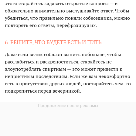
этого старайтесь задавать открытые вопросы — и
обязательно внимательно выслушивайте ответ. Чтобы
убедиться, что правильно поняли собеседника, можно
повторять его ответы, перефразируя их.
6. РЕШИТЕ, ЧТО БУДЕТЕ ЕСТЬ И ПИТЬ
Даже если велик соблазн выпить побольше, чтобы
расслабиться и раскрепоститься, старайтесь не
злоупотреблять спиртным — это может привести к
неприятным последствиям. Если же вам некомфортно
есть в присутствии других людей, постарайтесь чем-то
подкрепиться перед вечеринкой.