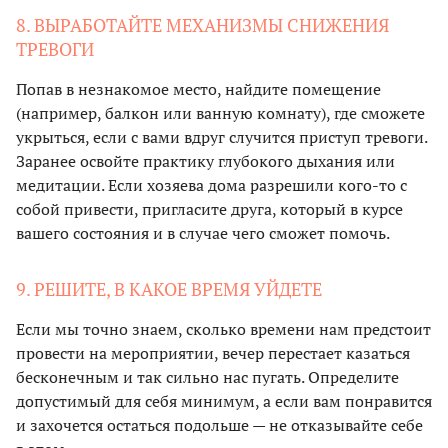
8. ВЫРАБОТАЙТЕ МЕХАНИЗМЫ СНИЖЕНИЯ
ТРЕВОГИ
Попав в незнакомое место, найдите помещение
(например, балкон или ванную комнату), где сможете
укрыться, если с вами вдруг случится приступ тревоги.
Заранее освойте практику глубокого дыхания или
медитации. Если хозяева дома разрешили кого-то с
собой привести, пригласите друга, который в курсе
вашего состояния и в случае чего сможет помочь.
9. РЕШИТЕ, В КАКОЕ ВРЕМЯ УЙДЕТЕ
Если мы точно знаем, сколько времени нам предстоит
провести на мероприятии, вечер перестает казаться
бесконечным и так сильно нас пугать. Определите
допустимый для себя минимум, а если вам понравится
и захочется остаться подольше — не отказывайте себе