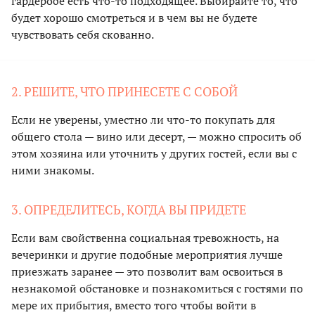
гардеробе есть что-то подходящее. Выбирайте то, что
будет хорошо смотреться и в чем вы не будете
чувствовать себя скованно.
2. РЕШИТЕ, ЧТО ПРИНЕСЕТЕ С СОБОЙ
Если не уверены, уместно ли что-то покупать для
общего стола — вино или десерт, — можно спросить об
этом хозяина или уточнить у других гостей, если вы с
ними знакомы.
3. ОПРЕДЕЛИТЕСЬ, КОГДА ВЫ ПРИДЕТЕ
Если вам свойственна социальная тревожность, на
вечеринки и другие подобные мероприятия лучше
приезжать заранее — это позволит вам освоиться в
незнакомой обстановке и познакомиться с гостями по
мере их прибытия, вместо того чтобы войти в