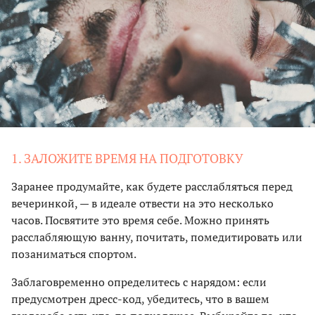
1. ЗАЛОЖИТЕ ВРЕМЯ НА ПОДГОТОВКУ
Заранее продумайте, как будете расслабляться перед
вечеринкой, — в идеале отвести на это несколько
часов. Посвятите это время себе. Можно принять
расслабляющую ванну, почитать, помедитировать или
позаниматься спортом.
Заблаговременно определитесь с нарядом: если
предусмотрен дресс-код, убедитесь, что в вашем