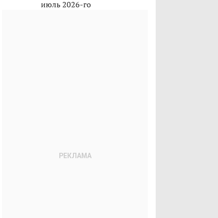
июль 2026-го