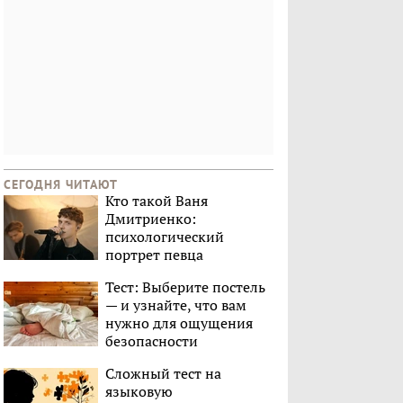
СЕГОДНЯ ЧИТАЮТ
Кто такой Ваня
Дмитриенко:
психологический
портрет певца
Тест: Выберите постель
— и узнайте, что вам
нужно для ощущения
безопасности
Сложный тест на
языковую