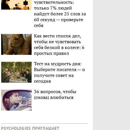
чувствительность:
только 7% людей
найдут более 25 слов за
60 секунд — проверьте
себя
Как вести список дел,
чтобы не чувствовать
себя белкой в колесе: 6
простых правил
Тест на мудрость дня:
Выберите писателя — и
получите совет на
сегодня
36 вопросов, чтобы
(снова) влюбиться
PSYCHOLOGIES ПРИГЛАШАЕТ