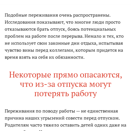
Подобные переживания очень распространены.
Исследования показывают, что многие люди просто
отказываются брать отпуск, боясь потенциальных
проблем на работе после перерыва. Немало и тех, кто
не использует свои законные дни отдыха, испытывая
чувство вины перед коллегами, которым придется на
время взять на себя их обязанности.
Некоторые прямо опасаются,
что из-за отпуска могут
потерять работу
Переживания по поводу работы — не единственная
причина наших угрызений совести перед отпуском.
Родителям часто тяжело оставить детей одних даже на