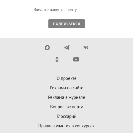
ПОДПИСАТЬСЯ
О проекте
Реклама на сайте
Реклама в журнале
Вопрос эксперту
Глоссарий
Правила участия в конкурсах