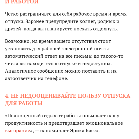
И РАБОТОЙ
Четко разграничьте для себя рабочее время и время
отпуска. Заранее предупредите коллег, родных и
друзей, когда вы планируете поехать отдохнуть.
Возможно, на время вашего отсутствия стоит
установить для рабочей электронной почты
автоматический ответ на все письма: до такого-то
числа вы находитесь в отпуске и недоступны.
Аналогичное сообщение можно поставить и на
автоответчик на телефоне.
4. НЕ НЕДООЦЕНИВАЙТЕ ПОЛЬЗУ ОТПУСКА
ДЛЯ РАБОТЫ
«Полноценный отдых от работы повышает нашу
продуктивность и предотвращает эмоциональное
выгорание
», — напоминает Эрика Бассо.