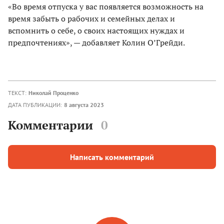
«Во время отпуска у вас появляется возможность на
время забыть о рабочих и семейных делах и
вспомнить о себе, о своих настоящих нуждах и
предпочтениях», — добавляет Колин О’Грейди.
ТЕКСТ:
Николай Проценко
ДАТА ПУБЛИКАЦИИ:
8 августа 2023
Комментарии
0
Написать комментарий