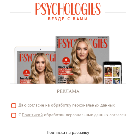
ВЕЗДЕ С ВАМИ
РЕКЛАМА
Даю
согласие
на обработку персональных данных
С
Политикой
обработки персональных данных согласен
Подписка на рассылку