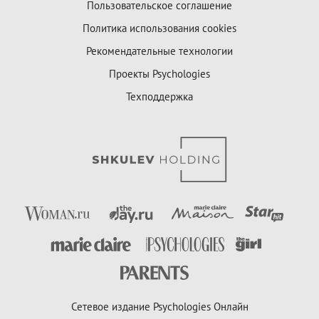
Пользовательское соглашение
Политика использования cookies
Рекомендательные технологии
Проекты Psychologies
Техподдержка
Сетевое издание Psychologies Онлайн