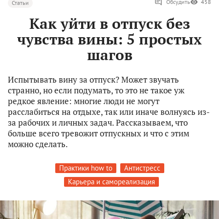
Обсудить
458
Статьи
Как уйти в отпуск без
чувства вины: 5 простых
шагов
Испытывать вину за отпуск? Может звучать
странно, но если подумать, то это не такое уж
редкое явление: многие люди не могут
расслабиться на отдыхе, так или иначе волнуясь из-
за рабочих и личных задач. Рассказываем, что
больше всего тревожит отпускных и что с этим
можно сделать.
Практики how to
Антистресс
Карьера и самореализация