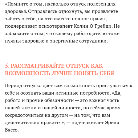
«Помните о том, насколько отпуск полезен для
здоровья. Отправляясь отдохнуть, вы проявляете
заботу о себе, на что имеете полное право», —
подчеркивает психотерапевт Колин О’Грейди. Не
забывайте о том, что вашему работодателю тоже
нужны здоровые и энергичные сотрудники.
5. РАССМАТРИВАЙТЕ ОТПУСК КАК
ВОЗМОЖНОСТЬ ЛУЧШЕ ПОНЯТЬ СЕБЯ
Период отпуска дает вам возможность прислушаться к
себе и осознать ваши истинные потребности. «Да,
работа и прочие обязанности — это важная часть
нашей жизни и нашей личности, но сейчас время
сосредоточиться на другом — на том, что вам
действительно нравится», — подчеркивает Эрика
Бассо.