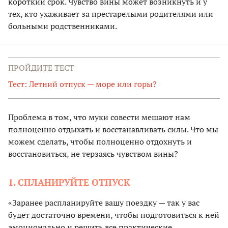
короткий срок. Чувство вины может возникнуть и у
тех, кто ухаживает за престарелыми родителями или
больными родственниками.
ПРОЙДИТЕ ТЕСТ
Тест: Летний отпуск — море или горы?
Проблема в том, что муки совести мешают нам
полноценно отдыхать и восстанавливать силы. Что мы
можем сделать, чтобы полноценно отдохнуть и
восстановиться, не терзаясь чувством вины?
1. СПЛАНИРУЙТЕ ОТПУСК
«Заранее распланируйте вашу поездку — так у вас
будет достаточно времени, чтобы подготовиться к ней
эмоционально и решить все практические