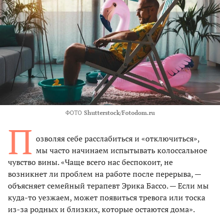
ФОТО
Shutterstock/Fotodom.ru
П
озволяя себе расслабиться и «отключиться»,
мы часто начинаем испытывать колоссальное
чувство вины. «Чаще всего нас беспокоит, не
возникнет ли проблем на работе после перерыва, —
объясняет семейный терапевт Эрика Бассо. — Если мы
куда-то уезжаем, может появиться тревога или тоска
из-за родных и близких, которые остаются дома».