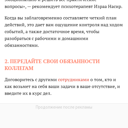
вопросы», — рекомендует психотерапевт Израа Насир.
Когда вы заблаговременно составляете четкий план
действий, это дает вам ощущение контроля над ходом
событий, а также достаточное время, чтобы
разобраться с рабочими и домашними
обязанностями.
2. ПЕРЕДАЙТЕ СВОИ ОБЯЗАННОСТИ
КОЛЛЕГАМ
Договоритесь с другими
сотрудниками
о том, кто и
как возьмет на себя ваши задачи в ваше отсутствие, и
введите их в курс дел.