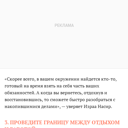
«Скорее всего, в вашем окружении найдется кто-то,
готовый на время взять на себя часть ваших
обязанностей. А когда вы вернетесь, отдохнув и
восстановившись, то сможете быстро разобраться с
накопившимися делами», — уверяет Израа Насир.
3. ПРОВЕДИТЕ ГРАНИЦУ МЕЖДУ ОТДЫХОМ