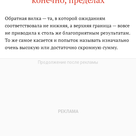
Обратная вилка — та, в которой ожиданиям
соответствовала не нижняя, а верхняя граница — вовсе
не приводила к столь же благоприятным результатам.
То же самое касается и попыток называть изначально
очень высокую или достаточно скромную сумму.