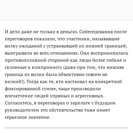
И дело даже не только в деньгах. Собеседования после
переговоров показали, что участники, называвшие
вилку ожиданий с устраивавшей их нижней границей,
выигрывали во всех отношениях. Они воспринимались
противоположной стороной как люди более гибкие и
склонные к компромиссу (даже при том, что нижняя
граница их вилки была объективно совсем не
низкой!). Тогда как те, кто настаивал на конкретной
фиксированной сумме, чаще производили
впечатление людей упрямых и агрессивных.
Согласитесь, в переговорах о зарплате с будущим
руководителем это обстоятельство тоже имеет
серьезное значение.