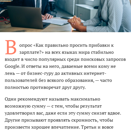
В
опрос «Как правильно просить прибавки к
зарплате?» на всех языках мира стабильно
входит в число популярных среди поисковых запросов
Google. И ответы на него, даваемые всеми кому не
лень — от бизнес-гуру до активных интернет-
пользователей без всякого образования, — часто
полностью противоречат друг другу.
Одни рекомендуют называть максимально
возможную сумму — с тем, чтобы результат
удовлетворил вас, даже если эту сумму снизят вдвое.
Другие призывают проявлять скромность, чтобы
произвести хорошее впечатление. Третьи и вовсе