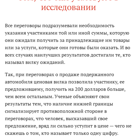
исследовании
Все переговоры подразумевали необходимость
указания участниками той или иной суммы, которую
они ожидали получить за принадлежащие им товары
или за услуги, которые они готовы были оказать. И во
всех случаях наилучших результатов достигали те, кто
называл вилку ожиданий.
Так, при переговорах о продаже подержанного
автомобиля ценовая вилка позволила участнику, ее
предложившему, получить на 200 долларов больше,
чем всем остальным. Ученые объясняют свои
результаты тем, что наличие нижней границы
сигнализирует противоположной стороне в
переговорах, что человек, высказавший свое
предложение, вряд ли сильно уступит в цене — чего не
скажешь о том, кто называет только одну цифру.