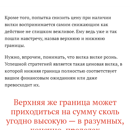
Кроме того, попытка снизить цену при наличии
вилки воспринимается самим снижающим как
действие не слишком вежливое. Ему ведь уже и так
пошли навстречу, назвав верхнюю и нижнюю
границы.
Нужно, впрочем, понимать, что вилка вилке рознь.
Успешной стратегией является такая ценовая вилка, в
которой нижняя граница полностью соответствует
вашим финансовым ожиданиям или даже
превосходит их.
Верхняя же граница может
приходиться на сумму сколь
угодно высокую — в разумных,
конечно, пределах