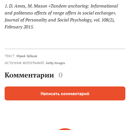
1. D. Ames, M. Mason «Tandem anchoring: Informational
and politeness effects of range offers in social exchange».
Journal of Personality and Social Psychology, vol. 108(2),
February 2015.
ТЕКСТ:
Юрий Зубцов
ИСТОЧНИК ФОТОГРАФИЙ:
Getty Images
Комментарии
0
Написать комментарий