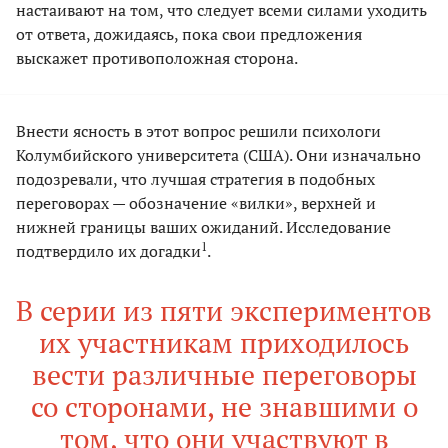
настаивают на том, что следует всеми силами уходить
от ответа, дожидаясь, пока свои предложения
выскажет противоположная сторона.
Внести ясность в этот вопрос решили психологи
Колумбийского университета (США). Они изначально
подозревали, что лучшая стратегия в подобных
переговорах — обозначение «вилки», верхней и
нижней границы ваших ожиданий. Исследование
1
подтвердило их догадки
.
В серии из пяти экспериментов
их участникам приходилось
вести различные переговоры
со сторонами, не знавшими о
том, что они участвуют в