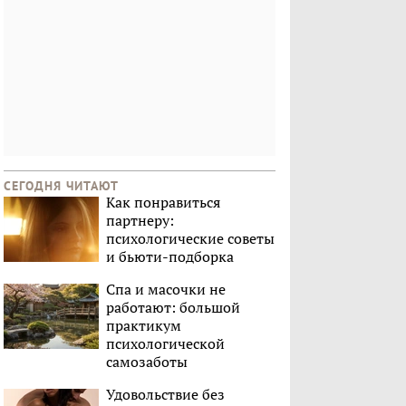
СЕГОДНЯ ЧИТАЮТ
Как понравиться
партнеру:
психологические советы
и бьюти-подборка
Спа и масочки не
работают: большой
практикум
психологической
самозаботы
Удовольствие без