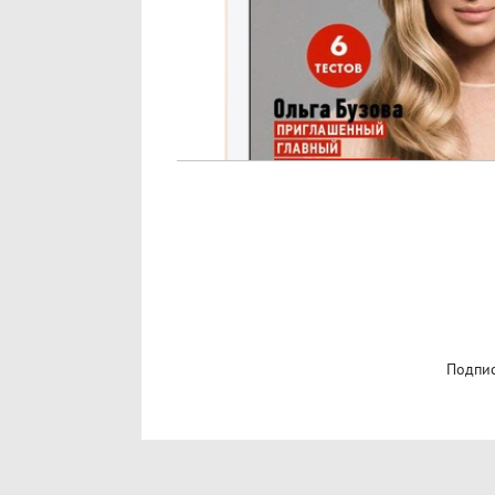
Подпис