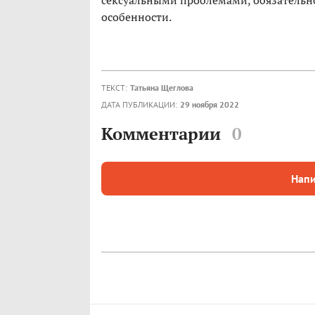
сексуальными проблемами, обязательн
особенности.
ТЕКСТ:
Татьяна Щеглова
ДАТА ПУБЛИКАЦИИ:
29 ноября 2022
Комментарии
0
Напи