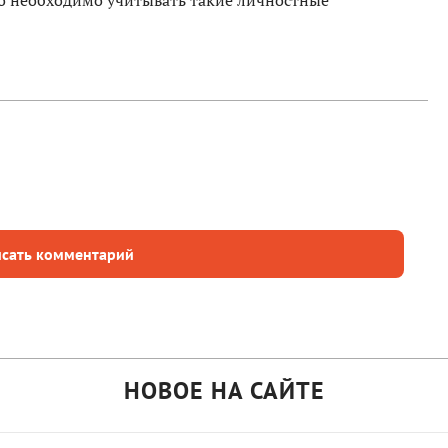
о необходимо учитывать такие личностные
сать комментарий
НОВОЕ НА САЙТЕ