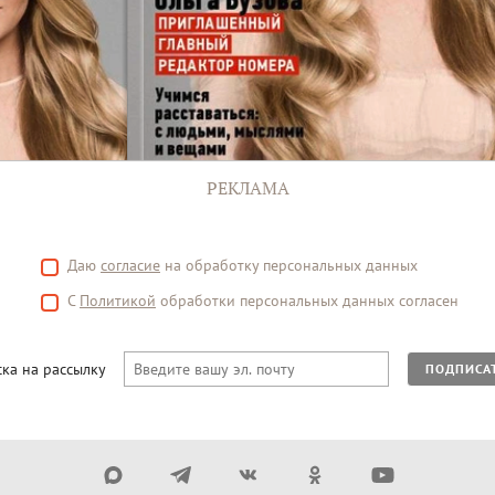
РЕКЛАМА
Даю
согласие
на обработку персональных данных
С
Политикой
обработки персональных данных согласен
ка на рассылку
ПОДПИСА