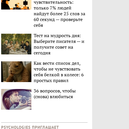
чувствительность:
только 7% людей
найдут более 25 слов за
60 секунд — проверьте
себя
Тест на мудрость дня:
Выберите писателя — и
получите совет на
сегодня
Как вести список дел,
чтобы не чувствовать
себя белкой в колесе: 6
простых правил
36 вопросов, чтобы
(снова) влюбиться
PSYCHOLOGIES ПРИГЛАШАЕТ