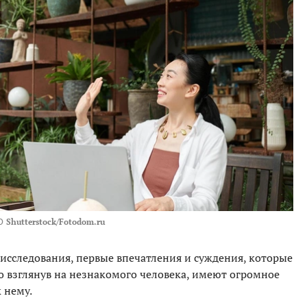
О
Shutterstock/Fotodom.ru
исследования, первые впечатления и суждения, которые
 взглянув на незнакомого человека, имеют огромное
 нему.