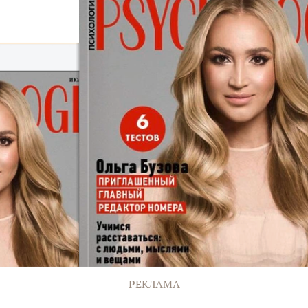
РЕКЛАМА