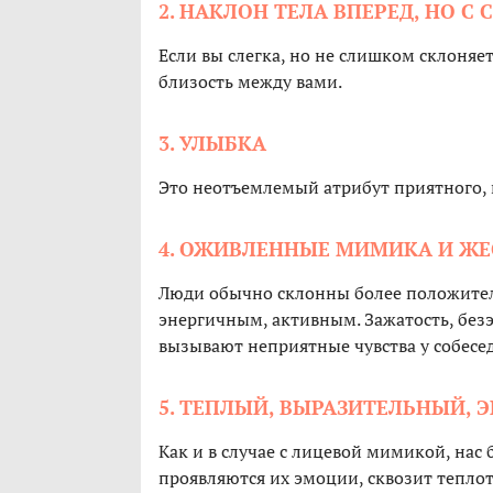
2. НАКЛОН ТЕЛА ВПЕРЕД, НО 
Если вы слегка, но не слишком склоняет
близость между вами.
3. УЛЫБКА
Это неотъемлемый атрибут приятного, 
4. ОЖИВЛЕННЫЕ МИМИКА И Ж
Люди обычно склонны более положитель
энергичным, активным. Зажатость, без
вызывают неприятные чувства у собесе
5. ТЕПЛЫЙ, ВЫРАЗИТЕЛЬНЫЙ, 
Как и в случае с лицевой мимикой, нас
проявляются их эмоции, сквозит теплот