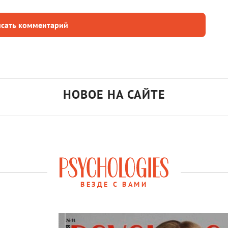
сать комментарий
НОВОЕ НА САЙТЕ
ВЕЗДЕ С ВАМИ