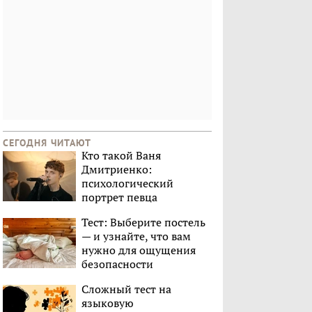
СЕГОДНЯ ЧИТАЮТ
Кто такой Ваня
Дмитриенко:
психологический
портрет певца
Тест: Выберите постель
— и узнайте, что вам
нужно для ощущения
безопасности
Сложный тест на
языковую