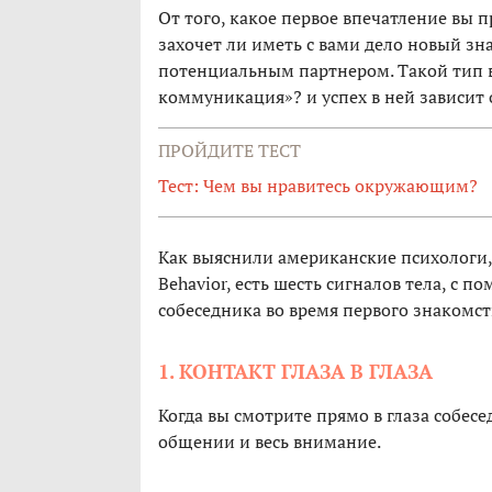
От того, какое первое впечатление вы п
захочет ли иметь с вами дело новый з
потенциальным партнером. Такой тип 
коммуникация»? и успех в ней зависит 
ПРОЙДИТЕ ТЕСТ
Тест: Чем вы нравитесь окружающим?
Как выяснили американские психологи,
Behavior, есть шесть сигналов тела, с 
собеседника во время первого знакомст
1. КОНТАКТ ГЛАЗА В ГЛАЗА
Когда вы смотрите прямо в глаза собесе
общении и весь внимание.