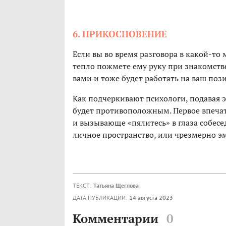
6. ПРИКОСНОВЕНИЕ
Если вы во время разговора в какой-то
тепло пожмете ему руку при знакомстве
вами и тоже будет работать на ваш по
Как подчеркивают психологи, подавая 
будет противоположным. Первое впечат
и вызывающе «пялитесь» в глаза собесе
личное пространство, или чрезмерно э
ТЕКСТ:
Татьяна Щеглова
ДАТА ПУБЛИКАЦИИ:
14 августа 2023
Комментарии
0