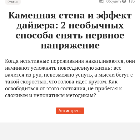
Обсудить
183
Статьи
Каменная стена и эффект
дайвера: 2 необычных
способа снять нервное
напряжение
Когда негативные переживания накапливаются, они
начинают усложнять повседневную жизнь: все
валится из рук, невозможно уснуть, а мысли бегут с
такой скоростью, что голова идет кругом. Как
освободиться от этого состояния, не прибегая к
сложным и непонятным методикам?
Антистресс