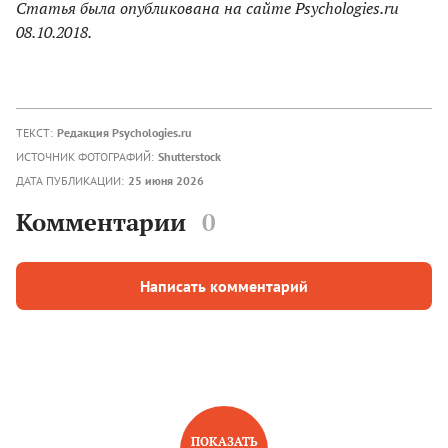
Статья была опубликована на сайте Psychologies.ru
08.10.2018.
ТЕКСТ:
Редакция Psychologies.ru
ИСТОЧНИК ФОТОГРАФИЙ:
Shutterstock
ДАТА ПУБЛИКАЦИИ:
25 июня 2026
Комментарии
0
Написать комментарий
ПОКАЗАТЬ