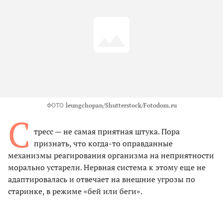
ФОТО
leungchopan/Shutterstock/Fotodom.ru
С
тресс — не самая приятная штука. Пора
признать, что когда-то оправданные
механизмы реагирования организма на неприятности
морально устарели. Нервная система к этому еще не
адаптировалась и отвечает на внешние угрозы по
старинке, в режиме «бей или беги».