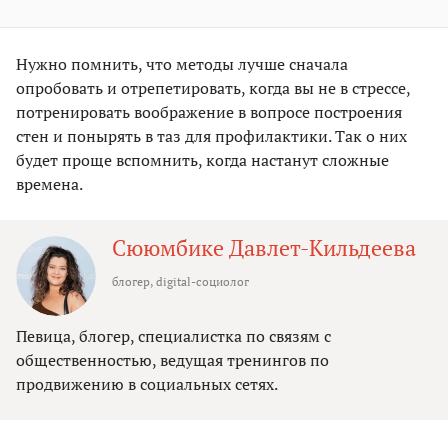
Нужно помнить, что методы лучше сначала
опробовать и отрепетировать, когда вы не в стрессе,
потренировать воображение в вопросе построения
стен и понырять в таз для профилактики. Так о них
будет проще вспомнить, когда настанут сложные
времена.
Сююмбике Давлет-Кильдеева
блогер, digital-социолог
Певица, блогер, специалистка по связям с
общественностью, ведущая тренингов по
продвижению в социальных сетях.