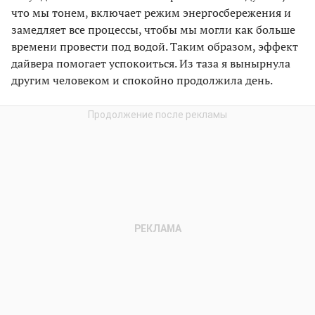
что мы тонем, включает режим энергосбережения и
замедляет все процессы, чтобы мы могли как больше
времени провести под водой. Таким образом, эффект
дайвера помогает успокоиться. Из таза я вынырнула
другим человеком и спокойно продолжила день.