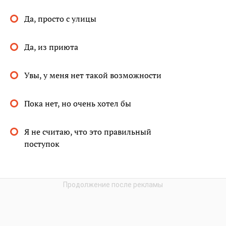
Да, просто с улицы
Да, из приюта
Увы, у меня нет такой возможности
Пока нет, но очень хотел бы
Я не считаю, что это правильный
поступок