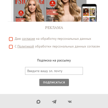
РЕКЛАМА
Даю
согласие
на обработку персональных данных
С
Политикой
обработки персональных данных согласен
Подписка на рассылку
ПОДПИСАТЬСЯ