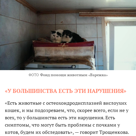
ФОТО
Фонд помощи животным «Варежка»
«У БОЛЬШИНСТВА ЕСТЬ ЭТИ НАРУШЕНИЯ»
«Есть животные с остеохондродисплазией вислоухих
кошек, и мы подозреваем, что, скорее всего, если не у
всех, то у большинства есть эти нарушения. Есть
симптомы, что могут быть проблемы с почками у
котов, будем их обследовать», — говорит Трощенкова.