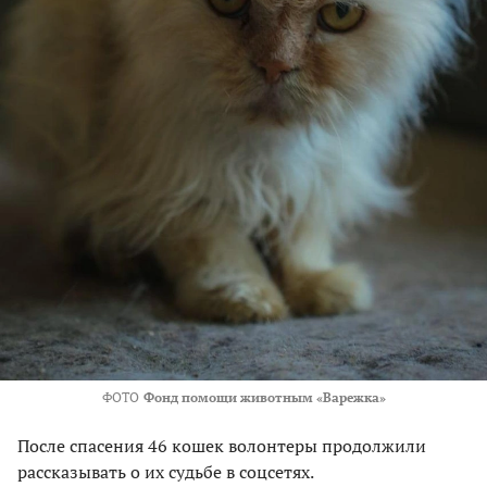
ФОТО
Фонд помощи животным «Варежка»
После спасения 46 кошек волонтеры продолжили
рассказывать о их судьбе в соцсетях.