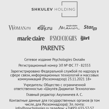
Сетевое издание Psychologies Онлайн
Регистрационный номер ЭЛ № ФС 77 - 82353
Зарегистрировано Федеральной службой по надзору в
сфере связи, информационных технологий и массовых
коммуникаций (Роскомнадзор) 23.11.2021 18+
Учредитель: Общество с ограниченной
ответственностью «Шкулёв Диджитал Технологии»
Главный редактор: Акулиничев А. С.
Контактные данные для государственных органов (в том
числе, для Роскомнадзора): Эл. почта:
info@psychologies.ru телефон: +7(495) 633-57-57