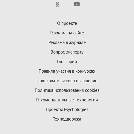
О проекте
Реклама на сайте
Реклама в журнале
Вопрос эксперту
Глоссарий
Правила участия в конкурсах
Пользовательское соглашение
Политика использования cookies
Рекомендательные технологии
Проекты Psychologies
Техподдержка