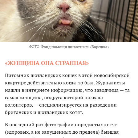
ФОТО
Фонд помощи животным «Варежка»
«ЖЕНЩИНА ОНА СТРАННАЯ»
Питомник шотландских кошек в этой новосибирской
квартире действительно когда-то был. Журналисты
нашли в интернете информацию, что заводчица — та
самая женщина, подруга которой позвала
волонтеров, — специализируется на разведении
британских и шотландских котят.
В последний раз фотографии породистых котят
(здоровых, а не запущенных до предела) бывшая