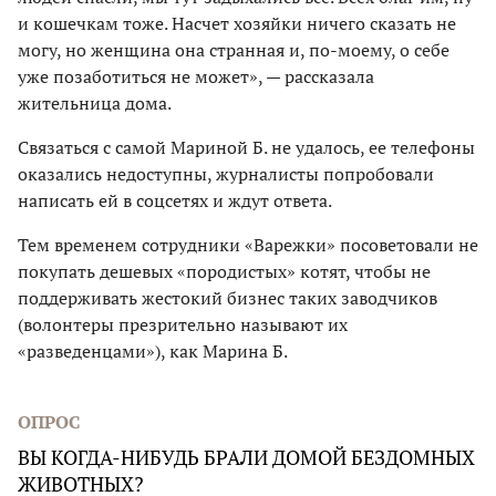
и кошечкам тоже. Насчет хозяйки ничего сказать не
могу, но женщина она странная и, по-моему, о себе
уже позаботиться не может», — рассказала
жительница дома.
Связаться с самой Мариной Б. не удалось, ее телефоны
оказались недоступны, журналисты попробовали
написать ей в соцсетях и ждут ответа.
Тем временем сотрудники «Варежки» посоветовали не
покупать дешевых «породистых» котят, чтобы не
поддерживать жестокий бизнес таких заводчиков
(волонтеры презрительно называют их
«разведенцами»), как Марина Б.
ОПРОС
ВЫ КОГДА-НИБУДЬ БРАЛИ ДОМОЙ БЕЗДОМНЫХ
ЖИВОТНЫХ?