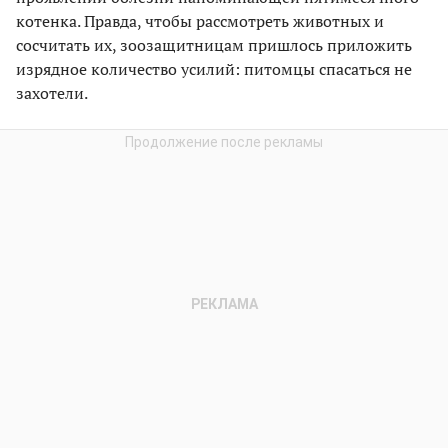
котенка. Правда, чтобы рассмотреть животных и
сосчитать их, зоозащитницам пришлось приложить
изрядное количество усилий: питомцы спасаться не
захотели.