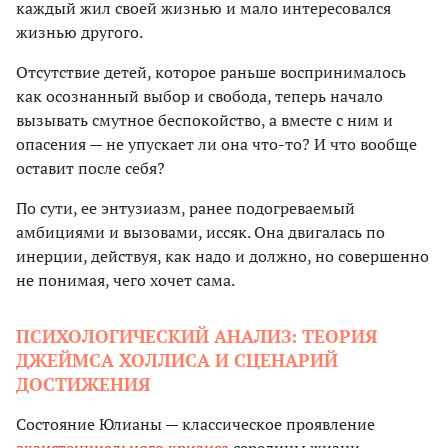
каждый жил своей жизнью и мало интересовался
жизнью другого.
Отсутствие детей, которое раньше воспринималось
как осознанный выбор и свобода, теперь начало
вызывать смутное беспокойство, а вместе с ним и
опасения — не упускает ли она что-то? И что вообще
оставит после себя?
По сути, ее энтузиазм, ранее подогреваемый
амбициями и вызовами, иссяк. Она двигалась по
инерции, действуя, как надо и должно, но совершенно
не понимая, чего хочет сама.
ПСИХОЛОГИЧЕСКИЙ АНАЛИЗ: ТЕОРИЯ
ДЖЕЙМСА ХОЛЛИСА И СЦЕНАРИЙ
ДОСТИЖЕНИЯ
Состояние Юлианы — классическое проявление
экзистенциального кризиса
середины жизни.