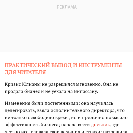
ПРАКТИЧЕСКИЙ ВЫВОД И ИНСТРУМЕНТЫ
ДЛЯ ЧИТАТЕЛЯ
Кризис Юлианы не разрешился мгновенно. Она не
продала бизнес и не уехала на Випассану.
Изменения были постепенными: она научилась
делегировать, взяла исполнительного директора, что
не только освободило время, но и прилично повысило
эффективность бизнеса; начала вести
дневник
, где
честно исследовала свои желания и страхи; разрешила