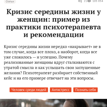
21
105 054
Статьи
Кризис середины жизни у
женщин: пример из
практики психотерапевта
и рекомендации
Кризис середины жизни нередко «накрывает» не в
том случае, когда все плохо, а наоборот, когда все
уже сложилось — и успешно. Почему
реализованные женщины вдруг сталкиваются с
утратой смысла и как услышать свои заглушенные
желания? Психотерапевт разбирает собственный
кейс и на его примере отвечает на эти вопросы.
Человек среди людей
Антистресс
Познать себя