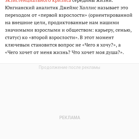
Юнгианский аналитик Джеймс Холлис называет это
переходом от «первой взрослости» (ориентированной
на внешние цели, продиктованные нам нашими
значимыми взрослыми и обществом: карьеру, семью,
статус) ко «второй взрослости». В этот момент
ключевым становится вопрос не «Чего я хочу?», а
«Чего хочет от меня жизнь? Что хочет моя душа?».