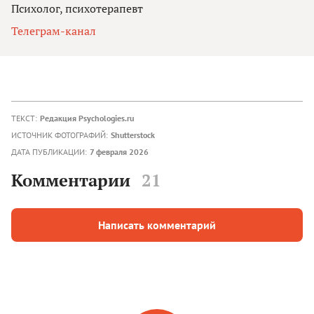
Психолог, психотерапевт
Телеграм-канал
ТЕКСТ:
Редакция Psychologies.ru
ИСТОЧНИК ФОТОГРАФИЙ:
Shutterstock
ДАТА ПУБЛИКАЦИИ:
7 февраля 2026
Комментарии
21
Написать комментарий