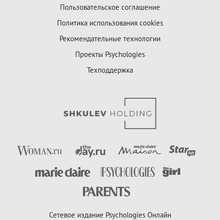
Пользовательское соглашение
Политика использования cookies
Рекомендательные технологии
Проекты Psychologies
Техподдержка
Сетевое издание Psychologies Онлайн