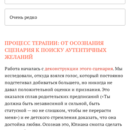
Очень редко
ПРОЦЕСС ТЕРАПИИ: ОТ ОСОЗНАНИЯ
СЦЕНАРИЯ К ПОИСКУ АУТЕНТИЧНЫХ
ЖЕЛАНИЙ
Работа началась с
деконструкции этого сценария
. Мы
исследовали, откуда взялся голос, который постоянно
подстегивал добиваться большего, но никогда не
давал положительной оценки и признания. Это
оказался сплав родительских предписаний («Ты
должна быть независимой и сильной, быть
статусной — но не слишком, чтобы не перерасти
меня») и ее детского стремления доказать, что она
достойна любви. Осознав это, Юлиана смогла сделать