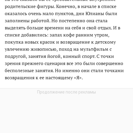
родительские фигуры. Конечно, в начале в списке
оказалось очень мало пунктов, дни Юлианы были
заполнены работой. Но постепенно она стала
выделять больше времени на себя и свой отдых. И в
списке добавились: запах кофе ранним утром,
покупка новых красок и возвращение к детскому
увлечению живописью, поход на мультфильм с
подругой, занятия йогой, конный спорт. С точки
зрения прежнего сценария все это были совершенно
бесполезные занятия. Но именно они стали точками
возвращения к ее настоящему «Я».