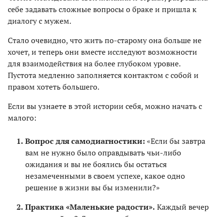
себе задавать сложные вопросы о браке и пришла к
диалогу с мужем.
Стало очевидно, что жить по-старому она больше не
хочет, и теперь они вместе исследуют возможности
для взаимодействия на более глубоком уровне.
Пустота медленно заполняется контактом с собой и
правом хотеть большего.
Если вы узнаете в этой истории себя, можно начать с
малого:
Вопрос для самодиагностики:
«Если бы завтра
вам не нужно было оправдывать чьи-либо
ожидания и вы не боялись бы остаться
незамеченными в своем успехе, какое одно
решение в жизни вы бы изменили?»
Практика «Маленькие радости».
Каждый вечер