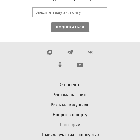
ПОДПИСАТЬСЯ
О проекте
Реклама на сайте
Реклама в журнале
Вопрос эксперту
Глоссарий
Правила участия в конкурсах