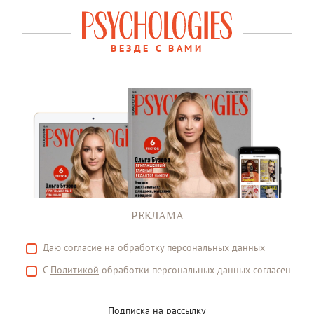
ВЕЗДЕ С ВАМИ
РЕКЛАМА
Даю
согласие
на обработку персональных данных
С
Политикой
обработки персональных данных согласен
Подписка на рассылку