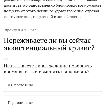
достигать, но одновременно блокировал возможность
получать от этого истинное удовлетворение, отрезая
ее от уязвимой, творческой и живой части.
пройден 4205 раз
Переживаете ли вы сейчас
экзистенциальный кризис?
1/7
Испытываете ли вы желание повернуть
время вспять и изменить свою жизнь?
Да, постоянно
Периодически