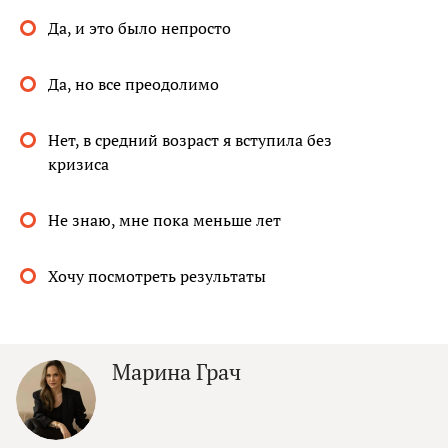
Да, и это было непросто
Да, но все преодолимо
Нет, в средний возраст я вступила без
кризиса
Не знаю, мне пока меньше лет
Хочу посмотреть результаты
Марина Грач