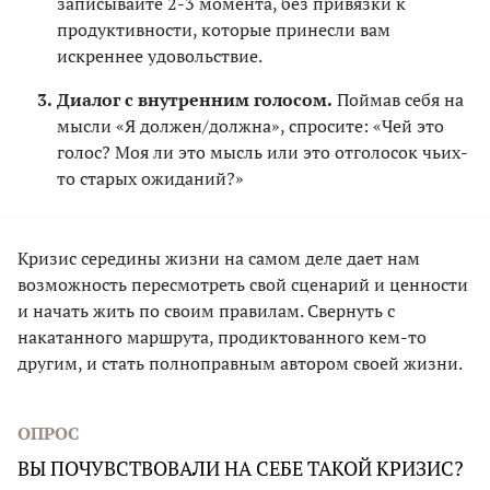
записывайте 2-3 момента, без привязки к
продуктивности, которые принесли вам
искреннее удовольствие.
Диалог с внутренним голосом.
Поймав себя на
мысли «Я должен/должна», спросите: «Чей это
голос? Моя ли это мысль или это отголосок чьих-
то старых ожиданий?»
Кризис середины жизни на самом деле дает нам
возможность пересмотреть свой сценарий и ценности
и начать жить по своим правилам. Свернуть с
накатанного маршрута, продиктованного кем-то
другим, и стать полноправным автором своей жизни.
ОПРОС
ВЫ ПОЧУВСТВОВАЛИ НА СЕБЕ ТАКОЙ КРИЗИС?