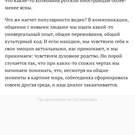
что какие-то колебания русской иностранцам более-
менее ясны.
Что же насчет популярности видео? В коммуникации,
общении с новыми людьми мы ищем какой-то
универсальный опыт, общие переживания, общий
культурный код. И если находим, мы чувствуем себя и
свои эмоции актуальными, нас принимают, и мы
принимаем: чувствуем духовное родство. Но порой
случается так, что при каких-то схожих чертах мы
начинаем понимать, что, несмотря на общие
моменты в картине мира, собеседника сформировала
совсем другая среда, и наш диалог заканчивается.