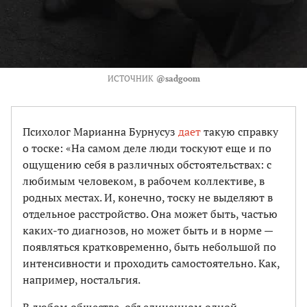
ИСТОЧНИК
@sadgoom
Психолог
Марианна Бурнусуз
дает
такую справку
о тоске: «На самом деле люди тоскуют еще и по
ощущению себя в различных обстоятельствах: с
любимым человеком, в рабочем коллективе, в
родных местах. И, конечно, тоску не выделяют в
отдельное расстройство. Она может быть, частью
каких-то диагнозов, но может быть и в норме —
появляться кратковременно, быть небольшой по
интенсивности и проходить самостоятельно. Как,
например, ностальгия.