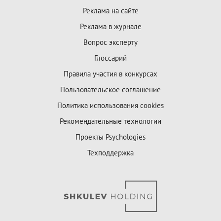
Реклама на сайте
Реклама в журнале
Вопрос эксперту
Глоссарий
Правила участия в конкурсах
Пользовательское соглашение
Политика использования cookies
Рекомендательные технологии
Проекты Psychologies
Техподдержка