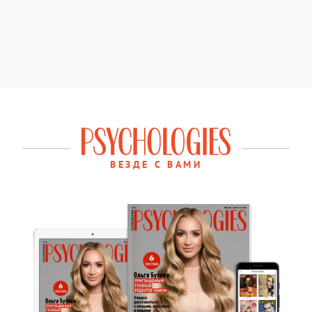
ВЕЗДЕ С ВАМИ