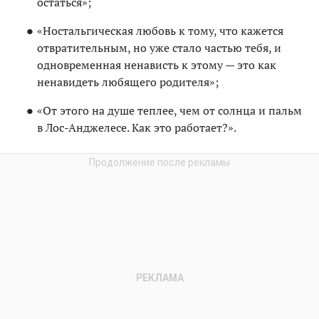
остаться»;
«Ностальгическая любовь к тому, что кажется
отвратительным, но уже стало частью тебя, и
одновременная ненависть к этому — это как
ненавидеть любящего родителя»;
«От этого на душе теплее, чем от солнца и пальм
в Лос-Анджелесе. Как это работает?».