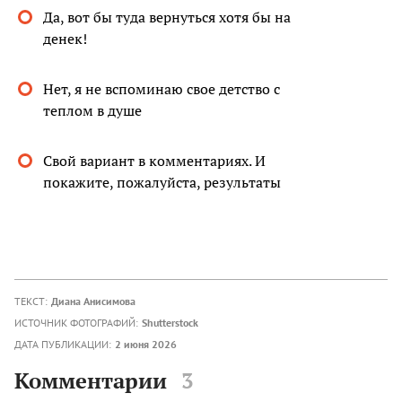
Да, вот бы туда вернуться хотя бы на
денек!
Нет, я не вспоминаю свое детство с
теплом в душе
Свой вариант в комментариях. И
покажите, пожалуйста, результаты
ТЕКСТ:
Диана Анисимова
ИСТОЧНИК ФОТОГРАФИЙ:
Shutterstock
ДАТА ПУБЛИКАЦИИ:
2 июня 2026
Комментарии
3