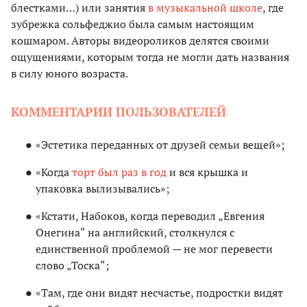
блестками…) или занятия
в музыкальной школе
, где
зубрежка сольфеджио была самым настоящим
кошмаром. Авторы видеороликов делятся своими
ощущениями, которым тогда не могли дать названия
в силу юного возраста.
КОММЕНТАРИИ ПОЛЬЗОВАТЕЛЕЙ
«Эстетика переданных от друзей семьи вещей»;
«Когда
торт был раз в год
и вся крышка и
упаковка вылизывались»;
«Кстати, Набоков, когда переводил „Евгения
Онегина“ на английский, столкнулся с
единственной проблемой — не мог перевести
слово „Тоска“;
«Там, где они видят несчастье, подростки видят