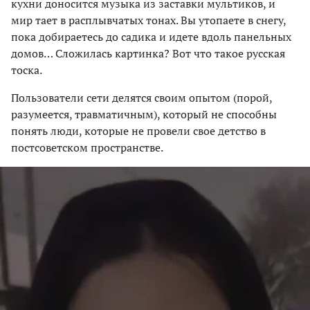
кухни доносится музыка из заставки мультиков, и
мир тает в расплывчатых тонах. Вы утопаете в снегу,
пока добираетесь до садика и идете вдоль панельных
домов… Сложилась картинка? Вот что такое русская
тоска.
Пользователи сети делятся своим опытом (порой,
разумеется, травматичным), который не способны
понять люди, которые не провели свое детство в
постсоветском пространстве.