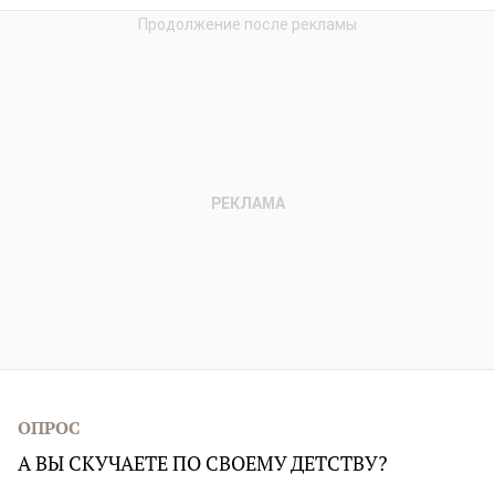
ОПРОС
А ВЫ СКУЧАЕТЕ ПО СВОЕМУ ДЕТСТВУ?