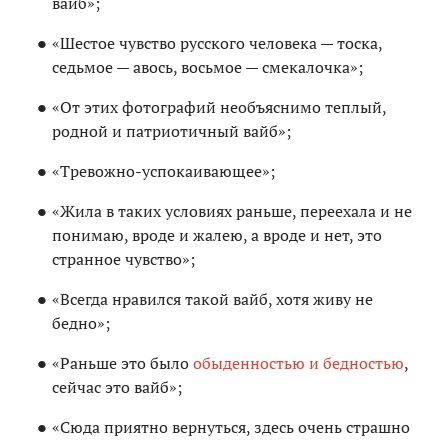
вайб»;
«Шестое чувство русского человека — тоска,
седьмое — авось, восьмое — смекалочка»;
«От этих фотографий необъяснимо теплый,
родной и патриотичный вайб»;
«Тревожно-успокаивающее»;
«Жила в таких условиях раньше, переехала и не
понимаю, вроде и жалею, а вроде и нет, это
странное чувство»;
«Всегда нравился такой вайб, хотя живу не
бедно»;
«Раньше это было
обыденностью и бедностью
,
сейчас это вайб»;
«Сюда приятно вернуться, здесь очень страшно