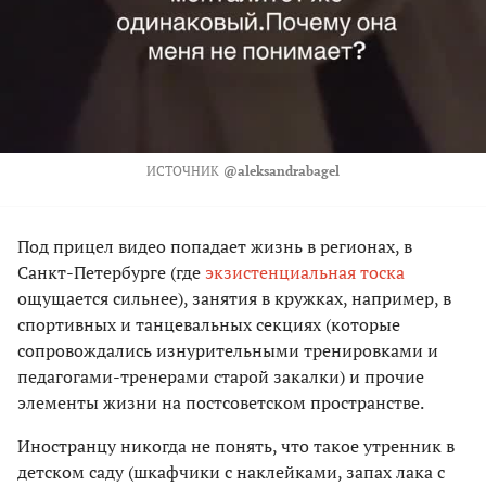
ИСТОЧНИК
@aleksandrabagel
Под прицел видео попадает жизнь в регионах, в
Санкт-Петербурге (где
экзистенциальная тоска
ощущается сильнее), занятия в кружках, например, в
спортивных и танцевальных секциях (которые
сопровождались изнурительными тренировками и
педагогами-тренерами старой закалки) и прочие
элементы жизни на постсоветском пространстве.
Иностранцу никогда не понять, что такое утренник в
детском саду (шкафчики с наклейками, запах лака с