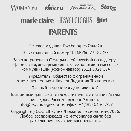
Сетевое издание Psychologies Онлайн
Регистрационный номер ЭЛ № ФС 77 - 82353
Зарегистрировано Федеральной службой по надзору в
сфере связи, информационных технологий и массовых
коммуникаций (Роскомнадзор) 23.11.2021 18+
Учредитель: Общество с ограниченной
ответственностью «Шкулёв Диджитал Технологии»
Главный редактор: Акулиничев А. С.
Контактные данные для государственных органов (в том
числе, для Роскомнадзора): Эл. почта:
info@psychologies.ru телефон: +7(495) 633-57-57
Copyright (с) ООО «Шкулёв Диджитал Технологии», 2026.
Любое воспроизведение материалов сайта без
разрешения редакции воспрещается.