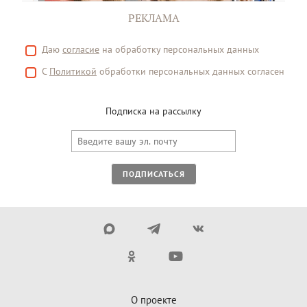
РЕКЛАМА
Даю
согласие
на обработку персональных данных
С
Политикой
обработки персональных данных согласен
Подписка на рассылку
ПОДПИСАТЬСЯ
О проекте