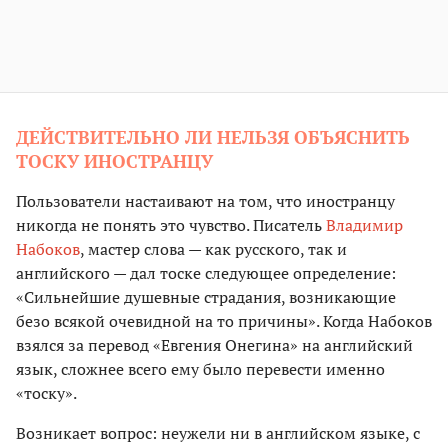
ДЕЙСТВИТЕЛЬНО ЛИ НЕЛЬЗЯ ОБЪЯСНИТЬ
ТОСКУ ИНОСТРАНЦУ
Пользователи настаивают на том, что иностранцу
никогда не понять это чувство. Писатель
Владимир
Набоков
, мастер слова — как русского, так и
английского — дал тоске следующее
определение:
«Сильнейшие душевные страдания, возникающие
безо всякой очевидной на то причины». Когда Набоков
взялся за перевод «Евгения Онегина» на английский
язык, сложнее всего ему было перевести именно
«тоску».
Возникает вопрос: неужели ни в английском языке, с