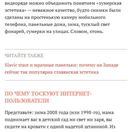
видеоряде можно объединить понятием «зумерская
эстетика» — неважное качество, будто снимки были
сделаны на простенькую камеру мобильного
телефона, панельные дома, зима, тусклый свет
фонарей, сумерки на улицах. Словом, хтонь.
ЧИТАЙТЕ ТАКЖЕ
Slavic stare и мрачные панельки: почему на Западе
сейчас так популярна славянская эстетика
ПО ЧЕМУ ТОСКУЮТ ИНТЕРНЕТ-
ПОЛЬЗОВАТЕЛИ
Представьте: зима 2008 года (или 1998-го), мама
поднимает вас в детский сад ни свет ни заря, вы
сидите на кровати с одной надетой штаниной. Из