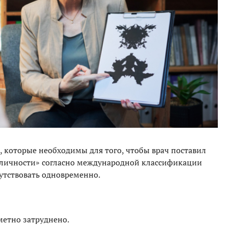
, которые необходимы для того, чтобы врач поставил
 личности» согласно международной классификации
утствовать одновременно.
метно затруднено.