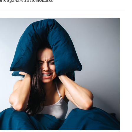
я к врачам за помощью.