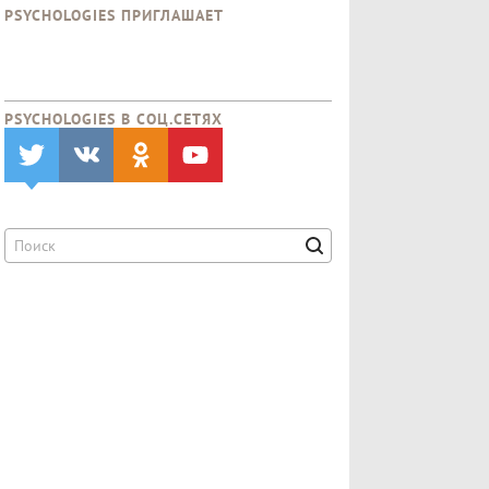
PSYCHOLOGIES ПРИГЛАШАЕТ
PSYCHOLOGIES В CОЦ.СЕТЯХ