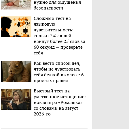
нужно для ощущения
безопасности
Сложный тест на
языковую
чувствительность:
только 7% людей
найдут более 25 слов за
60 секунд — проверьте
себя
Как вести список дел,
чтобы не чувствовать
себя белкой в колесе: 6
простых правил
Быстрый тест на
умственное истощение:
новая игра «Ромашка»
со словами на август
2026-го