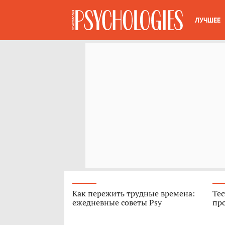
ЛУЧШЕЕ
Как пережить трудные времена:
Тес
ежедневные советы Psy
про