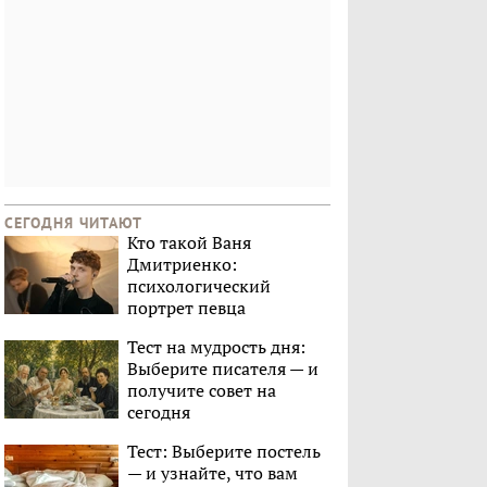
СЕГОДНЯ ЧИТАЮТ
Кто такой Ваня
Дмитриенко:
психологический
портрет певца
Тест на мудрость дня:
Выберите писателя — и
получите совет на
сегодня
Тест: Выберите постель
— и узнайте, что вам