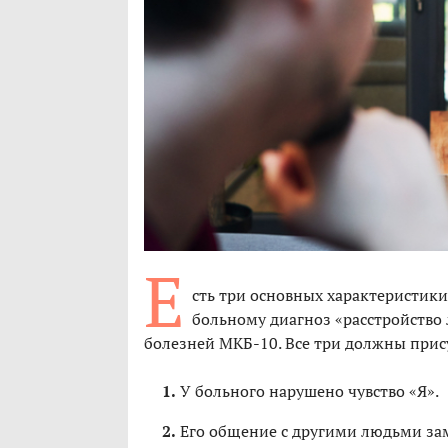
Е
сть три основных характеристики
больному диагноз «расстройство
болезней МКБ-10. Все три должны прис
У больного нарушено чувство «Я».
Его общение с другими людьми за