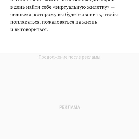
в день найти себе «виртуальную жилетку» —
человека, которому вы будете звонить, чтобы
поплакаться, пожаловаться на жизнь
и выговориться.