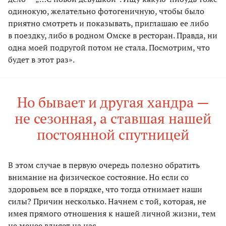
одинокую, желательно фотогеничную, чтобы было
приятно смотреть и показывать, приглашаю ее либо
в поездку, либо в родном Омске в ресторан. Правда, ни
одна моей подругой потом не стала. Посмотрим, что
будет в этот раз».
Но бывает и другая хандра —
не сезонная, а ставшая нашей
постоянной спутницей
В этом случае в первую очередь полезно обратить
внимание на физическое состояние. Но если со
здоровьем все в порядке, что тогда отнимает наши
силы? Причин несколько. Начнем с той, которая, не
имея прямого отношения к нашей личной жизни, тем
не менее влияет на нас.