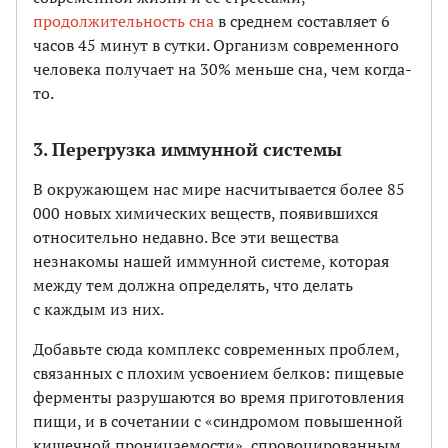
продолжительность сна
в среднем составляет 6
часов 45 минут в сутки. Организм современного
человека получает на 30% меньше сна, чем когда-
то.
3. Перегрузка иммунной системы
В окружающем нас мире насчитывается более 85
000 новых химических веществ, появившихся
относительно недавно. Все эти вещества
незнакомы нашей иммунной системе, которая
между тем должна определять, что делать
с каждым из них.
Добавьте сюда комплекс современных проблем,
связанных с плохим усвоением белков: пищевые
ферменты разрушаются во время приготовления
пищи, и в сочетании с «синдромом повышенной
кишечной проницаемости», спровоцированным