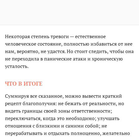
Некоторая степень тревоги — естественное
человеческое состояние, полностью избавиться от нее
нам, вероятно, не удастся. Но стоит следить, чтобы она
не переходила в панические атаки и хроническую
усталость.
ЧТО В ИТОГЕ
Суммируя все сказанное, можно вывести краткий
рецепт благополучия: не бежать от реальности, но
видеть границы своей зоны ответственности;
переключаться, когда это необходимо; улучшать
отношения с близкими и самими собой; не
перерабатывать и отдыхать полноценно, желательно