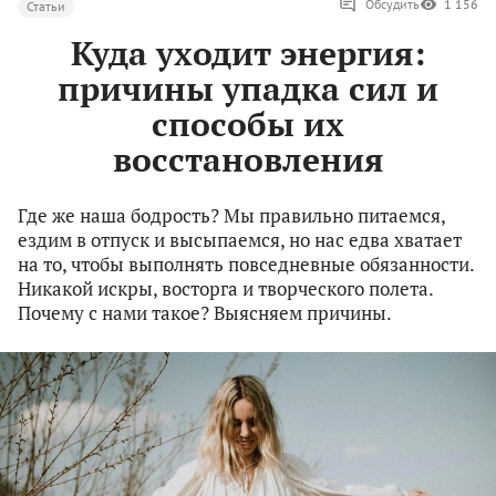
Обсудить
1 156
Статьи
Куда уходит энергия:
причины упадка сил и
способы их
восстановления
Где же наша бодрость? Мы правильно питаемся,
ездим в отпуск и высыпаемся, но нас едва хватает
на то, чтобы выполнять повседневные обязанности.
Никакой искры, восторга и творческого полета.
Почему с нами такое? Выясняем причины.