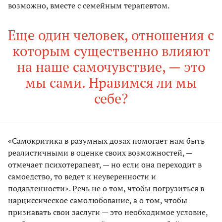
возможно, вместе с семейным терапевтом.
Еще один человек, отношения с
которым существенно влияют
на наше самочувствие, — это
мы сами. Нравимся ли мы
себе?
«Самокритика в разумных дозах помогает нам быть
реалистичными в оценке своих возможностей, —
отмечает психотерапевт, — но если она переходит в
самоедство, то ведет к неуверенности и
подавленности». Речь не о том, чтобы погрузиться в
нарциссическое самолюбование, а о том, чтобы
признавать свои заслуги — это необходимое условие,