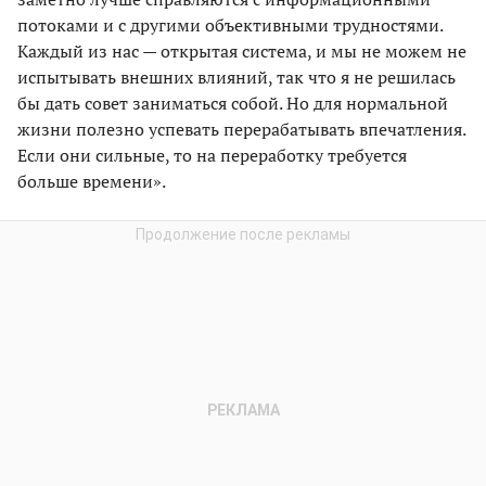
потоками и с другими объективными трудностями.
Каждый из нас — открытая система, и мы не можем не
испытывать внешних влияний, так что я не решилась
бы дать совет заниматься собой. Но для нормальной
жизни полезно успевать перерабатывать впечатления.
Если они сильные, то на переработку требуется
больше времени».