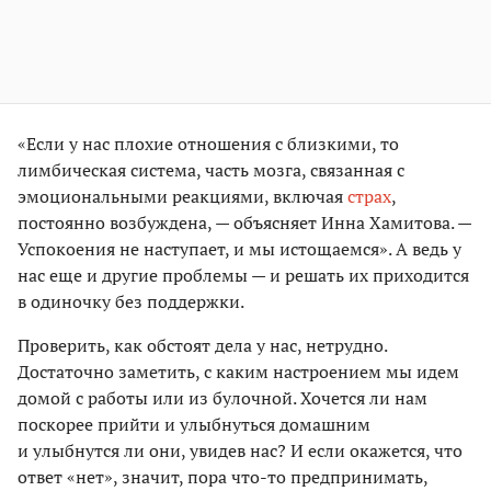
«Если у нас плохие отношения с близкими, то
лимбическая система, часть мозга, связанная с
эмоциональными реакциями, включая
страх
,
постоянно возбуждена, — объясняет Инна Хамитова. —
Успокоения не наступает, и мы истощаемся». А ведь у
нас еще и другие проблемы — и решать их приходится
в одиночку без поддержки.
Проверить, как обстоят дела у нас, нетрудно.
Достаточно заметить, с каким настроением мы идем
домой с работы или из булочной. Хочется ли нам
поскорее прийти и улыбнуться домашним
и улыбнутся ли они, увидев нас? И если окажется, что
ответ «нет», значит, пора что-то предпринимать,