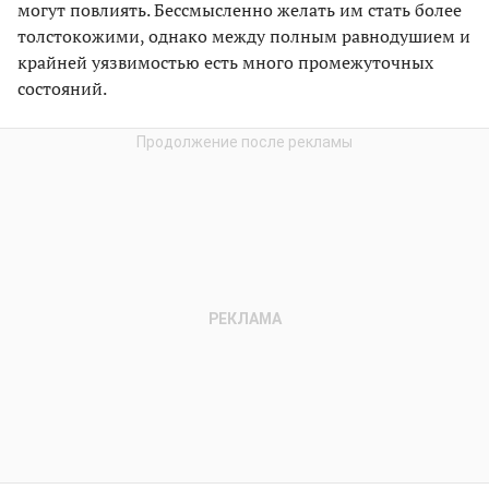
могут повлиять. Бессмысленно желать им стать более
толстокожими, однако между полным равнодушием и
крайней уязвимостью есть много промежуточных
состояний.