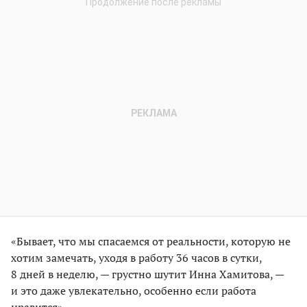
«Бывает, что мы спасаемся от реальности, которую не
хотим замечать, уходя в работу 36 часов в сутки,
8 дней в неделю, — грустно шутит Инна Хамитова, —
и это даже увлекательно, особенно если работа