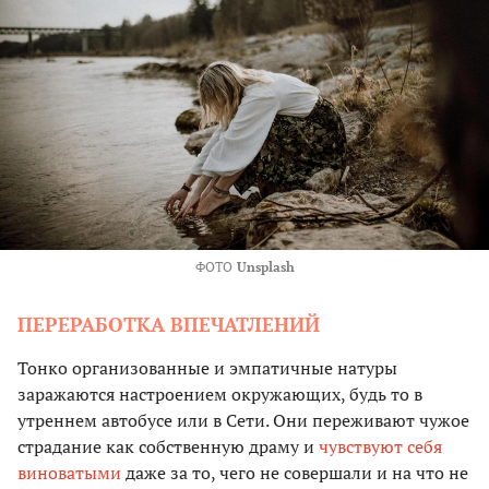
ФОТО
Unsplash
ПЕРЕРАБОТКА ВПЕЧАТЛЕНИЙ
Тонко организованные и эмпатичные натуры
заражаются настроением окружающих, будь то в
утреннем автобусе или в Сети. Они переживают чужое
страдание как собственную драму и
чувствуют себя
виноватыми
даже за то, чего не совершали и на что не