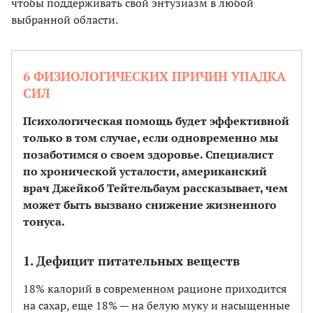
чтобы поддерживать свой энтузиазм в любой
выбранной области.
6 ФИЗИОЛОГИЧЕСКИХ ПРИЧИН УПАДКА
СИЛ
Психологическая помощь будет эффективной
только в том случае, если одновременно мы
позаботимся о своем здоровье. Специалист
по хронической усталости, американский
врач Джейкоб Тейтельбаум рассказывает, чем
может быть вызвано снижение жизненного
тонуса.
1. Дефицит питательных веществ
18% калорий в современном рационе приходится
на сахар, еще 18% — на белую муку и насыщенные