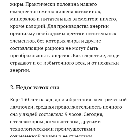
жиры. Практически половина нашего
ежедневного меню лишена витаминов,
минералов и питательных элементов: ничего,
кроме калорий. Для производства энергии
организму необходимы десятки питательных
элементов, без которых жиры и другие
составляющие рациона не могут быть
преобразованы в энергию. Как следствие, люди
страдают и от избыточного веса, и от нехватки
энергии.
2. Недостаток сна
Еще 130 лет назад, до изобретения электрической
лампочки, средняя продолжительность ночного
сна у людей составляла 9 часов. Сегодня,
с телевизором, компьютером, другими
технологическими преимуществами
современной жизни и ее стрессами,