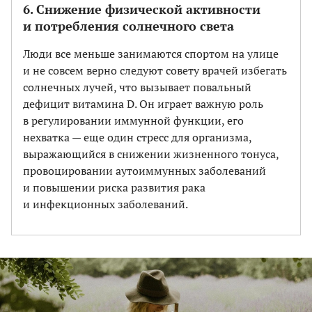
6. Снижение физической активности
и потребления солнечного света
Люди все меньше занимаются спортом на улице
и не совсем верно следуют совету врачей избегать
солнечных лучей, что вызывает повальный
дефицит витамина D. Он играет важную роль
в регулировании иммунной функции, его
нехватка — еще один стресс для организма,
выражающийся в снижении жизненного тонуса,
провоцировании аутоиммунных заболеваний
и повышении риска развития рака
и инфекционных заболеваний.