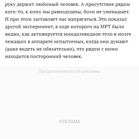
руку держит любимый человек. А присутствие рядом
кого-то, к кому мы равнодушны, боли не уменьшает.
И при этом заставляет нас напрягаться. Это показал
другой эксперимент, в ходе которого на МРТ было
видно, как активируется миндалевидное тело в мозге
лежащих в аппарате испытуемых, когда они думают
(даже видеть не обязательно), что рядом с ними
находится посторонний человек.