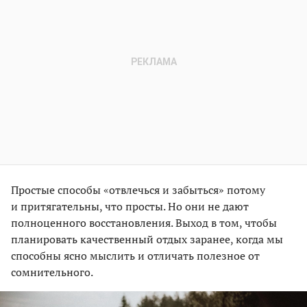
Простые способы «отвлечься и забыться» потому
и притягательны, что просты. Но они не дают
полноценного восстановления. Выход в том, чтобы
планировать качественный отдых заранее, когда мы
способны ясно мыслить и отличать полезное от
сомнительного.