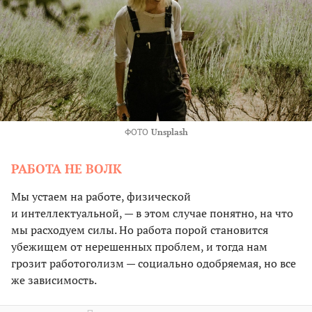
ФОТО
Unsplash
РАБОТА НЕ ВОЛК
Мы устаем на работе, физической
и интеллектуальной, — в этом случае понятно, на что
мы расходуем силы. Но работа порой становится
убежищем от нерешенных проблем, и тогда нам
грозит работоголизм — социально одобряемая, но все
же зависимость.