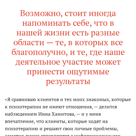
Возможно, стоит иногда
напоминать себе, что в
нашей жизни есть разные
области — те, в которых все
благополучно, и те, где наше
деятельное участие может
принести ощутимые
результаты
«Я сравниваю клиентов и тех моих знакомых, которые
к психотерапии не имеют отношения, — делится
наблюдением Инна Хамитова, — и у меня
впечатление, что клиенты, которые ходят на
психотерапию и решают свои личные проблемы,
заметно лучше справляются с информационными