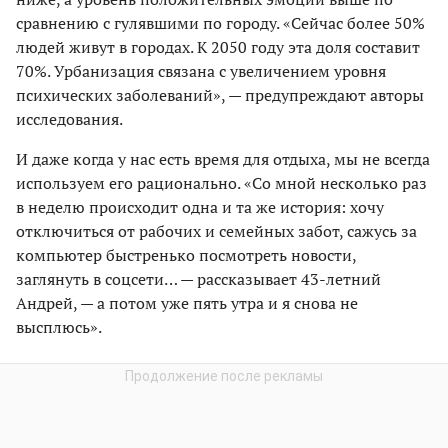
сравнению с гулявшими по городу. «Сейчас более 50%
людей живут в городах. К 2050 году эта доля составит
70%. Урбанизация связана с увеличением уровня
психических заболеваний», — предупреждают авторы
исследования.
И даже когда у нас есть время для отдыха, мы не всегда
используем его рационально. «Со мной несколько раз
в неделю происходит одна и та же история: хочу
отключиться от рабочих и семейных забот, сажусь за
компьютер быстренько посмотреть новости,
заглянуть в соцсети… — рассказывает 43-летний
Андрей, — а потом уже пять утра и я снова не
высплюсь».