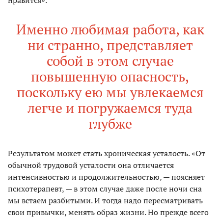
нравится».
Именно любимая работа, как
ни странно, представляет
собой в этом случае
повышенную опасность,
поскольку ею мы увлекаемся
легче и погружаемся туда
глубже
Результатом может стать хроническая усталость. «От
обычной трудовой усталости она отличается
интенсивностью и продолжительностью, — поясняет
психотерапевт, — в этом случае даже после ночи сна
мы встаем разбитыми. И тогда надо пересматривать
свои привычки, менять образ жизни. Но прежде всего