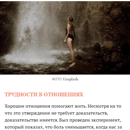
ФОТО
Unsplash
ТРУДНОСТИ В ОТНОШЕНИЯХ
Хорошие отношения помогают жить. Несмотря на то
что это утверждение не требует доказательств,
доказательство имеется. Был проведен эксперимент,
который показал, что боль уменьшается, когда нас за