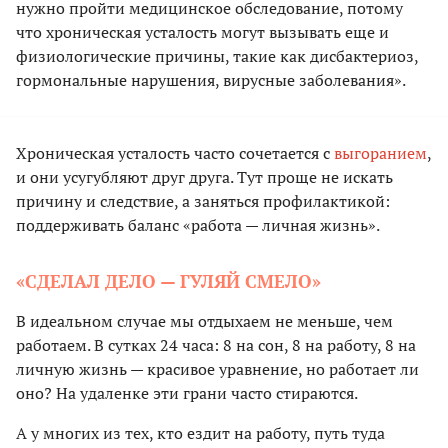
нужно пройти медицинское обследование, потому
что хроническая усталость могут вызывать еще и
физиологические причины, такие как дисбактериоз,
гормональные нарушения, вирусные заболевания».
Хроническая усталость часто сочетается с
выгоранием
,
и они усугубляют друг друга. Тут проще не искать
причину и следствие, а заняться профилактикой:
поддерживать баланс «работа — личная жизнь».
«СДЕЛАЛ ДЕЛО — ГУЛЯЙ СМЕЛО»
В идеальном случае мы отдыхаем не меньше, чем
работаем. В сутках 24 часа: 8 на сон, 8 на работу, 8 на
личную жизнь — красивое уравнение, но работает ли
оно? На удаленке эти грани часто стираются.
А у многих из тех, кто ездит на работу, путь туда