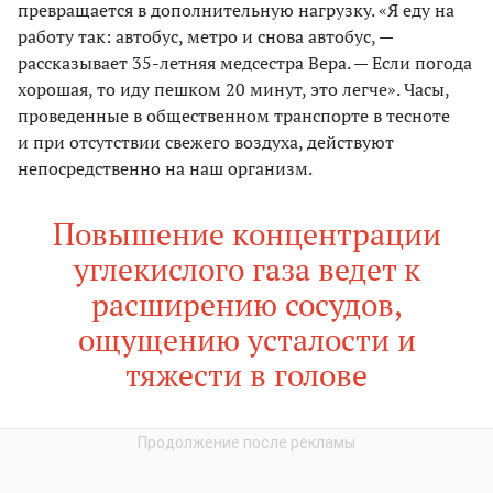
превращается в дополнительную нагрузку. «Я еду на
работу так: автобус, метро и снова автобус, —
рассказывает 35-летняя медсестра Вера. — Если погода
хорошая, то иду пешком 20 минут, это легче». Часы,
проведенные в общественном транспорте в тесноте
и при отсутствии свежего воздуха, действуют
непосредственно на наш организм.
Повышение концентрации
углекислого газа ведет к
расширению сосудов,
ощущению усталости и
тяжести в голове