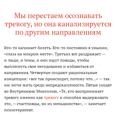
Мы перестаем осознавать
тревогу, но она канализируется
по другим направлениям
Кто-то начинает болеть. Кто-то постоянно в унынии,
«глаза на мокром месте». Третьих все раздражает —
и люди, и темы, и они ищут поводы, чтобы
выплеснуть свое негодование и избавиться от
напряжения. Четвертые создают рациональные
концепции: «все так происходит, потому что…» — так
им легче жить среди непредсказуемости. Пятые уходят
во Внутреннюю Монголию. «Те, кто воспринимает
тревогу именно как
тревогу
и способен выдерживать
это, — счастливцы, но их меньшинство», — замечает
психотерапевт.