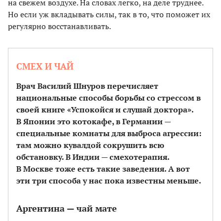
на свежем воздухе. На словах легко, на деле труднее.
Но если уж вкладывать силы, так в то, что поможет их
регулярно восстанавливать.
СМЕХ И ЧАЙ
Врач Василий Шнуров перечисляет
национальные способы борьбы со стрессом в
своей книге «Успокойся и слушай доктора».
В Японии это котокафе, в Германии —
специальные комнаты для выброса агрессии:
там можно кувалдой сокрушить всю
обстановку. В Индии — смехотерапия.
В Москве тоже есть такие заведения. А вот
эти три способа у нас пока известны меньше.
Аргентина — чай мате