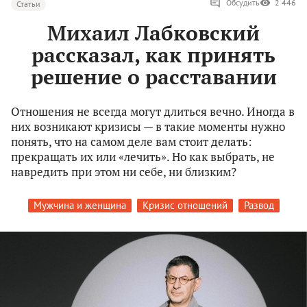
Обсудить
2 446
Статьи
Михаил Лабковский
рассказал, как принять
решение о расставании
Отношения не всегда могут длиться вечно. Иногда в
них возникают кризисы — в такие моменты нужно
понять, что на самом деле вам стоит делать:
прекращать их или «лечить». Но как выбрать, не
навредить при этом ни себе, ни близким?
Мужчина и женщина
Кризис отношений
Развод