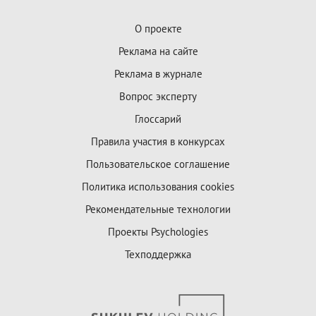
О проекте
Реклама на сайте
Реклама в журнале
Вопрос эксперту
Глоссарий
Правила участия в конкурсах
Пользовательское соглашение
Политика использования cookies
Рекомендательные технологии
Проекты Psychologies
Техподдержка