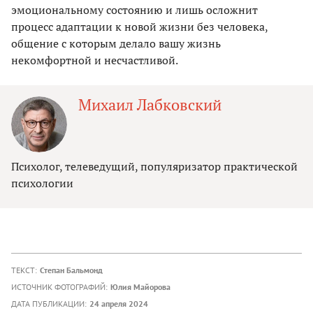
эмоциональному состоянию и лишь осложнит
процесс адаптации к новой жизни без человека,
общение с которым делало вашу жизнь
некомфортной и несчастливой.
Михаил Лабковский
Психолог, телеведущий, популяризатор практической
психологии
ТЕКСТ:
Степан Бальмонд
ИСТОЧНИК ФОТОГРАФИЙ:
Юлия Майорова
ДАТА ПУБЛИКАЦИИ:
24 апреля 2024