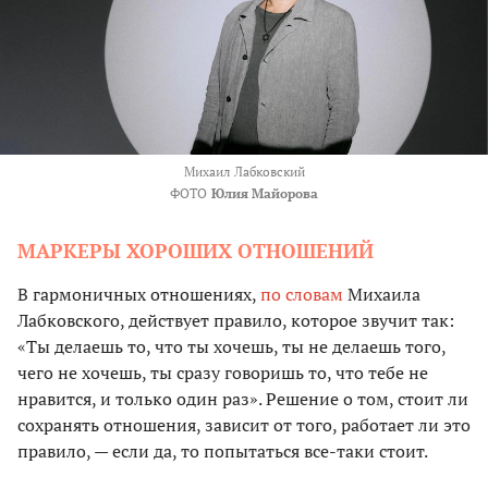
Михаил Лабковский
ФОТО
Юлия Майорова
МАРКЕРЫ ХОРОШИХ ОТНОШЕНИЙ
В гармоничных отношениях,
по словам
Михаила
Лабковского, действует правило, которое звучит так:
«Ты делаешь то, что ты хочешь, ты не делаешь того,
чего не хочешь, ты сразу говоришь то, что тебе не
нравится, и только один раз». Решение о том, стоит ли
сохранять отношения, зависит от того, работает ли это
правило, — если да, то попытаться все-таки стоит.