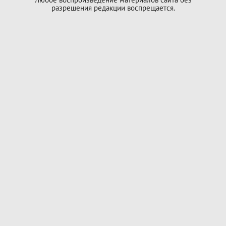
разрешения редакции воспрещается.