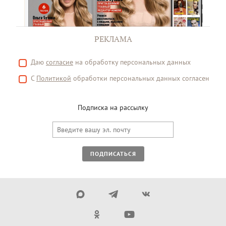
РЕКЛАМА
Даю
согласие
на обработку персональных данных
С
Политикой
обработки персональных данных согласен
Подписка на рассылку
ПОДПИСАТЬСЯ