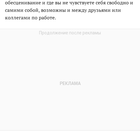
обесценивание и где вы не чувствуете себя свободно и
самими собой, возможны и между друзьями или
коллегами по работе.