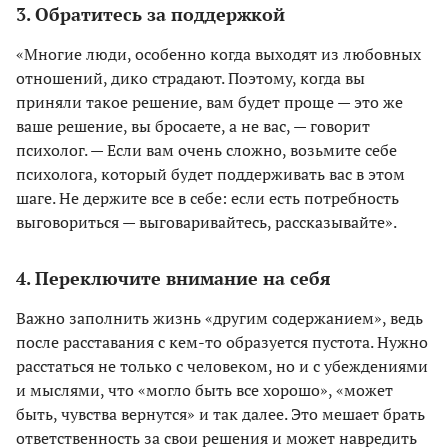
3. Обратитесь за поддержкой
«Многие люди, особенно когда выходят из любовных
отношений, дико страдают. Поэтому, когда вы
приняли такое решение, вам будет проще — это же
ваше решение, вы бросаете, а не вас, — говорит
психолог. — Если вам очень сложно, возьмите себе
психолога, который будет поддерживать вас в этом
шаге. Не держите все в себе: если есть потребность
выговориться — выговаривайтесь, рассказывайте».
4. Переключите внимание на себя
Важно заполнить жизнь «другим содержанием», ведь
после расставания с кем-то образуется пустота. Нужно
расстаться не только с человеком, но и с убеждениями
и мыслями, что «могло быть все хорошо», «может
быть, чувства вернутся» и так далее. Это мешает брать
ответственность за свои решения и может навредить