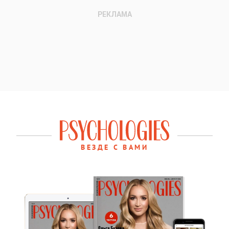
ВЕЗДЕ С ВАМИ