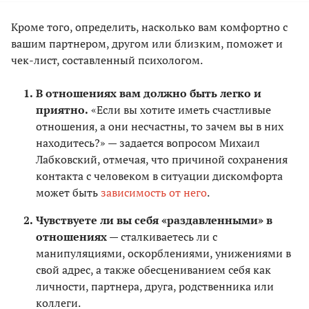
Кроме того, определить, насколько вам комфортно с
вашим партнером, другом или близким, поможет и
чек-лист, составленный психологом.
В отношениях вам должно быть легко и
приятно.
«Если вы хотите иметь счастливые
отношения, а они несчастны, то зачем вы в них
находитесь?» — задается вопросом Михаил
Лабковский, отмечая, что причиной сохранения
контакта с человеком в ситуации дискомфорта
может быть
зависимость от него
.
Чувствуете ли вы себя «раздавленными» в
отношениях
— сталкиваетесь ли с
манипуляциями, оскорблениями, унижениями в
свой адрес, а также обесцениванием себя как
личности, партнера, друга, родственника или
коллеги.