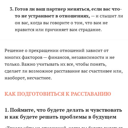
Готов ли ваш партнер меняться, если вас что-
то не устраивает в отношениях,
— и слышит ли
он вас, когда вы говорите о том, что вам не
нравится или причиняет вам страдание.
Решение о прекращении отношений зависит от
многих факторов — финансов, независимости и не
только. Важно учитывать их все, чтобы понять,
сделает ли возможное расставание вас счастливее или,
наоборот, несчастнее.
КАК ПОДГОТОВИТЬСЯ К РАССТАВАНИЮ
1. Поймите, что будете делать и чувствовать
и как будете решать проблемы в будущем