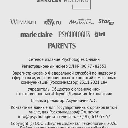
Сетевое издание Psychologies Онлайн
Регистрационный номер ЭЛ № ФС 77 - 82353
Зарегистрировано Федеральной службой по надзору в
сфере связи, информационных технологий и массовых
коммуникаций (Роскомнадзор) 23.11.2021 18+
Учредитель: Общество с ограниченной
ответственностью «Шкулёв Диджитал Технологии»
Главный редактор: Акулиничев А. С.
Контактные данные для государственных органов (в том
числе, для Роскомнадзора): Эл. почта:
info@psychologies.ru телефон: +7(495) 633-57-57
Copyright (с) ООО «Шкулёв Диджитал Технологии», 2026.
Любое воспроизведение материалов сайта без