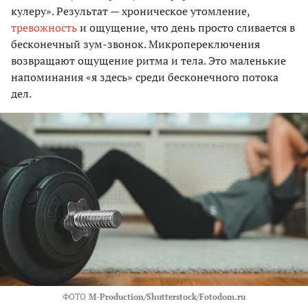
кулеру». Результат — хроническое утомление,
тревожность
и ощущение, что день просто сливается в
бесконечный зум-звонок. Микропереключения
возвращают ощущение ритма и тела. Это маленькие
напоминания «я здесь» среди бесконечного потока
дел.
ФОТО
M-Production/Shutterstock/Fotodom.ru