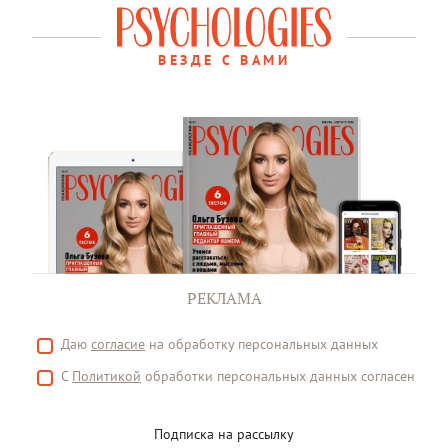
ВЕЗДЕ С ВАМИ
РЕКЛАМА
Даю
согласие
на обработку персональных данных
С
Политикой
обработки персональных данных согласен
Подписка на рассылку