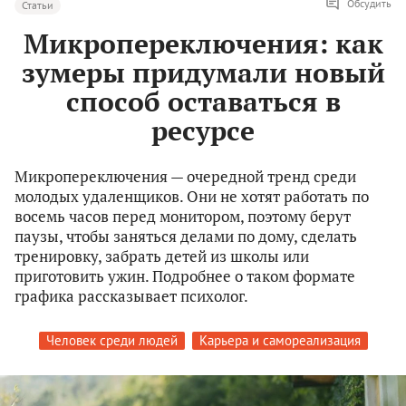
Обсудить
Статьи
Микропереключения: как
зумеры придумали новый
способ оставаться в
ресурсе
Микропереключения — очередной тренд среди
молодых удаленщиков. Они не хотят работать по
восемь часов перед монитором, поэтому берут
паузы, чтобы заняться делами по дому, сделать
тренировку, забрать детей из школы или
приготовить ужин. Подробнее о таком формате
графика рассказывает психолог.
Человек среди людей
Карьера и самореализация