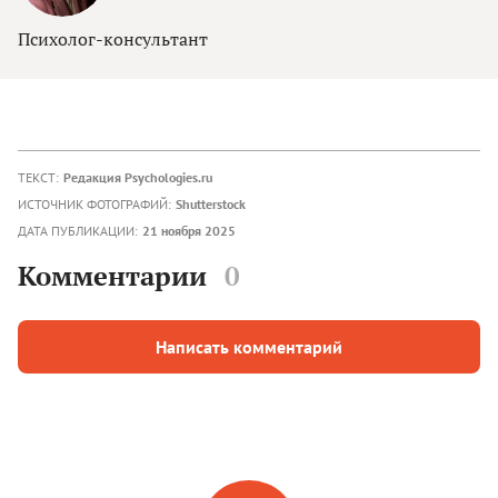
Психолог-консультант
ТЕКСТ:
Редакция Psychologies.ru
ИСТОЧНИК ФОТОГРАФИЙ:
Shutterstock
ДАТА ПУБЛИКАЦИИ:
21 ноября 2025
Комментарии
0
Написать комментарий