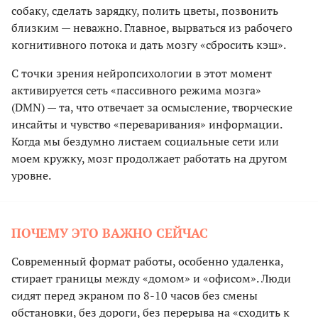
собаку, сделать зарядку, полить цветы, позвонить
близким — неважно. Главное, вырваться из рабочего
когнитивного потока и дать мозгу «сбросить кэш».
С точки зрения нейропсихологии в этот момент
активируется сеть «пассивного режима мозга»
(DMN) — та, что отвечает за осмысление, творческие
инсайты и чувство «переваривания» информации.
Когда мы бездумно листаем социальные сети или
моем кружку, мозг продолжает работать на другом
уровне.
ПОЧЕМУ ЭТО ВАЖНО СЕЙЧАС
Современный формат работы, особенно удаленка,
стирает границы между «домом» и «офисом». Люди
сидят перед экраном по 8-10 часов без смены
обстановки, без дороги, без перерыва на «сходить к