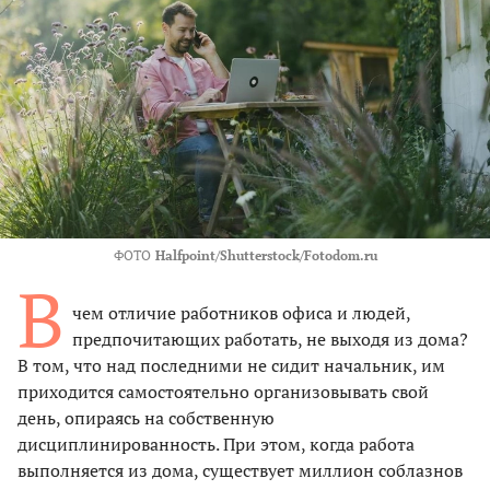
ФОТО
Halfpoint/Shutterstock/Fotodom.ru
В
чем отличие работников офиса и людей,
предпочитающих работать, не выходя из дома?
В том, что над последними не сидит начальник, им
приходится самостоятельно организовывать свой
день, опираясь на собственную
дисциплинированность. При этом, когда работа
выполняется из дома, существует миллион соблазнов