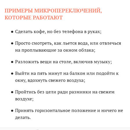
ПРИМЕРЫ МИКРОПЕРЕКЛЮЧЕНИЙ,
КОТОРЫЕ РАБОТАЮТ
Сделать кофе, но без телефона в руках;
Просто смотреть, как льется вода, или отвлечься
на проплывающие за окном облака;
Разложить вещи на столе, включив музыку;
Выйти на пять минут на балкон или подойти к
окну, вдохнуть свежего воздуха;
Пройтись без цели ради разминки на свежем
воздухе;
Принять горизонтальное положение и ничего не
делать.