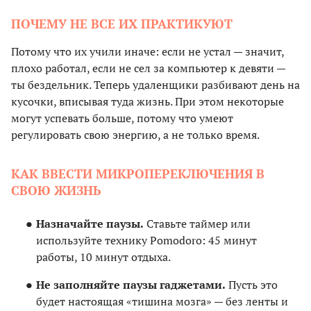
ПОЧЕМУ НЕ ВСЕ ИХ ПРАКТИКУЮТ
Потому что их учили иначе: если не устал — значит,
плохо работал, если не сел за компьютер к девяти —
ты бездельник. Теперь удаленщики разбивают день на
кусочки, вписывая туда жизнь. При этом некоторые
могут успевать больше, потому что умеют
регулировать свою энергию, а не только время.
КАК ВВЕСТИ МИКРОПЕРЕКЛЮЧЕНИЯ В
СВОЮ ЖИЗНЬ
Назначайте паузы.
Ставьте таймер или
используйте технику Pomodoro: 45 минут
работы, 10 минут отдыха.
Не заполняйте паузы гаджетами.
Пусть это
будет настоящая «тишина мозга» — без ленты и