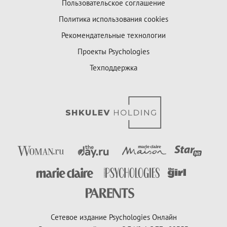
Пользовательское соглашение
Политика использования cookies
Рекомендательные технологии
Проекты Psychologies
Техподдержка
Сетевое издание Psychologies Онлайн