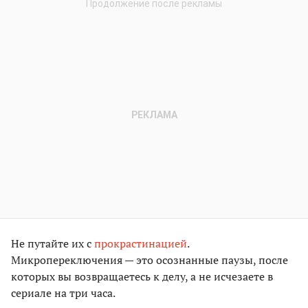
Не путайте их с
прокрастинацией
.
Микропереключения — это осознанные паузы, после
которых вы возвращаетесь к делу, а не исчезаете в
сериале на три часа.