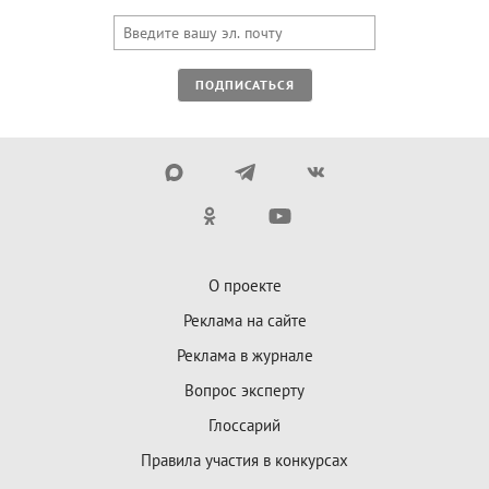
ПОДПИСАТЬСЯ
О проекте
Реклама на сайте
Реклама в журнале
Вопрос эксперту
Глоссарий
Правила участия в конкурсах