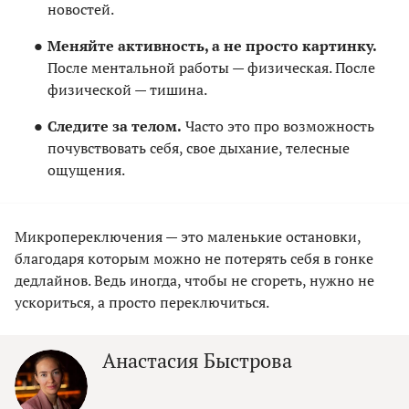
новостей.
Меняйте активность, а не просто картинку.
После ментальной работы — физическая. После
физической — тишина.
Следите за телом.
Часто это про возможность
почувствовать себя, свое дыхание, телесные
ощущения.
Микропереключения — это маленькие остановки,
благодаря которым можно не потерять себя в гонке
дедлайнов. Ведь иногда, чтобы не сгореть, нужно не
ускориться, а просто переключиться.
Анастасия Быстрова