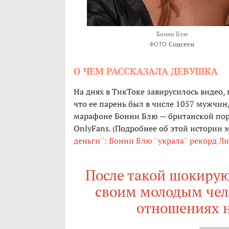
Бонни Блю
ФОТО
Соцсети
О ЧЕМ РАССКАЗАЛА ДЕВУШКА
На днях в ТикТоке завирусилось видео,
что ее парень был в числе 1057 мужчин
марафоне Бонни Блю — британской пор
OnlyFans. (Подробнее об этой истории 
деньги'': Бонни Блю ''украла'' рекорд 
После такой шокирую
своим молодым чело
отношениях н