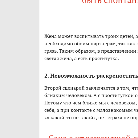
Жена может воспитывать троих детей, а
необходимо обоим партнерам, так как 
грязь. Таким образом, в представлени
святая жена, а есть проститутка.
2. Невозможность раскрепостит
Второй сценарий заключается в том, ч
близким человеком. А с проституткой о
Потому что чем ближе мы с человеком,
себя, а при контакте с малознакомым ч
«я какой-то не такой», нет страха не о