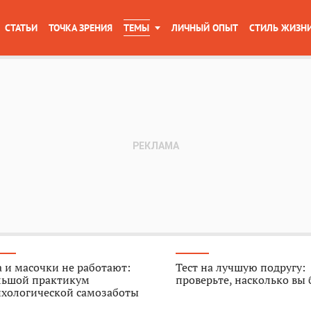
СТАТЬИ
ТОЧКА ЗРЕНИЯ
ТЕМЫ
ЛИЧНЫЙ ОПЫТ
СТИЛЬ ЖИЗН
 и масочки не работают:
Тест на лучшую подругу:
льшой практикум
проверьте, насколько вы
ихологической самозаботы