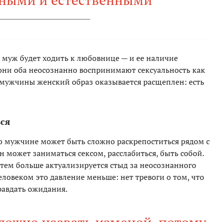
 муж будет ходить к любовнице — и ее наличие
они оба неосознанно воспринимают сексуальность как
и мужчины женский образ оказывается расщеплен: есть
ься
то мужчине может быть сложно раскрепоститься рядом с
н может заниматься сексом, расслабиться, быть собой.
 тем больше актуализируется стыд за неосознанного
еловеком это давление меньше: нет тревоги о том, что
правдать ожидания.