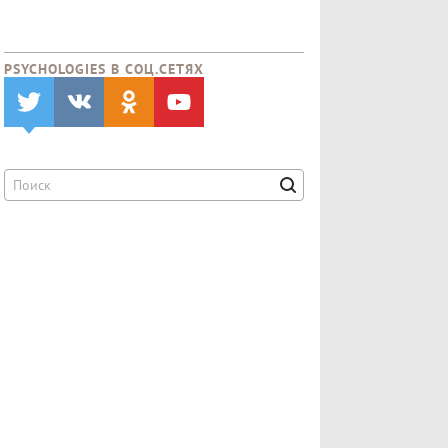
PSYCHOLOGIES В CОЦ.СЕТЯХ