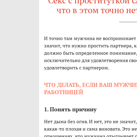
Секс с проституткой 
что в этом точно н
И точно там мужчина не воспринимает э
значит, что нужно простить партнера, 
должно быть определенное понимание,
исключительно для удовлетворения сво
удовлетворить с партнером.
ЧТО ДЕЛАТЬ, ЕСЛИ ВАШ МУЖЧИ
РАБОТНИЦЕЙ
1. Понять причину
Нет дыма без огня. И нет, это не значит
какая-то плохая и сама виновата. Это н
отношениях, что мужчина отыгрывает с