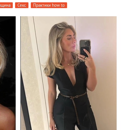
нщина
Секс
Практики how to