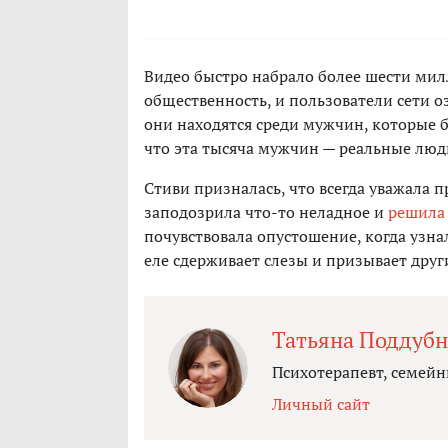
Видео быстро набрало более шести мил
общественность, и пользователи сети о
они находятся среди мужчин, которые 
что эта тысяча мужчин — реальные люди
Стиви призналась, что всегда уважала 
заподозрила что-то неладное и
решила 
почувствовала опустошение, когда узна
еле сдерживает слезы и призывает друг
Татьяна Поддубн
Психотерапевт, семейн
Личный сайт