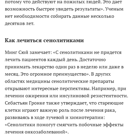
потому что действуют на пожилых людей. Это дает
возможность быстрее увидеть результаты». Ученым
нет необходимости собирать данные несколько
десятков лет.
Как лечиться сенолитиками
Минг Сюй замечает: «С сенолитиками не придется
лечить пациентов каждый день. Достаточно
принимать лекарство один раз в неделю или даже в
месяц. Это огромное преимущество». В других
областях медицины сенолитические препараты
открывают интересные перспективы. Например, при
лечении ожирения или инсулиновой резистентности.
Себастьян Гронке также утверждает, что стареющие
клетки играют важную роль после лечения рака,
развиваясь в ходе лучевой и химиотерапии:
«Сенолитики помогут смягчить побочные эффекты
лечения онкозаболеваний».