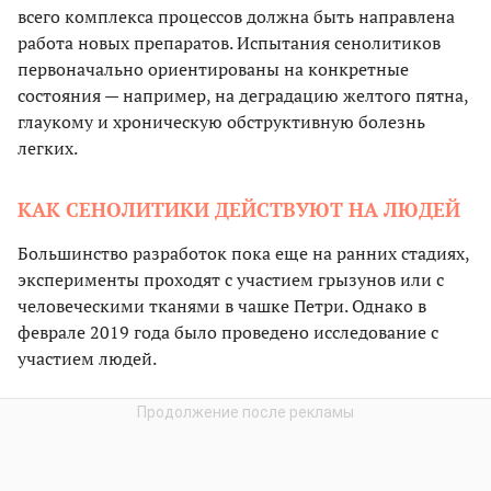
всего комплекса процессов должна быть направлена
работа новых препаратов. Испытания сенолитиков
первоначально ориентированы на конкретные
состояния — например, на деградацию желтого пятна,
глаукому и хроническую обструктивную болезнь
легких.
КАК СЕНОЛИТИКИ ДЕЙСТВУЮТ НА ЛЮДЕЙ
Большинство разработок пока еще на ранних стадиях,
эксперименты проходят с участием грызунов или с
человеческими тканями в чашке Петри. Однако в
феврале 2019 года было проведено исследование с
участием людей.