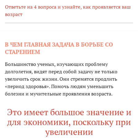
Ответьте на 4 вопроса и узнайте, как проявляется ваш
возраст
В ЧЕМ ГЛАВНАЯ ЗАДАЧА В БОРЬБЕ СО
СТАРЕНИЕМ
Большинство ученых, изучающих проблему
долголетия, видят перед собой задачу не только
увеличить срок жизни. Они стремятся продлить
«период здоровья». Помочь людям уменьшить
болезни и мучительные проявления возраста.
Это имеет большое значение и
для экономики, поскольку при
увеличении