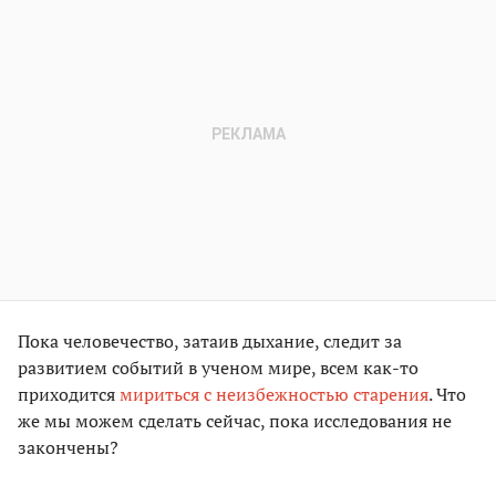
Пока человечество, затаив дыхание, следит за
развитием событий в ученом мире, всем как-то
приходится
мириться с неизбежностью старения
. Что
же мы можем сделать сейчас, пока исследования не
закончены?