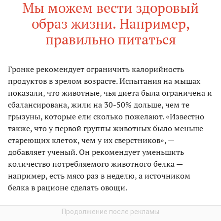
Мы можем вести здоровый
образ жизни. Например,
правильно питаться
Гронке рекомендует ограничить калорийность
продуктов в зрелом возрасте. Испытания на мышах
показали, что животные, чья диета была ограничена и
сбалансирована, жили на 30-50% дольше, чем те
грызуны, которые ели сколько пожелают. «Известно
также, что у первой группы животных было меньше
стареющих клеток, чем у их сверстников», —
добавляет ученый. Он рекомендует уменьшить
количество потребляемого животного белка —
например, есть мясо раз в неделю, а источником
белка в рационе сделать овощи.