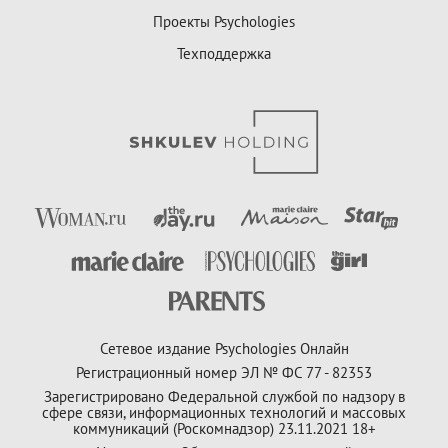
Проекты Psychologies
Техподдержка
Сетевое издание Psychologies Онлайн
Регистрационный номер ЭЛ № ФС 77 - 82353
Зарегистрировано Федеральной службой по надзору в
сфере связи, информационных технологий и массовых
коммуникаций (Роскомнадзор) 23.11.2021 18+