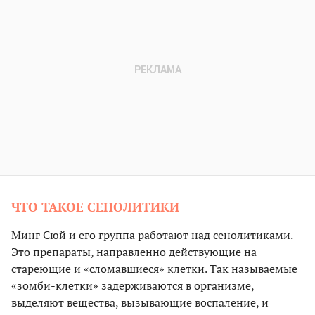
ЧТО ТАКОЕ СЕНОЛИТИКИ
Минг Сюй и его группа работают над сенолитиками.
Это препараты, направленно действующие на
стареющие и «сломавшиеся» клетки. Так называемые
«зомби-клетки» задерживаются в организме,
выделяют вещества, вызывающие воспаление, и