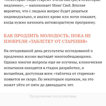
медленно», — напоминает Минг Сюй. Вполне
вероятно, что с людьми вопрос будет решаться
индивидуально, и анализ крови или мочи покажет,
когда нужно начинать антивозрастную программу.
КАК ПРОДЛИТЬ МОЛОДОСТЬ, ПОКА НЕ
ИЗОБРЕЛИ «ТАБЛЕТКУ ОТ СТАРЕНИЯ»
На сегодняшний день результаты исследований о
продлении жизни выглядят многообещающими.
Однако многие вопросы еще не изучены, клинические
испытания находятся в стадии разработки, и
волшебная, доступная всем «таблетка от старения»
появится не скоро. По некоторым оценкам, на это
может уйти от пяти до двенадцати лет.