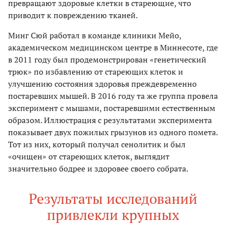
превращают здоровые клетки в стареющие, что
приводит к повреждению тканей.
Минг Сюй работал в команде клиники Мейо,
академическом медицинском центре в Миннесоте, где
в 2011 году был продемонстрирован «генетический
трюк» по избавлению от стареющих клеток и
улучшению состояния здоровья преждевременно
постаревших мышей. В 2016 году та же группа провела
эксперимент с мышами, постаревшими естественным
образом. Иллюстрация с результатами эксперимента
показывает двух пожилых грызунов из одного помета.
Тот из них, который получал сенолитик и был
«очищен» от стареющих клеток, выглядит
значительно бодрее и здоровее своего собрата.
Результаты исследований
привлекли крупных