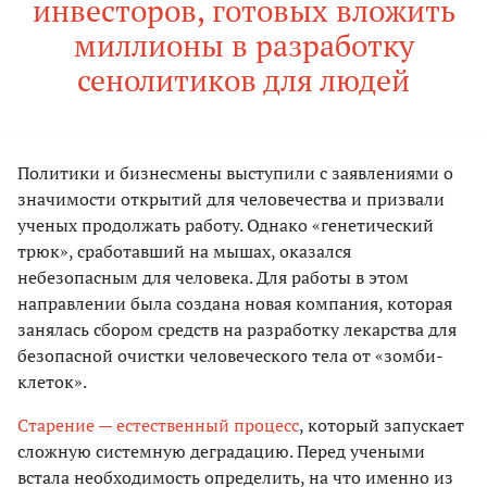
инвесторов, готовых вложить
миллионы в разработку
сенолитиков для людей
Политики и бизнесмены выступили с заявлениями о
значимости открытий для человечества и призвали
ученых продолжать работу. Однако «генетический
трюк», сработавший на мышах, оказался
небезопасным для человека. Для работы в этом
направлении была создана новая компания, которая
занялась сбором средств на разработку лекарства для
безопасной очистки человеческого тела от «зомби-
клеток».
Старение — естественный процесс
, который запускает
сложную системную деградацию. Перед учеными
встала необходимость определить, на что именно из