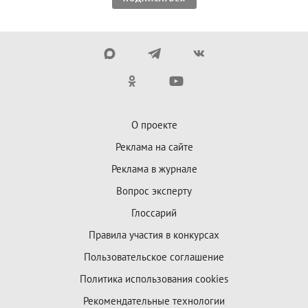
О проекте
Реклама на сайте
Реклама в журнале
Вопрос эксперту
Глоссарий
Правила участия в конкурсах
Пользовательское соглашение
Политика использования cookies
Рекомендательные технологии