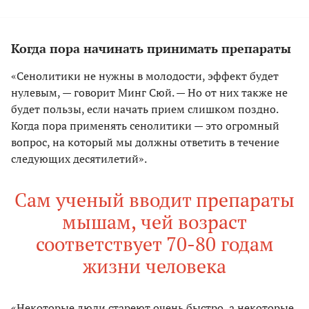
Когда пора начинать принимать препараты
«Сенолитики не нужны в молодости, эффект будет
нулевым, — говорит Минг Сюй. — Но от них также не
будет пользы, если начать прием слишком поздно.
Когда пора применять сенолитики — это огромный
вопрос, на который мы должны ответить в течение
следующих десятилетий».
Сам ученый вводит препараты
мышам, чей возраст
соответствует 70-80 годам
жизни человека
«Некоторые люди стареют очень быстро, а некоторые