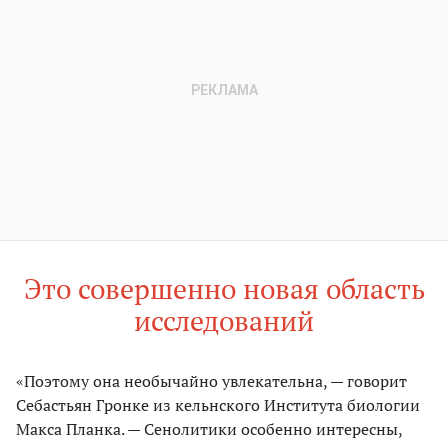
Это совершенно новая область
исследований
«Поэтому она необычайно увлекательна, — говорит
Себастьян Гронке из кельнского Института биологии
Макса Планка. — Сенолитики особенно интересны,