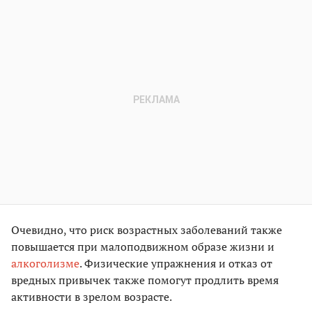
Очевидно, что риск возрастных заболеваний также
повышается при малоподвижном образе жизни и
алкоголизме
. Физические упражнения и отказ от
вредных привычек также помогут продлить время
активности в зрелом возрасте.