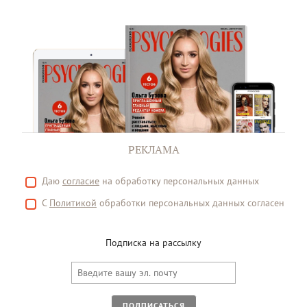
РЕКЛАМА
Даю
согласие
на обработку персональных данных
С
Политикой
обработки персональных данных согласен
Подписка на рассылку
ПОДПИСАТЬСЯ