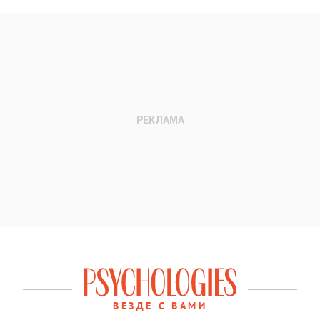
ВЕЗДЕ С ВАМИ