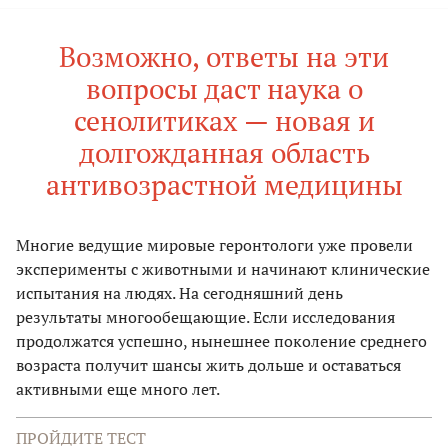
Возможно, ответы на эти
вопросы даст наука о
сенолитиках — новая и
долгожданная область
антивозрастной медицины
Многие ведущие мировые геронтологи уже провели
эксперименты с животными и начинают клинические
испытания на людях. На сегодняшний день
результаты многообещающие. Если исследования
продолжатся успешно, нынешнее поколение среднего
возраста получит шансы жить дольше и оставаться
активными еще много лет.
ПРОЙДИТЕ ТЕСТ