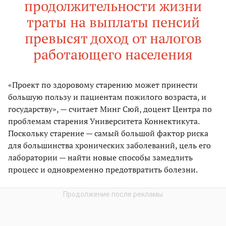
продолжительности жизни
траты на выплаты пенсий
превысят доход от налогов
работающего населения
«Проект по здоровому старению может принести
большую пользу и пациентам пожилого возраста, и
государству», — считает Минг Сюй, доцент Центра по
проблемам старения Университета Коннектикута.
Поскольку старение — самый большой фактор риска
для большинства хронических заболеваний, цель его
лаборатории — найти новые способы замедлить
процесс и одновременно предотвратить болезни.