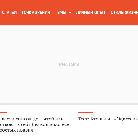
СТАТЬИ
ТОЧКА ЗРЕНИЯ
ТЕМЫ
ЛИЧНЫЙ ОПЫТ
СТИЛЬ ЖИЗН
 вести список дел, чтобы не
Тест: Кто вы из «Одиссеи
ствовать себя белкой в колесе:
ростых правил