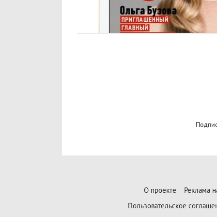
Подпис
О проекте
Реклама н
Пользовательское соглаше