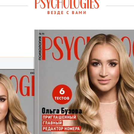
ВЕЗДЕ С ВАМИ