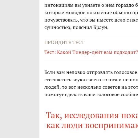
интонациям вы узнаете о нем гораздо б
которые молодое поколение обычно пр
почувствовать, что вы имеете дело с н
сущностью, пояснил Браун.
ПРОЙДИТЕ ТЕСТ
Тест: Какой Тиндер-дейт вам подходит
Если вам неловко отправлять голосово
стесняетесь звука своего голоса и не п
людей, то вот несколько советов на эт
помогут сделать ваше голосовое сообще
Так, исследования пок
как люди воспринимают