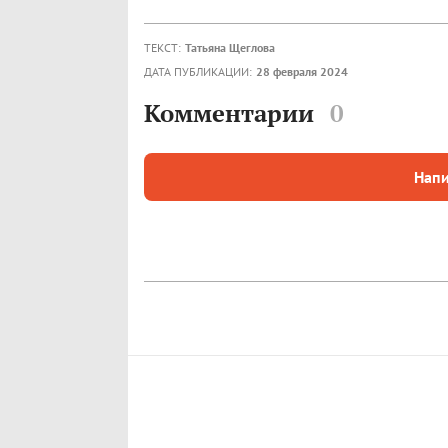
ТЕКСТ:
Татьяна Щеглова
ДАТА ПУБЛИКАЦИИ:
28 февраля 2024
Комментарии
0
Напи