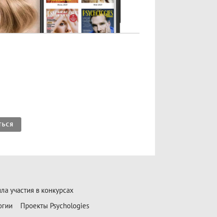
ТЬСЯ
ла участия в конкурсах
огии
Проекты Psychologies