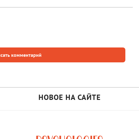
сать комментарий
НОВОЕ НА САЙТЕ