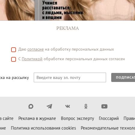
РЕКЛАМА
Даю
согласие
на обработку персональных данных
С
Политикой
обработки персональных данных согласен
ка на рассылку
ПОДПИСА
а сайте
Реклама в журнале
Вопрос эксперту
Глоссарий
Прави
ние
Политика использования cookies
Рекомендательные технол