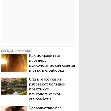
СЕГОДНЯ ЧИТАЮТ
Как понравиться
партнеру:
психологические советы
и бьюти-подборка
Спа и масочки не
работают: большой
практикум
психологической
самозаботы
Удовольствие без