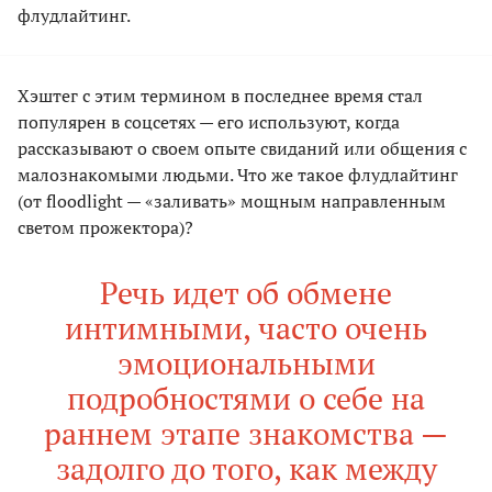
флудлайтинг.
Хэштег с этим термином в последнее время стал
популярен в соцсетях — его используют, когда
рассказывают о своем опыте свиданий или общения с
малознакомыми людьми. Что же такое флудлайтинг
(от floodlight — «заливать» мощным направленным
светом прожектора)?
Речь идет об обмене
интимными, часто очень
эмоциональными
подробностями о себе на
раннем этапе знакомства —
задолго до того, как между