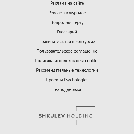
Реклама на сайте
Реклама в журнале
Вопрос эксперту
Глоссарий
Правила участия в конкурсах
Пользовательское соглашение
Политика использования cookies
Рекомендательные технологии
Проекты Psychologies
Техподдержка