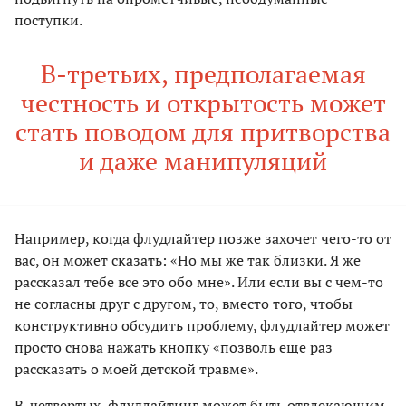
поступки.
В-третьих, предполагаемая
честность и открытость может
стать поводом для притворства
и даже манипуляций
Например, когда флудлайтер позже захочет чего-то от
вас, он может сказать: «Но мы же так близки. Я же
рассказал тебе все это обо мне». Или если вы с чем-то
не согласны друг с другом, то, вместо того, чтобы
конструктивно обсудить проблему, флудлайтер может
просто снова нажать кнопку «позволь еще раз
рассказать о моей детской травме».
В-четвертых, флудлайтинг может быть отвлекающим