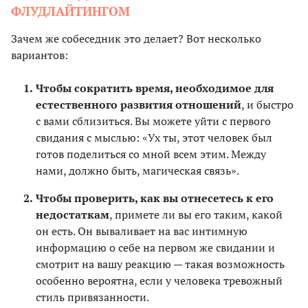
ФЛУДЛАЙТИНГОМ
Зачем же собеседник это делает? Вот несколько
вариантов:
Чтобы сократить время, необходимое для
естественного развития отношений
, и быстро
с вами сблизиться. Вы можете уйти с первого
свидания с мыслью: «Ух ты, этот человек был
готов поделиться со мной всем этим. Между
нами, должно быть, магическая связь».
Чтобы проверить, как вы отнесетесь к его
недостаткам
, примете ли вы его таким, какой
он есть. Он вываливает на вас интимную
информацию о себе на первом же свидании и
смотрит на вашу реакцию — такая возможность
особенно вероятна, если у человека тревожный
стиль привязанности.