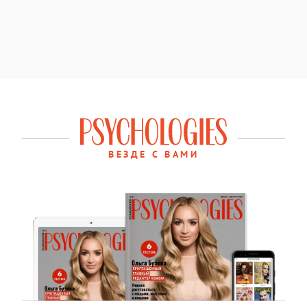
ВЕЗДЕ С ВАМИ