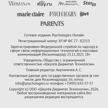
Сетевое издание Psychologies Онлайн
Регистрационный номер ЭЛ № ФС 77 - 82353
Зарегистрировано Федеральной службой по надзору в
сфере связи, информационных технологий и массовых
коммуникаций (Роскомнадзор) 23.11.2021 18+
Учредитель: Общество с ограниченной
ответственностью «Шкулёв Диджитал Технологии»
Главный редактор: Акулиничев А. С.
Контактные данные для государственных органов (в том
числе, для Роскомнадзора): Эл. почта:
info@psychologies.ru телефон: +7(495) 633-57-57
Copyright (с) ООО «Шкулёв Диджитал Технологии», 2026.
Любое воспроизведение материалов сайта без
разрешения редакции воспрещается.