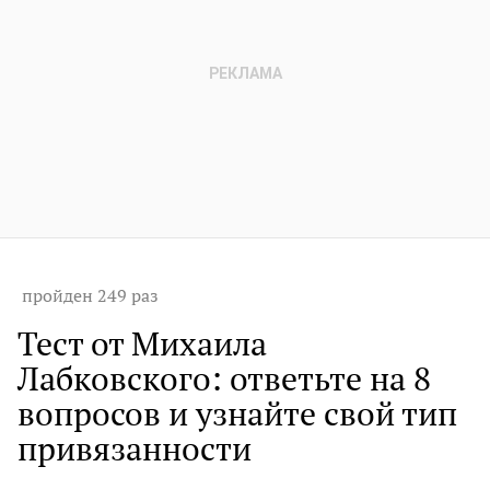
пройден 249 раз
Тест от Михаила
Лабковского: ответьте на 8
вопросов и узнайте свой тип
привязанности