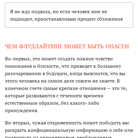
Я не жду подвоха, но если человек мне не
подходит, приостанавливаю процесс сближения
ЧЕМ ФЛУДЛАЙТИНГ МОЖЕТ БЫТЬ ОПАСЕН
Во-первых, это может создать ложное чувство
понимания и близости, что приведет к большому
разочарованию в будущем, когда выяснится, что вы
этого человека на самом деле совсем не знаете. В
конечном счете самые крепкие отношения — это те,
которые развиваются с течением времени
естественным образом, без какого-либо
принуждения.
Во-вторых, чужая откровенность может побудить вас
раскрыть конфиденциальную информацию о себе или
подвигнуть на опрометчивые, необдуманные