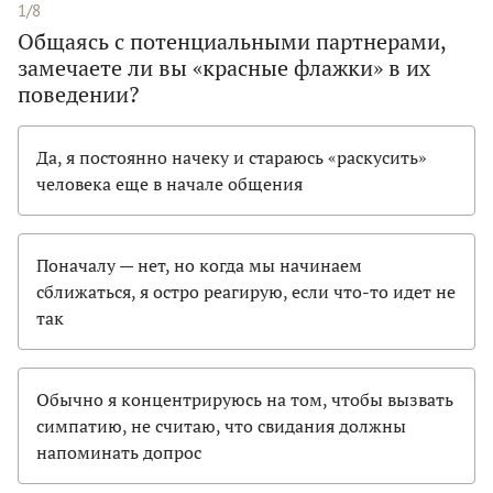
1/8
Общаясь с потенциальными партнерами,
замечаете ли вы «красные флажки» в их
поведении?
Да, я постоянно начеку и стараюсь «раскусить»
человека еще в начале общения
Поначалу — нет, но когда мы начинаем
сближаться, я остро реагирую, если что-то идет не
так
Обычно я концентрируюсь на том, чтобы вызвать
симпатию, не считаю, что свидания должны
напоминать допрос