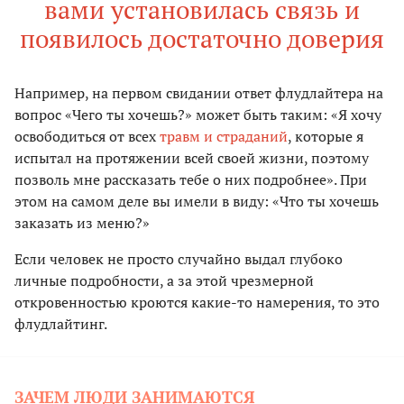
вами установилась связь и
появилось достаточно доверия
Например, на первом свидании ответ флудлайтера на
вопрос «Чего ты хочешь?» может быть таким: «Я хочу
освободиться от всех
травм и страданий
, которые я
испытал на протяжении всей своей жизни, поэтому
позволь мне рассказать тебе о них подробнее». При
этом на самом деле вы имели в виду: «Что ты хочешь
заказать из меню?»
Если человек не просто случайно выдал глубоко
личные подробности, а за этой чрезмерной
откровенностью кроются какие-то намерения, то это
флудлайтинг.
ЗАЧЕМ ЛЮДИ ЗАНИМАЮТСЯ