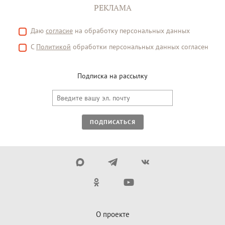
РЕКЛАМА
Даю
согласие
на обработку персональных данных
С
Политикой
обработки персональных данных согласен
Подписка на рассылку
ПОДПИСАТЬСЯ
О проекте