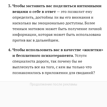
Чтобы заставить вас поделиться интимными
вещами о себе в ответ
— это позволит ему
определить, достойны ли вы его внимания и
насколько вы эмоционально доступны. Более
темным мотивом может быть получение личной
информации, которая может быть использована
против вас в дальнейшем.
Чтобы использовать вас в качестве «жилетки»
и бесплатного психотерапевта
. Услуги
специалиста дороги, так почему бы не
выплеснуть все на того, с кем вы только что
познакомились в приложении для свиданий?