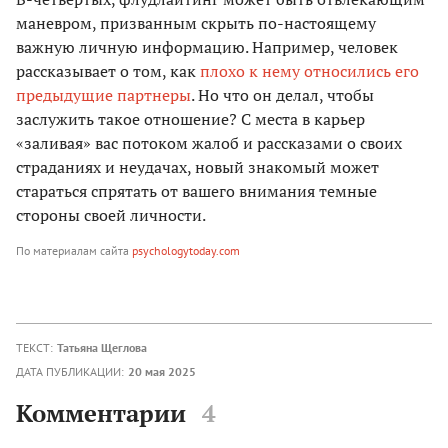
маневром, призванным скрыть по-настоящему
важную личную информацию. Например, человек
рассказывает о том, как
плохо к нему относились его
предыдущие партнеры
. Но что он делал, чтобы
заслужить такое отношение? С места в карьер
«заливая» вас потоком жалоб и рассказами о своих
страданиях и неудачах, новый знакомый может
стараться спрятать от вашего внимания темные
стороны своей личности.
По материалам сайта
psychologytoday.com
ТЕКСТ:
Татьяна Щеглова
ДАТА ПУБЛИКАЦИИ:
20 мая 2025
Комментарии
4