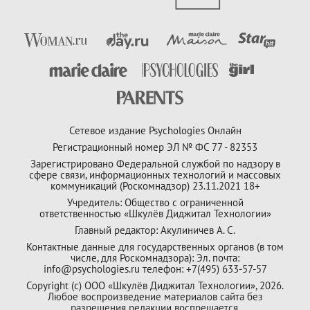
Сетевое издание Psychologies Онлайн
Регистрационный номер ЭЛ № ФС 77 - 82353
Зарегистрировано Федеральной службой по надзору в
сфере связи, информационных технологий и массовых
коммуникаций (Роскомнадзор) 23.11.2021 18+
Учредитель: Общество с ограниченной
ответственностью «Шкулёв Диджитал Технологии»
Главный редактор: Акулиничев А. С.
Контактные данные для государственных органов (в том
числе, для Роскомнадзора): Эл. почта:
info@psychologies.ru телефон: +7(495) 633-57-57
Copyright (с) ООО «Шкулёв Диджитал Технологии», 2026.
Любое воспроизведение материалов сайта без
разрешения редакции воспрещается.