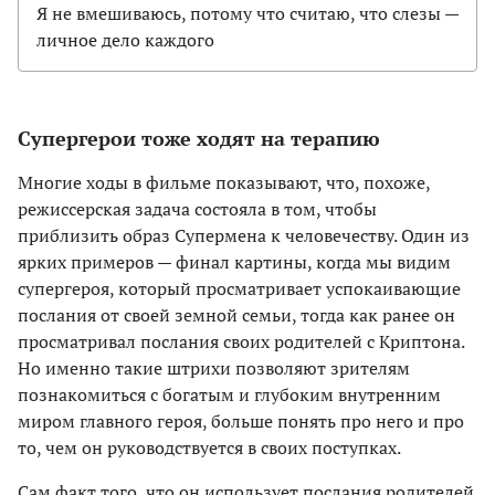
Я не вмешиваюсь, потому что считаю, что слезы —
личное дело каждого
Супергерои тоже ходят на терапию
Многие ходы в фильме показывают, что, похоже,
режиссерская задача состояла в том, чтобы
приблизить образ Супермена к человечеству. Один из
ярких примеров — финал картины, когда мы видим
супергероя, который просматривает успокаивающие
послания от своей земной семьи, тогда как ранее он
просматривал послания своих родителей с Криптона.
Но именно такие штрихи позволяют зрителям
познакомиться с богатым и глубоким внутренним
миром главного героя, больше понять про него и про
то, чем он руководствуется в своих поступках.
Сам факт того, что он использует послания родителей