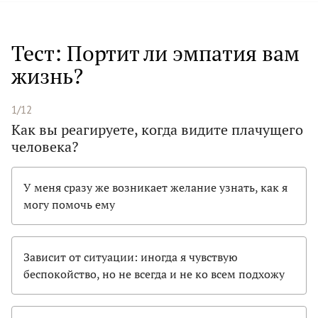
Тест: Портит ли эмпатия вам
жизнь?
1/12
Как вы реагируете, когда видите плачущего
человека?
У меня сразу же возникает желание узнать, как я
могу помочь ему
Зависит от ситуации: иногда я чувствую
беспокойство, но не всегда и не ко всем подхожу