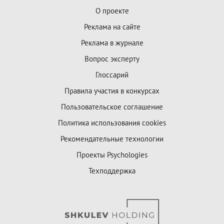
О проекте
Реклама на сайте
Реклама в журнале
Вопрос эксперту
Глоссарий
Правила участия в конкурсах
Пользовательское соглашение
Политика использования cookies
Рекомендательные технологии
Проекты Psychologies
Техподдержка