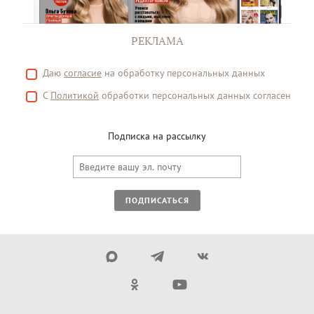
РЕКЛАМА
Даю
согласие
на обработку персональных данных
С
Политикой
обработки персональных данных согласен
Подписка на рассылку
ПОДПИСАТЬСЯ