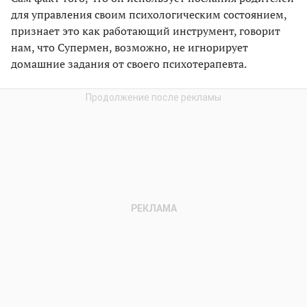
для управления своим психологическим состоянием,
признает это как работающий инструмент, говорит
нам, что Супермен, возможно, не игнорирует
домашние задания от своего психотерапевта.