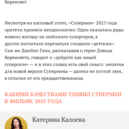
Коренсвет.
Несмотря на кассовый успех, «Супермен» 2025 года
зрители приняли неоднозначно. Одни оказались рады
новому взгляду на любимого супергероя, а
другие посчитали перезапуск слишком «детским».
Сам же Джеймс Ганн, рассказывая о герое Дэвида
Коренсвета, говорит о «доброте как новой
суперсиле» — и в этих словах есть свой смысл: эмпатия
для новой версии Супермена — далеко не пустой звук,
в отличие от его предшественников.
КАКИМИ КАЧЕСТВАМИ УДИВИЛ СУПЕРМЕН
В ФИЛЬМЕ 2025 ГОДА
Катерина Калоева