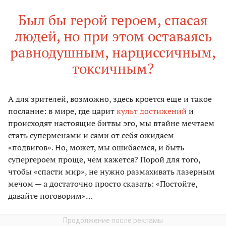
Был бы герой героем, спасая
людей, но при этом оставаясь
равнодушным, нарциссичным,
токсичным?
А для зрителей, возможно, здесь кроется еще и такое
послание: в мире, где царит
культ достижений
и
происходят настоящие битвы эго, мы втайне мечтаем
стать суперменами и сами от себя ожидаем
«подвигов». Но, может, мы ошибаемся, и быть
супергероем проще, чем кажется? Порой для того,
чтобы «спасти мир», не нужно размахивать лазерным
мечом — а достаточно просто сказать: «Постойте,
давайте поговорим»…