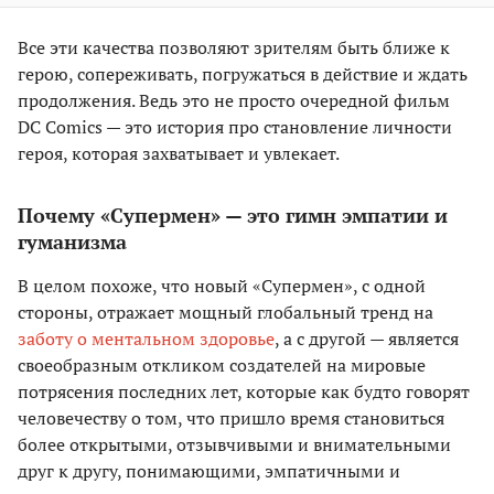
Все эти качества позволяют зрителям быть ближе к
герою, сопереживать, погружаться в действие и ждать
продолжения. Ведь это не просто очередной фильм
DC Comics — это история про становление личности
героя, которая захватывает и увлекает.
Почему «Супермен» — это гимн эмпатии и
гуманизма
В целом похоже, что новый «Супермен», с одной
стороны, отражает мощный глобальный тренд на
заботу о ментальном здоровье
, а с другой — является
своеобразным откликом создателей на мировые
потрясения последних лет, которые как будто говорят
человечеству о том, что пришло время становиться
более открытыми, отзывчивыми и внимательными
друг к другу, понимающими, эмпатичными и