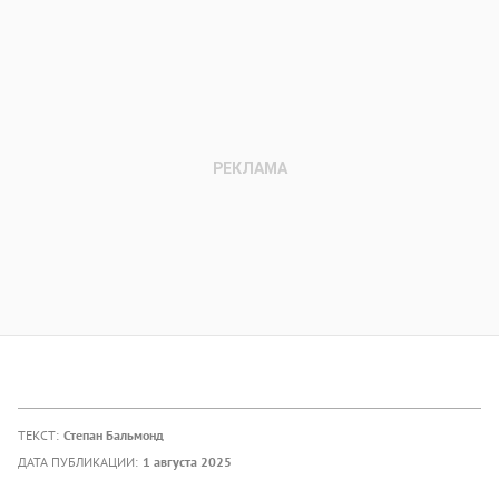
ТЕКСТ:
Степан Бальмонд
ДАТА ПУБЛИКАЦИИ:
1 августа 2025