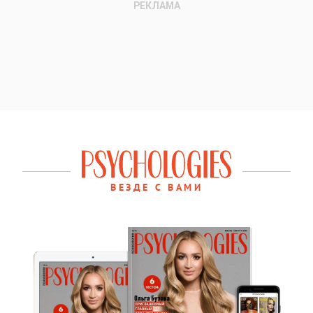
ВЕЗДЕ С ВАМИ