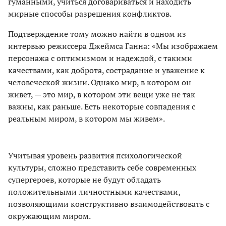
гуманными, учиться договариваться и находить
мирные способы разрешения конфликтов.
Подтверждение тому можно найти в одном из
интервью режиссера Джеймса Ганна: «Мы изображаем
персонажа с оптимизмом и надеждой, с такими
качествами, как доброта, сострадание и уважение к
человеческой жизни. Однако мир, в котором он
живет, — это мир, в котором эти вещи уже не так
важны, как раньше. Есть некоторые совпадения с
реальным миром, в котором мы живем».
Учитывая уровень развития психологической
культуры, сложно представить себе современных
супергероев, которые не будут обладать
положительными личностными качествами,
позволяющими конструктивно взаимодействовать с
окружающим миром.