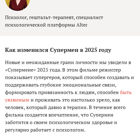
Психолог, гештальт-терапевт, специалист
психологической платформы Alter
Как изменился Супермен в 2025 году
Новые и неожиданные грани личности мы увидели в
«Супермене» 2025 года. В этом фильме режиссер
показывает супергероя, который способен создавать и
поддерживать глубокие эмоциональные связи,
формировать привязанность к людям, способен
быть
уязвимым
и проживать это настолько зрело, как
человек, который давно в терапии. В течение всего
фильма создается впечатление, что Супермен
заботится о своем психологическом здоровье и
регулярно работает с психологом.