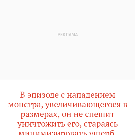
В эпизоде с нападением
монстра, увеличивающегося в
размерах, он не спешит
уничтожить его, стараясь
минимизировать ущерб,