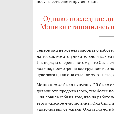
посуды есть еще и другая жизнь.
Однако последние два
Моника становилась в
Теперь она не хотела говорить о работе,
на то, как все это унизительно и как ей
И в первую очередь потому, что была 
должна, несмотря на все трудности, от
чувствовал, как она отдаляется от него, 
Моника тоже была напугана. Ей было ст
дольше это продолжалось, тем более по
Она ловила себя на том, что на работе 
этого ужасное чувство вины. Она была 
удовольствия от жизни. Она стала есть