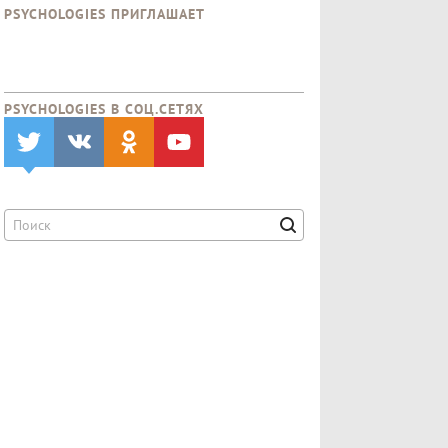
PSYCHOLOGIES ПРИГЛАШАЕТ
PSYCHOLOGIES В CОЦ.СЕТЯХ