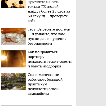
чувствительность:
только 7% людей
найдут более 25 слов за
60 секунд — проверьте
себя
Тест: Выберите постель
— и узнайте, что вам
нужно для ощущения
безопасности
Как понравиться
партнеру:
психологические советы
и бьюти-подборка
Спа и масочки не
работают: большой
практикум
психологической
самозаботы