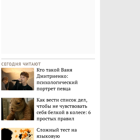
СЕГОДНЯ ЧИТАЮТ
Кто такой Ваня
Дмитриенко:
психологический
портрет певца
Как вести список дел,
чтобы не чувствовать
себя белкой в колесе: 6
простых правил
Сложный тест на
языковую