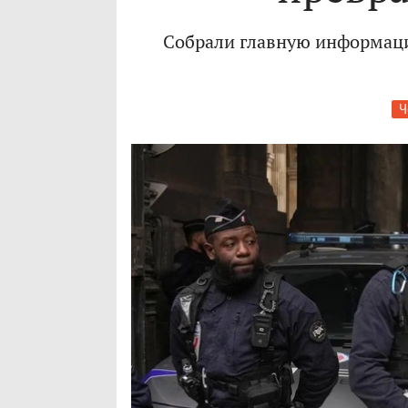
Собрали главную информацию
Ч