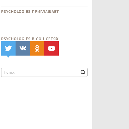
PSYCHOLOGIES ПРИГЛАШАЕТ
PSYCHOLOGIES В CОЦ.СЕТЯХ