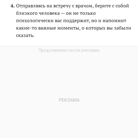
Отправляясь на встречу с врачом, берите с собой
близкого человека — он не только
психологически вас поддержит, но и напомнит
какие-то важные моменты, о которых вы забыли
сказать.