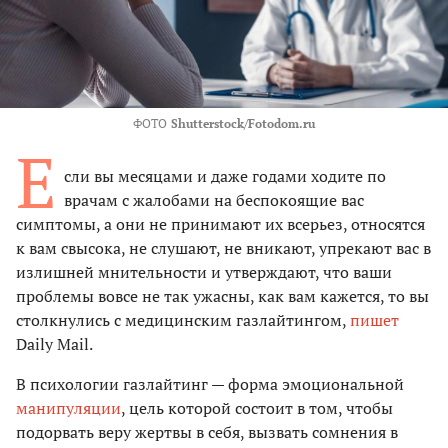
ФОТО
Shutterstock/Fotodom.ru
Е
сли вы месяцами и даже годами ходите по
врачам с жалобами на беспокоящие вас
симптомы, а они не принимают их всерьез, относятся
к вам свысока, не слушают, не вникают, упрекают вас в
излишней мнительности и утверждают, что ваши
проблемы вовсе не так ужасны, как вам кажется, то вы
столкнулись с медицинским газлайтингом,
пишет
Daily Mail.
В психологии газлайтинг — форма эмоциональной
манипуляции
, цель которой состоит в том, чтобы
подорвать веру жертвы в себя, вызвать сомнения в