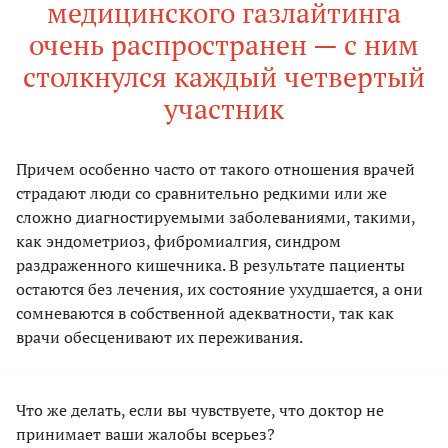
медицинского газлайтинга
очень распространен — с ним
столкнулся каждый четвертый
участник
Причем особенно часто от такого отношения врачей
страдают люди со сравнительно редкими или же
сложно диагностируемыми заболеваниями, такими,
как эндометриоз, фибромиалгия, синдром
раздраженного кишечника. В результате пациенты
остаются без лечения, их состояние ухудшается, а они
сомневаются в собственной адекватности, так как
врачи обесценивают их переживания.
Что же делать, если вы чувствуете, что доктор не
принимает ваши жалобы всерьез?