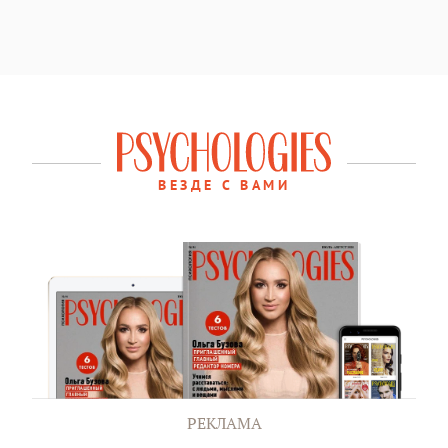
ВЕЗДЕ С ВАМИ
РЕКЛАМА