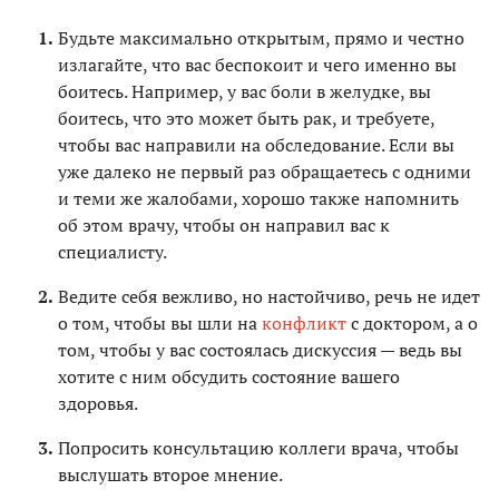
Будьте максимально открытым, прямо и честно
излагайте, что вас беспокоит и чего именно вы
боитесь. Например, у вас боли в желудке, вы
боитесь, что это может быть рак, и требуете,
чтобы вас направили на обследование. Если вы
уже далеко не первый раз обращаетесь с одними
и теми же жалобами, хорошо также напомнить
об этом врачу, чтобы он направил вас к
специалисту.
Ведите себя вежливо, но настойчиво, речь не идет
о том, чтобы вы шли на
конфликт
с доктором, а о
том, чтобы у вас состоялась дискуссия — ведь вы
хотите с ним обсудить состояние вашего
здоровья.
Попросить консультацию коллеги врача, чтобы
выслушать второе мнение.