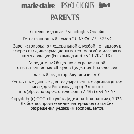
Сетевое издание Psychologies Онлайн
Регистрационный номер ЭЛ № ФС 77 - 82353
Зарегистрировано Федеральной службой по надзору в
сфере связи, информационных технологий и массовых
коммуникаций (Роскомнадзор) 23.11.2021 18+
Учредитель: Общество с ограниченной
ответственностью «Шкулёв Диджитал Технологии»
Главный редактор: Акулиничев А. С.
Контактные данные для государственных органов (в том
числе, для Роскомнадзора): Эл. почта:
info@psychologies.ru телефон: +7(495) 633-57-57
Copyright (с) ООО «Шкулёв Диджитал Технологии», 2026.
Любое воспроизведение материалов сайта без
разрешения редакции воспрещается.