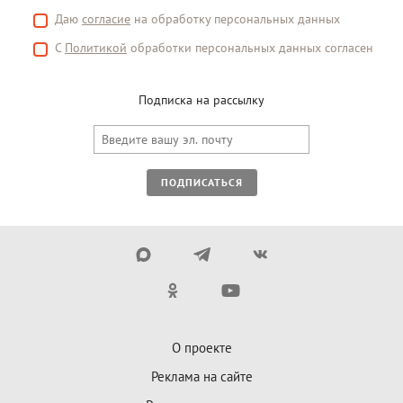
Даю
согласие
на обработку персональных данных
С
Политикой
обработки персональных данных согласен
Подписка на рассылку
ПОДПИСАТЬСЯ
О проекте
Реклама на сайте