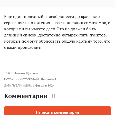
Еще один полезный способ донести до врача всю
серьезность положения — вести дневник симптомов, с
которыми вы имеете дело. Это не должен быть
длинный список, достаточно четырех-пяти пунктов,
которые помогут обрисовать общую картину того, что
с вами происходит.
ТЕКСТ:
Татьяна Щеглова
ИСТОЧНИК ФОТОГРАФИЙ:
Shutterstock
ДАТА ПУБЛИКАЦИИ:
1 февраля 2024
Комментарии
0
Написать комментарий