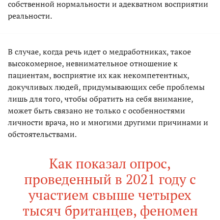
собственной нормальности и адекватном восприятии
реальности.
В случае, когда речь идет о медработниках, такое
высокомерное, невнимательное отношение к
пациентам, восприятие их как некомпетентных,
докучливых людей, придумывающих себе проблемы
лишь для того, чтобы обратить на себя внимание,
может быть связано не только с особенностями
личности врача, но и многими другими причинами и
обстоятельствами.
Как показал опрос,
проведенный в 2021 году с
участием свыше четырех
тысяч британцев, феномен