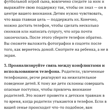
футбольной игрой сына, вовлечено следите за ним и
выражайте свою поддержку так, чтобы он знал — он в
центре вашего внимания. Детям нужно чувствовать,
что ваша главная цель — поддержать их. Конечно,
можно достать телефон, чтобы сделать несколько
снимков или написать супругу, что игра почти
закончилась. После этого уберите телефон обратно.
Вы сможете выложить фотографии в соцсети после
того, как вернетесь домой. Смотрите на ребенка, а не в
экран.
3. Проанализируйте связь между конфликтами и
использованием телефона.
Родители, увлеченные
телефонами, резче реагируют на нежелательное
поведение детей. К тому же дети склонны совершать
опасные поступки, чтобы привлечь внимание
родителей. Это может привести к детским травмам в
то время, когда родители утыкаются в телефон. Если в
вашей семье происходит что-то подобное, вам