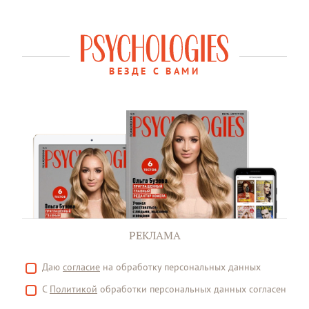
ВЕЗДЕ С ВАМИ
РЕКЛАМА
Даю
согласие
на обработку персональных данных
С
Политикой
обработки персональных данных согласен