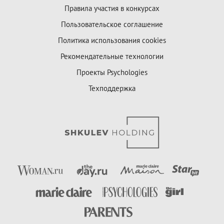
Правила участия в конкурсах
Пользовательское соглашение
Политика использования cookies
Рекомендательные технологии
Проекты Psychologies
Техподдержка