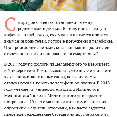
С
мартфоны меняют отношения между
родителями и детьми. Я пишу статью, сидя в
кофейне, и наблюдаю, как малыш пытается привлечь
внимание родителей, которые погружены в телефоны.
Что происходит с детьми, когда внимание родителей
отвлечено от них и направлено на смартфоны?
В 2017 году психологи из Делавэрского университета
и Университета Темпл выяснили, что двухлетние дети
хуже запоминают новые слова, когда их мамы
отвлекаются на короткие телефонные звонки. В 2018
году ученые из Университета штата Иллинойс и
Медицинской школы Мичиганского университета
попросили 170 пар с маленькими детьми заполнить
опросники. Родители отмечали, как часто гаджеты
прерывали ежедневные беседы или другие занятия с