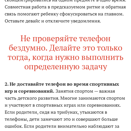
Совместная работа в предсказуемом ритме и обратная
связь помогают ребенку сфокусироваться на главном.
Оставьте девайс и отключите уведомления.
Не проверяйте телефон
бездумно. Делайте это только
тогда, когда нужно выполнить
определенную задачу
2. Не доставайте телефон во время спортивных
игр и соревнований.
Занятия спортом — важная
часть детского развития. Многие занимаются спортом
и участвуют в спортивных играх или соревнованиях.
Если родители, сидя на трибунах, утыкаются в
телефоны, дети замечают это и совершают больше
ошибок. Если родители внимательно наблюдают за