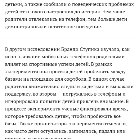
детьми, а также сообщали о поведенческих проблемах
детей от плохого настроения до истерик. Чем чаще
родители отвлекались на телефон, тем больше дети
демонстрировали негативное поведение.
В другом исследовании Бранди Ступика изучала, как
использование мобильных телефонов родителями
влияет на спортивные успехи детей. В рамках
эксперимента она просила детей пробежать между
базами на площадке для софтбола. В одном случае
родители внимательно следили за детьми и выражали
поддержку, во втором — погружались в телефоны и
игнорировали попытки детей привлечь внимание. В
процессе эксперимента ученые фиксировали время,
которое требовалось детям, чтобы пробежать все
базы. Также организаторы эксперимента отмечали,
как часто дети оступались, запинались, падали или
стартовали раньше времени.