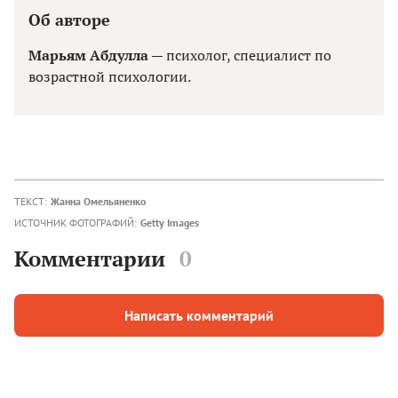
Об авторе
Марьям Абдулла
— психолог, специалист по
возрастной психологии.
ТЕКСТ:
Жанна Омельяненко
ИСТОЧНИК ФОТОГРАФИЙ:
Getty Images
Комментарии
0
Написать комментарий