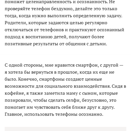
поможет целенаправленность и осознанность. Не
проверяйте телефон бездумно, делайте это только
тогда, когда нужно выполнить определенную задачу.
Родители, которые задаются целью регулярно
отключаться от телефонов и практикуют осознанный
подход к воспитанию детей, получают более
позитивные результаты от общения с детьми.
С одной стороны, мне нравится смартфон, с другой —
я хотела бы вернуться в прошлое, когда их еще не
было. Конечно, смартфоны создают ценные
возможности для социального взаимодействия. Сидя в
кофейне, я также заметила маму с сыном, которые
позировали, чтобы сделать селфи, безусловно, это
помогает им чувствовать себя ближе друг к другу.
Главное, использовать телефоны осознанно.