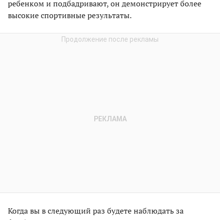
ребенком и подбадривают, он демонстрирует более
высокие спортивные результаты.
Когда вы в следующий раз будете наблюдать за