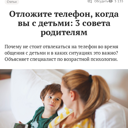
Обсудить
5 135
Статьи
Отложите телефон, когда
вы с детьми: 3 совета
родителям
Почему не стоит отвлекаться на телефон во время
общения с детьми и в каких ситуациях это важно?
Объясняет специалист по возрастной психологии.