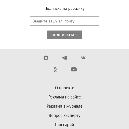
Подписка на рассылку
ПОДПИСАТЬСЯ
О проекте
Реклама на сайте
Реклама в журнале
Вопрос эксперту
Глоссарий