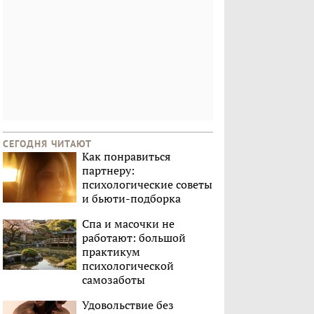
СЕГОДНЯ ЧИТАЮТ
Как понравиться
партнеру:
психологические советы
и бьюти-подборка
Спа и масочки не
работают: большой
практикум
психологической
самозаботы
Удовольствие без