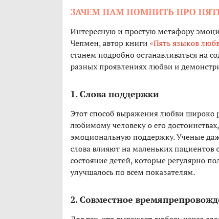
ЗАЧЕМ НАМ ПОМНИТЬ ПРО ПЯТ
Интересную и простую метафору эмоц
Чепмен, автор книги
«Пять языков люб
станем подробно останавливаться на с
разных проявлениях любви и демонстри
1. Слова поддержки
Этот способ выражения любви широко 
любимому человеку о его достоинствах
эмоциональную поддержку. Ученые даже
слова влияют на маленьких пациентов 
состояние детей, которые регулярно по
улучшалось по всем показателям.
2. Совместное времяпрепровож