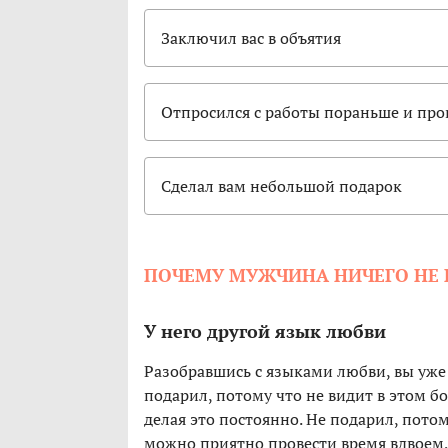
Заключил вас в объятия
Отпросился с работы пораньше и пров
Сделал вам небольшой подарок
ПОЧЕМУ МУЖЧИНА НИЧЕГО НЕ
У него другой язык любви
Разобравшись с языками любви, вы уже м
подарил, потому что не видит в этом б
делая это постоянно. Не подарил, потом
можно приятно провести время вдвоем,