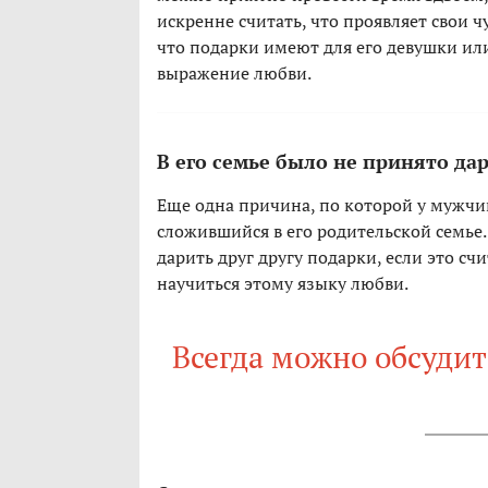
искренне считать, что проявляет свои ч
что подарки имеют для его девушки и
выражение любви.
В его семье было не принято да
Еще одна причина, по которой у мужчин
сложившийся в его родительской семье
дарить друг другу подарки, если это сч
научиться этому языку любви.
Всегда можно обсуди