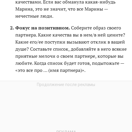
качествами. Если вас обманула какая-нибудь
Марина, это не значит, что все Марины —
нечестные люди.
Фокус на позитивном.
Соберите образ своего
партнера. Какие качества вы в нем/в ней цените?
Какие его/ее поступки вызывают отклик в вашей
душе? Составьте список, добавляйте в него всякие
приятные мелочи о своем партнере, которые вы
любите. Когда список будет готов, подытожьте —
«это все про … (имя партнера)».