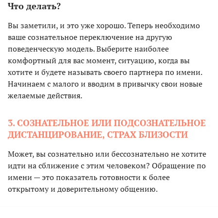
Что делать?
Вы заметили, и это уже хорошо. Теперь необходимо
ваше сознательное переключение на другую
поведенческую модель. Выберите наиболее
комфортный для вас момент, ситуацию, когда вы
хотите и будете называть своего партнера по имени.
Начинаем с малого и вводим в привычку свои новые
желаемые действия.
3. СОЗНАТЕЛЬНОЕ ИЛИ ПОДСОЗНАТЕЛЬНОЕ
ДИСТАНЦИРОВАНИЕ, СТРАХ БЛИЗОСТИ
Может, вы сознательно или бессознательно не хотите
идти на сближение с этим человеком? Обращение по
имени — это показатель готовности к более
открытому и доверительному общению.