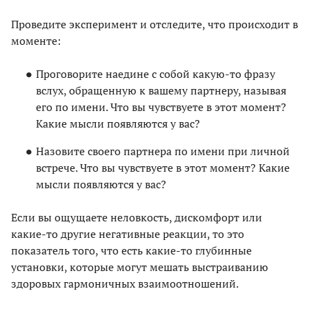
Проведите эксперимент и отследите, что происходит в
моменте:
Проговорите наедине с собой какую-то фразу
вслух, обращенную к вашему партнеру, называя
его по имени. Что вы чувствуете в этот момент?
Какие мысли появляются у вас?
Назовите своего партнера по имени при личной
встрече. Что вы чувствуете в этот момент? Какие
мысли появляются у вас?
Если вы ощущаете неловкость, дискомфорт или
какие-то другие негативные реакции, то это
показатель того, что есть какие-то глубинные
установки, которые могут мешать выстраиванию
здоровых гармоничных взаимоотношений.