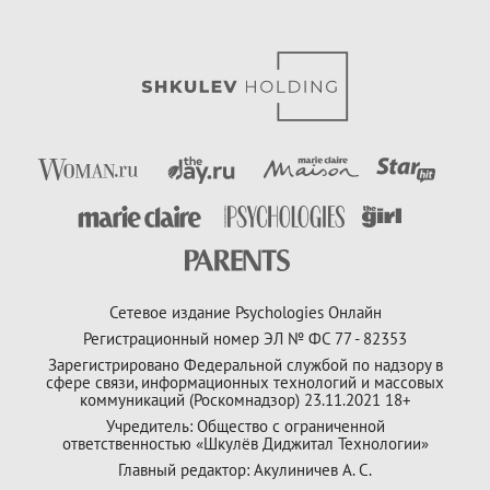
Сетевое издание Psychologies Онлайн
Регистрационный номер ЭЛ № ФС 77 - 82353
Зарегистрировано Федеральной службой по надзору в
сфере связи, информационных технологий и массовых
коммуникаций (Роскомнадзор) 23.11.2021 18+
Учредитель: Общество с ограниченной
ответственностью «Шкулёв Диджитал Технологии»
Главный редактор: Акулиничев А. С.