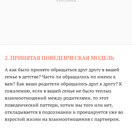
2. ПРИНЯТАЯ ПОВЕДЕНЧЕСКАЯ МОДЕЛЬ
А как было принято обращаться друг другу в вашей
семье в детстве? Часто ли обращались по имени к
вам? Как ваши родители обращались друг к другу? К
сожалению, если в вашей семье не было теплых
взаимоотношений между родителями, то этот
поведенческий паттерн, хотим мы того или нет,
откладывается в подсознании и проецируется уже во
взрослой жизни на взаимоотношения с партнером.