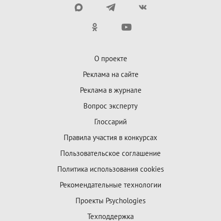
О проекте
Реклама на сайте
Реклама в журнале
Вопрос эксперту
Глоссарий
Правила участия в конкурсах
Пользовательское соглашение
Политика использования cookies
Рекомендательные технологии
Проекты Psychologies
Техподдержка