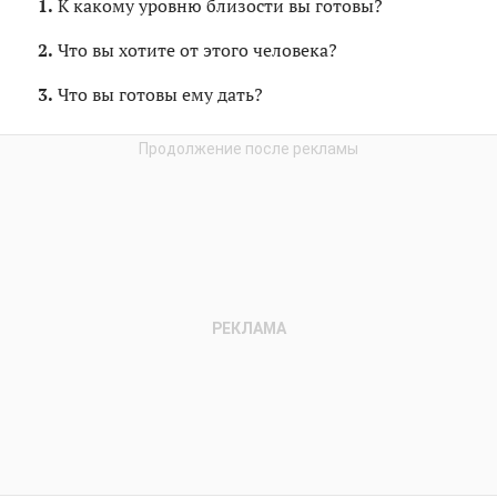
К какому уровню близости вы готовы?
Что вы хотите от этого человека?
Что вы готовы ему дать?