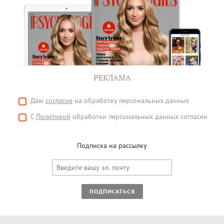
РЕКЛАМА
Даю
согласие
на обработку персональных данных
С
Политикой
обработки персональных данных согласен
Подписка на рассылку
ПОДПИСАТЬСЯ