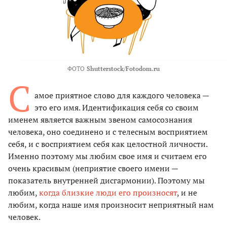
ФОТО
Shutterstock/Fotodom.ru
С
амое приятное слово для каждого человека —
это его имя. Идентификация себя со своим
именем является важным звеном самосознания
человека, оно соединено и с телесным восприятием
себя, и с восприятием себя как целостной личности.
Именно поэтому мы любим свое имя и считаем его
очень красивым (неприятие своего имени —
показатель внутренней дисгармонии). Поэтому мы
любим,
когда близкие люди его произносят
, и не
любим, когда наше имя произносит неприятный нам
человек.