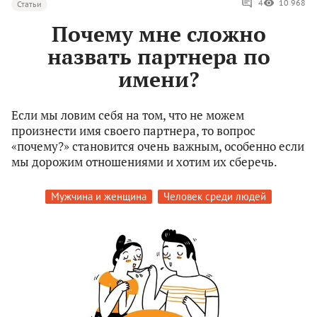
4
10 968
Статьи
Почему мне сложно
назвать партнера по
имени?
Если мы ловим себя на том, что не можем
произнести имя своего партнера, то вопрос
«почему?» становится очень важным, особенно если
мы дорожим отношениями и хотим их сберечь.
Мужчина и женщина
Человек среди людей