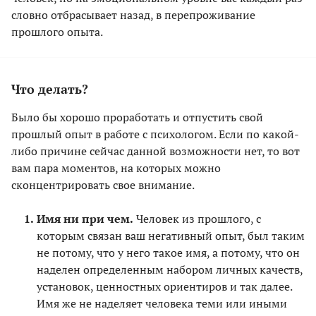
словно отбрасывает назад, в перепроживание
прошлого опыта.
Что делать?
Было бы хорошо проработать и отпустить свой
прошлый опыт в работе с психологом. Если по какой-
либо причине сейчас данной возможности нет, то вот
вам пара моментов, на которых можно
сконцентрировать свое внимание.
Имя ни при чем.
Человек из прошлого, с
которым связан ваш негативный опыт, был таким
не потому, что у него такое имя, а потому, что он
наделен определенным набором личных качеств,
установок, ценностных ориентиров и так далее.
Имя же не наделяет человека теми или иными