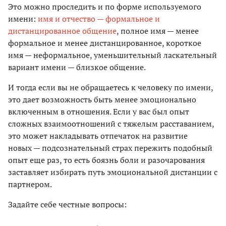
Это можно проследить и по форме используемого
имени:
имя и отчество — формальное и
дистанцированное общение
, полное имя — менее
формальное и менее дистанцированное, короткое
имя — неформальное, уменьшительный ласкательный
вариант имени — близкое общение.
И тогда если вы не обращаетесь к человеку по имени,
это дает возможность быть менее эмоционально
включенным в отношения. Если у вас был опыт
сложных взаимоотношений с тяжелым расставанием,
это может накладывать отпечаток на развитие
новых — подсознательный страх пережить подобный
опыт еще раз, то есть боязнь боли и разочарования
заставляет избирать путь эмоциональной дистанции с
партнером.
Задайте себе честные вопросы: