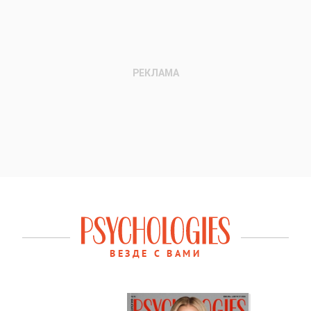
ВЕЗДЕ С ВАМИ