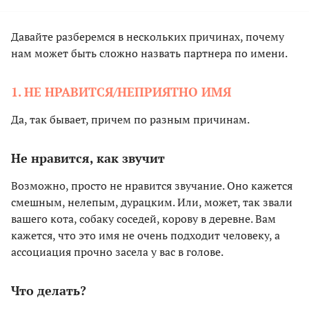
Давайте разберемся в нескольких причинах, почему
нам может быть сложно назвать партнера по имени.
1. НЕ НРАВИТСЯ/НЕПРИЯТНО ИМЯ
Да, так бывает, причем по разным причинам.
Не нравится, как звучит
Возможно, просто не нравится звучание. Оно кажется
смешным, нелепым, дурацким. Или, может, так звали
вашего кота, собаку соседей, корову в деревне. Вам
кажется, что это имя не очень подходит человеку, а
ассоциация прочно засела у вас в голове.
Что делать?