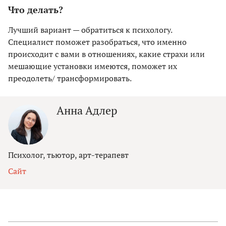
Что делать?
Лучший вариант — обратиться к психологу.
Специалист поможет разобраться, что именно
происходит с вами в отношениях, какие страхи или
мешающие установки имеются, поможет их
преодолеть/ трансформировать.
Анна Адлер
Психолог, тьютор, арт-терапевт
Сайт