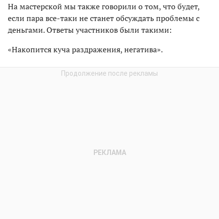
На мастерской мы также говорили о том, что будет,
если пара все-таки не станет обсуждать проблемы с
деньгами. Ответы участников были такими:
«Накопится куча раздражения, негатива».