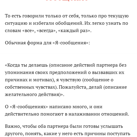
То есть говорили только от себя, только про текущую
ситуацию и избегали обобщений. Их легко узнать по
словам «все», «всегда», «каждый раз».
Обычная форма для «Я-сообщения»:
«Когда ты делаешь (описание действий партнера без
упоминания своих предположений о вызвавших их
причинах и мотивах), я чувствую (сообщение о
собственных чувствах). Пожалуйста, делай (описание
желательного действия)».
О «Я-сообщениях» написано много, и они
действительно помогают в налаживании отношений.
Важно, чтобы оба партнера были готовы услышать
другого, понять, какие у него есть причины поступать