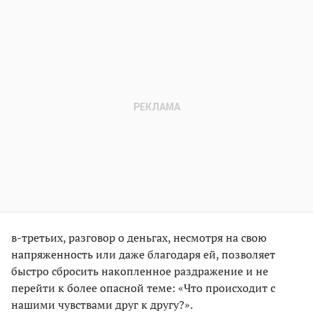
в-третьих, разговор о деньгах, несмотря на свою
напряженность или даже благодаря ей, позволяет
быстро сбросить накопленное раздражение и не
перейти к более опасной теме: «Что происходит с
нашими чувствами друг к другу?».