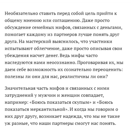
Необязательно ставить перед собой цель прийти к
общему мнению или соглашению. Даже просто
обсуждение семейных мифов, связанных с деньгами,
помогает каждому из партнеров лучше понять друг
друга. На мастерской выяснилось, что участники
испытывают облегчение, даже просто описывая свои
убеждения насчет денег. Ведь мифы часто
наследуются нами неосознанно. Проговаривая их, мы
даем себе возможность их сознательно переоценить:
полезны ли они для нас, реалистичны ли они?
Значительная часть мифов и связанных с ними
затруднений у мужчин и женщин совпадает,
например: «Боюсь показаться скупым» и «Боюсь
показаться меркантильной». И когда мы говорим о
них друг другу, возникает надежда, что мы не такие
уж разные, что наши партнеры смогут нас понять.