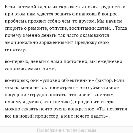
Если за темой «деньги» скрывается некая трудность и
при этом нам удастся решить финансовый вопрос,
проблема проявит себя в чем-то другом. Мы начнем
спорить о ремонте, отпуске, воспитании детей… Тогда
почему именно деньги так часто оказываются
эмоционально заряженными? Предложу свою
гипотезу:
во-первых, деньги с нами постоянно, мы ежедневно
соприкасаемся с ними;
во-вторых, они «условно объективный» фактор. Если
«ты на меня не так посмотрел» – это субъективное
ощущение (трудно описать, что значит «не так»,
почему я думаю, что «не так»), про деньги всегда
можно сказать нечто очень конкретное: «Ты истратил
все на новый процессор, а мне нечего надеть»;