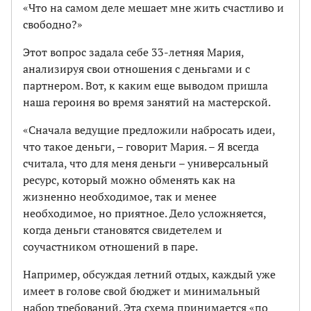
«Что на самом деле мешает мне жить счастливо и
свободно?»
Этот вопрос задала себе 33-летняя Мария,
анализируя свои отношения с деньгами и с
партнером. Вот, к каким еще выводом пришла
наша героиня во время занятий на мастерской.
«Сначала ведущие предложили набросать идеи,
что такое деньги, – говорит Мария. – Я всегда
считала, что для меня деньги – универсальный
ресурс, который можно обменять как на
жизненно необходимое, так и менее
необходимое, но приятное. Дело усложняется,
когда деньги становятся свидетелем и
соучастником отношений в паре.
Например, обсуждая летний отдых, каждый уже
имеет в голове свой бюджет и минимальный
набор требований. Эта схема принимается «по