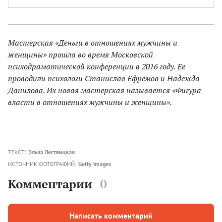
Мастерская «Деньги в отношениях мужчины и
женщины» прошла во время Московской
психодраматической конференции в 2016 году. Ее
проводили психологи Станислав Ефремов и Надежда
Данилова. Их новая мастерская называется «Фигура
власти в отношениях мужчины и женщины».
ТЕКСТ:
Эльза Лествицкая
ИСТОЧНИК ФОТОГРАФИЙ:
Getty Images
Комментарии
0
Написать комментарий