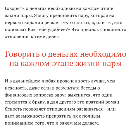
Говорить о деньгах необходимо на каждом этапе
жизни пары. Я могу представить пару, которая на
первом свидании решает: «Кто платит, я, или ты, или
пополам? Как тебе удобнее?» Это признак спокойного
отношения к теме денег.
Говорить о деньгах необходимо
на каждом этапе жизни пары
И в дальнейшем любая проясненность лучше, чем
неясность, даже если в результате беседы о
финансовых вопросах вдруг выяснится, что один
стремится к браку, а для другого это краткий роман.
Ясность позволяет отношениям развиваться – или
дает возможность прекратить их с полным
пониманием того, что и зачем мы делаем.