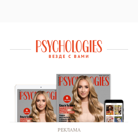
ВЕЗДЕ С ВАМИ
РЕКЛАМА