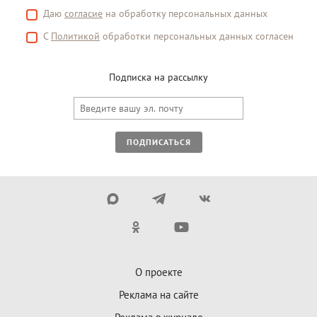
Даю
согласие
на обработку персональных данных
С
Политикой
обработки персональных данных согласен
Подписка на рассылку
ПОДПИСАТЬСЯ
О проекте
Реклама на сайте