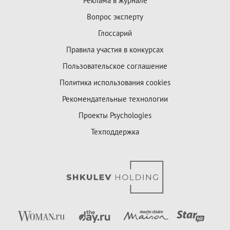
Реклама в журнале
Вопрос эксперту
Глоссарий
Правила участия в конкурсах
Пользовательское соглашение
Политика использования cookies
Рекомендательные технологии
Проекты Psychologies
Техподдержка