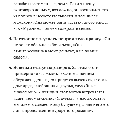
зарабатывает меньше, чем я. Если я начну
разговор о деньгах, возможно, он воспримет это
как упрек в несостоятельности, в том числе
мужской». Она может быть частью такого мифа,
как «Мужчина должен содержать семью».
Неготовность узнать неприятную правду.
«Он
не хочет обо мне заботиться», «Она
заинтересована в моих деньгах, а не во мне
самом».
Неясный статус партнеров.
За этим стоит
примерно такая мысль: «Если мы начнем
обсуждать деньги, то придется выяснять, кто мы
друг другу: любовники, друзья, случайные
знакомые?» У женщин этот мотив встречается
чаще, чем у мужчин: «Я думала, у нас любовь и
мы идем к совместному будущему, а для него это
лишь продолжение курортного романа».