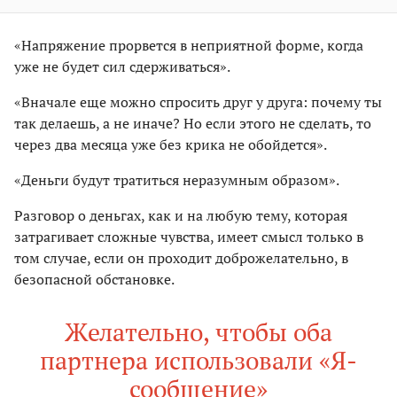
«Напряжение прорвется в неприятной форме, когда
уже не будет сил сдерживаться».
«Вначале еще можно спросить друг у друга: почему ты
так делаешь, а не иначе? Но если этого не сделать, то
через два месяца уже без крика не обойдется».
«Деньги будут тратиться неразумным образом».
Разговор о деньгах, как и на любую тему, которая
затрагивает сложные чувства, имеет смысл только в
том случае, если он проходит доброжелательно, в
безопасной обстановке.
Желательно, чтобы оба
партнера использовали «Я-
сообщение»