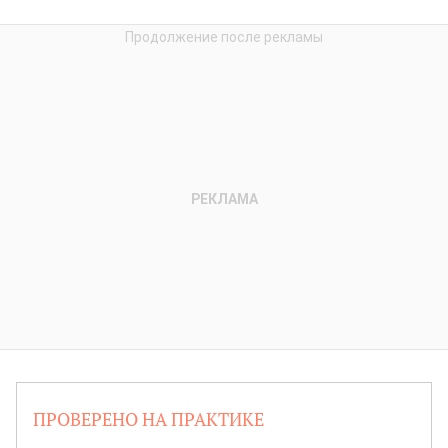
ПРОВЕРЕНО НА ПРАКТИКЕ