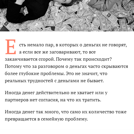
Е
сть немало пар, в которых о деньгах не говорят,
а если все же заговаривают, то все
заканчивается ссорой. Почему так происходит?
Потому что за разговором о деньгах часто скрываются
более глубокие проблемы. Это не значит, что
реальных трудностей с деньгами не бывает.
Иногда денег действительно не хватает или у
партнеров нет согласия, на что их тратить.
Иногда денег так много, что само их количество тоже
превращается в семейную проблему.