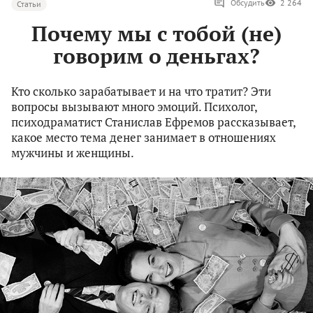
Обсудить
2 264
Статьи
Почему мы с тобой (не)
говорим о деньгах?
Кто сколько зарабатывает и на что тратит? Эти
вопросы вызывают много эмоций. Психолог,
психодраматист Станислав Ефремов рассказывает,
какое место тема денег занимает в отношениях
мужчины и женщины.