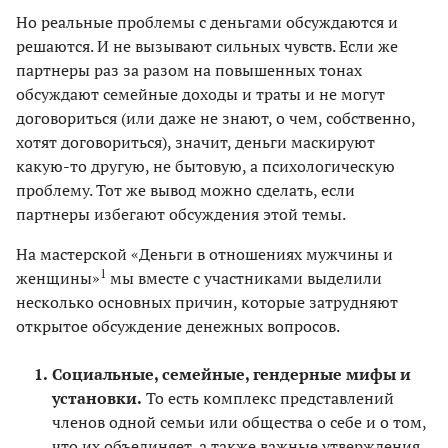
Но реальные проблемы с деньгами обсуждаются и
решаются. И не вызывают сильных чувств. Если же
партнеры раз за разом на повышенных тонах
обсуждают семейные доходы и траты и не могут
договориться (или даже не знают, о чем, собственно,
хотят договориться), значит, деньги маскируют
какую-то другую, не бытовую, а психологическую
проблему. Тот же вывод можно сделать, если
партнеры избегают обсуждения этой темы.
На мастерской «Деньги в отношениях мужчины и
1
женщины»
мы вместе с участниками выделили
несколько основных причин, которые затрудняют
открытое обсуждение денежных вопросов.
Социальные, семейные, гендерные мифы и
установки.
То есть комплекс представлений
членов одной семьи или общества о себе и о том,
что их объединяет, а также важные утверждения