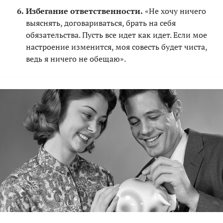
Избегание ответственности.
«Не хочу ничего
выяснять, договариваться, брать на себя
обязательства. Пусть все идет как идет. Если мое
настроение изменится, моя совесть будет чиста,
ведь я ничего не обещаю».