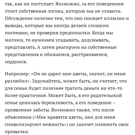
так, как он поступает. Возможно, за его поведением
стоит собственная логика, которую мы не уловили.
Обсуждение полезно тем, что оно снимает иллюзии и
выводы, которые мы иногда делаем слишком
поспешно, не проверив предпосылки. Когда мы
молчим, то начинаем угадывать, додумывать,
представлять. А затем реагируем на собственные
представления и обижаемся, расстраиваемся,
сердимся.
Например: «Он не дарит мне цветы, значит, он меня
разлюбил». Задумайтесь, может быть, он считает, что
для семьи будет полезнее тратить деньги на что-то
более практичное. Может быть, в его родительской
семье ценилась бережливость, а его поведение –
проявление заботы. Возможно также, что после
объяснения («Мне нравятся цветы, они для меня
символизируют нежность») он захочет изменить свои
привычки.