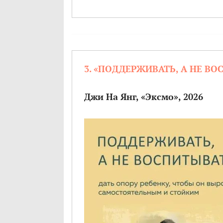
3. «ПОДДЕРЖИВАТЬ, А НЕ В
Джи На Янг, «Эксмо», 2026