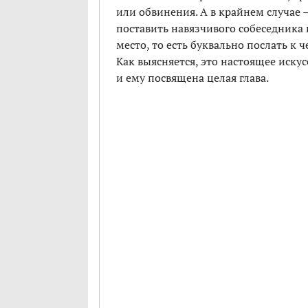
или обвинения. А в крайнем случае 
поставить навязчивого собеседника 
место, то есть буквально послать к ч
Как выясняется, это настоящее искус
и ему посвящена целая глава.