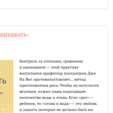
ОСПИТЫВАТЬ»
Контроль за успехами, сравнение
и оценивание — этой практике
воспитания профессор психиатрии Джи
На Янг противопоставляет… метод
приготовления риса. Чтобы он получился
вкусным, нужно лишь подходящее
количество воды и огонь. Если «рис» —
ребенок, то «огонь и вода» — это любовь
и защита (которых не должно быть ни