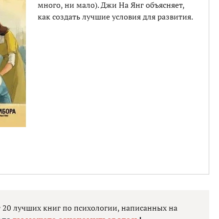
много, ни мало). Джи На Янг объясняет,
как создать лучшие условия для развития.
т 20 лучших книг по психологии, написанных на