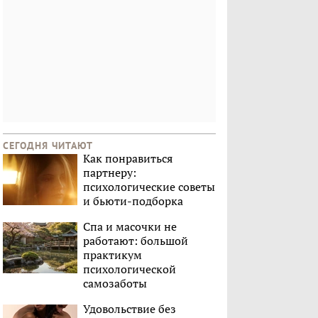
СЕГОДНЯ ЧИТАЮТ
Как понравиться
партнеру:
психологические советы
и бьюти-подборка
Спа и масочки не
работают: большой
практикум
психологической
самозаботы
Удовольствие без