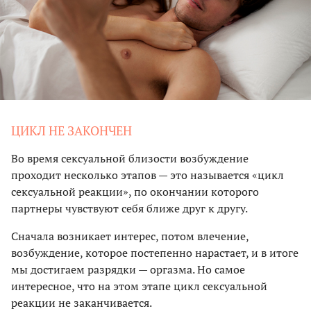
ЦИКЛ НЕ ЗАКОНЧЕН
Во время сексуальной близости возбуждение
проходит несколько этапов — это называется «цикл
сексуальной реакции», по окончании которого
партнеры чувствуют себя ближе друг к другу.
Сначала возникает интерес, потом влечение,
возбуждение, которое постепенно нарастает, и в итоге
мы достигаем разрядки — оргазма. Но самое
интересное, что на этом этапе цикл сексуальной
реакции не заканчивается.