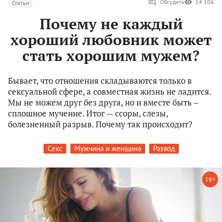
Обсудить
14 106
Статьи
Почему не каждый
хороший любовник может
стать хорошим мужем?
Бывает, что отношения складываются только в
сексуальной сфере, а совместная жизнь не ладится.
Мы не можем друг без друга, но и вместе быть –
сплошное мучение. Итог — ссоры, слезы,
болезненный разрыв. Почему так происходит?
Секс
Мужчина и женщина
Развод
18+