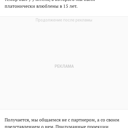
платонически влюблены в 15 лет.
Получается, мы общаемся не с партнером, а со своим
представлением о нем. Придуманные проекции