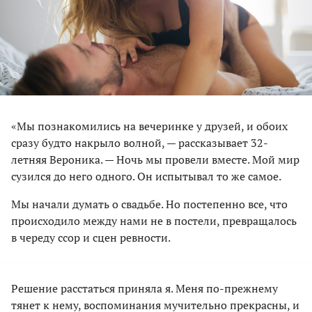
«Мы познакомились на вечеринке у друзей, и обоих
сразу будто накрыло волной, — рассказывает 32-
летняя Вероника. — Ночь мы провели вместе. Мой мир
сузился до него одного. Он испытывал то же самое.
Мы начали думать о свадьбе. Но постепенно все, что
происходило между нами не в постели, превращалось
в череду ссор и сцен ревности.
Решение расстаться приняла я. Меня по-прежнему
тянет к нему, воспоминания мучительно прекрасны, и