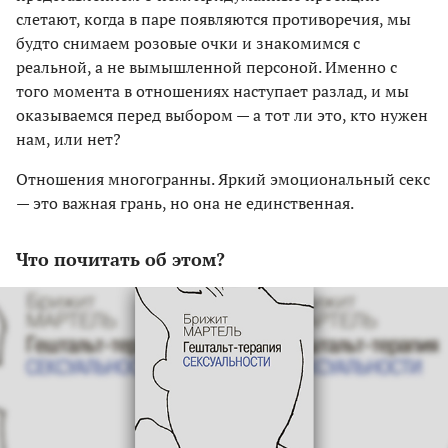
слетают, когда в паре появляются противоречия, мы
будто снимаем розовые очки и знакомимся с
реальной, а не вымышленной персоной. Именно с
того момента в отношениях наступает разлад, и мы
оказываемся перед выбором — а тот ли это, кто нужен
нам, или нет?
Отношения многогранны. Яркий эмоциональный секс
— это важная грань, но она не единственная.
Что почитать об этом?