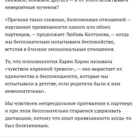
невероятные мучения?
«Причина таких сложных, болезненных отношений —
нарушение привязанности одного или обоих
партнеров, — продолжает Любовь Колтунова, — когда
мы бессознательно испытываем беспокойство,
вступая в близкие эмоциональные отношения.
То, что психоаналитик Карен Хорни называла
«чувством коренной тревоги», — оно вырастает из
одиночества и беспомощности, которые мы
испытывали в детстве, если родители были к нам
невнимательны».
Мы чувствуем непреодолимое притяжение к партнеру
и при этом бессознательно стараемся удерживать
дистанцию, потому что опыт привязанности когда-то
был болезненным.