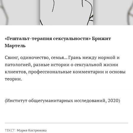
«Гештальт-терапия сексуальности» Брижит
Мартель
Свинг, одиночество, семья... Грань между нормой и
патологией, разные истории о сексуальной жизни
клиентов, профессиональные комментарии и основы
теории.
(Институт общегуманитарных исследований, 2020)
ТЕКСТ:
Мария Кострюкова